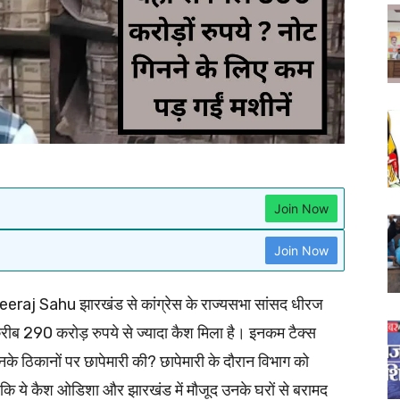
Join Now
Join Now
eraj Sahu झारखंड से कांग्रेस के राज्यसभा सांसद धीरज
 करीब 290 करोड़ रुपये से ज्यादा कैश मिला है। इनकम टैक्स
उनके ठिकानों पर छापेमारी की? छापेमारी के दौरान विभाग को
 है कि ये कैश ओडिशा और झारखंड में मौजूद उनके घरों से बरामद