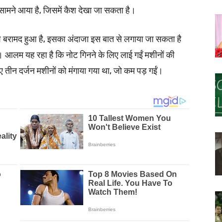
 सामने आया है, जिसमें कैश देखा जा सकता है।
बरामद हुआ है, इसका अंदाजा इस बात से लगाया जा सकता है
ं। आलम यह रहा है कि नोट गिनने के लिए लाई गईं मशीनों की
 तीन दर्जन मशीनों को मंगाया गया था, जो कम पड़ गईं।