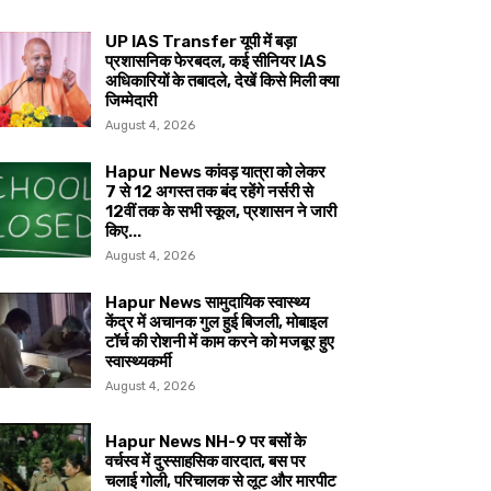
UP IAS Transfer यूपी में बड़ा
प्रशासनिक फेरबदल, कई सीनियर IAS
अधिकारियों के तबादले, देखें किसे मिली क्या
जिम्मेदारी
August 4, 2026
Hapur News कांवड़ यात्रा को लेकर
7 से 12 अगस्त तक बंद रहेंगे नर्सरी से
12वीं तक के सभी स्कूल, प्रशासन ने जारी
किए...
August 4, 2026
Hapur News सामुदायिक स्वास्थ्य
केंद्र में अचानक गुल हुई बिजली, मोबाइल
टॉर्च की रोशनी में काम करने को मजबूर हुए
स्वास्थ्यकर्मी
August 4, 2026
Hapur News NH-9 पर बसों के
वर्चस्व में दुस्साहसिक वारदात, बस पर
चलाई गोली, परिचालक से लूट और मारपीट