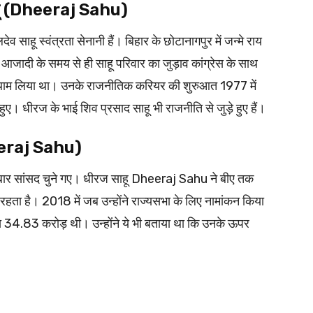
ज साहू (Dheeraj Sahu)
ाहू स्वंत्रता सेनानी हैं। बिहार के छोटानागपुर में जन्मे राय
 आजादी के समय से ही साहू परिवार का जुड़ाव कांग्रेस के साथ
ामन थाम लिया था। उनके राजनीतिक करियर की शुरुआत 1977 में
ुए। धीरज के भाई शिव प्रसाद साहू भी राजनीति से जुड़े हुए हैं।
Dheeraj Sahu)
से दो बार सांसद चुने गए। धीरज साहू Dheeraj Sahu ने बीए तक
रहता है। 2018 में जब उन्होंने राज्यसभा के लिए नामांकन किया
ति 34.83 करोड़ थी। उन्होंने ये भी बताया था कि उनके ऊपर