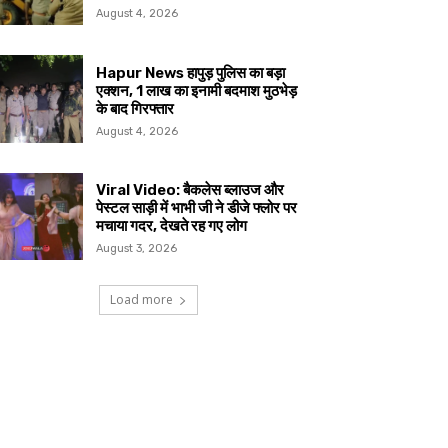
August 4, 2026
Hapur News हापुड़ पुलिस का बड़ा
एक्शन, 1 लाख का इनामी बदमाश मुठभेड़
के बाद गिरफ्तार
August 4, 2026
Viral Video: बैकलेस ब्लाउज और
पेस्टल साड़ी में भाभी जी ने डीजे फ्लोर पर
मचाया गदर, देखते रह गए लोग
August 3, 2026
Load more