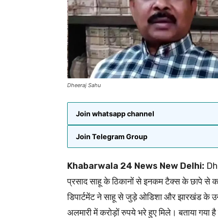
Dheeraj Sahu
Join whatsapp channel
Join Telegram Group
Khabarwala 24 News New Delhi:
Dhe
प्रसाद साहू के ठिकानों से इनकम टैक्स के छापे से
डिपार्टमेंट ने साहू से जुड़े ओडिशा और झारखंड के 
अलमारी में करोड़ों रुपये भरे हुए मिले। बताया गया