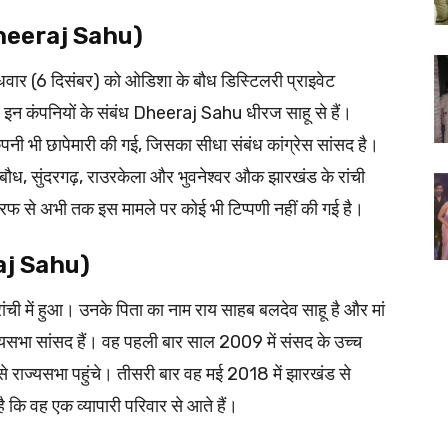
? (Dheeraj Sahu)
ुधवार (6 दिसंबर) को ओडिशा के बौध डिस्टिलरी प्राइवेट
। इन कंपनियों के संबंध Dheeraj Sahu धीरज साहू से हैं।
ंपनी भी छापेमारी की गई, जिसका सीधा संबंध कांग्रेस सांसद है।
 बौध, सुंदरगढ़, राउरकेला और भुवनेश्वर औक झारखंड के रांची
 तरफ से अभी तक इस मामले पर कोई भी टिप्पणी नहीं की गई है।
raj Sahu)
ंची में हुआ। उनके पिता का नाम राय साहब बलदेव साहू है और मां
ज्यसभा सांसद हैं। वह पहली बार साल 2009 में संसद के उच्च
से राज्यसभा पहुंचे। तीसरी बार वह मई 2018 में झारखंड से
 कि वह एक व्यापारी परिवार से आते हैं।