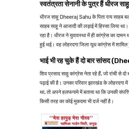
स्वतंत्रता सेनानी के पुत्र हैं धीर
धीरज साहू Dheeraj Sahu के पिता राय साहब बलदेव स
साहब साहू ने आजादी की लड़ाई में हिस्सा लिया था।
रहा है। धीरज ने युवावस्था में ही कांग्रेस का द
हुई थई। वह लोहरदगा जिला यूथ कांग्रेस में शामिल ह
भाई भी रह चुके हैं दो बार सांसद (
शिव प्रसाद साहू कांग्रेस नेता रहे हैं, जो रांची 
पढ़ाई की है। उनका परिवार झारखंड के लोहरदगा में 
था, तो अपने हलफनामे में बताया था कि उनकी संपत्
किसी तरह का कोई मुकदमा भी दर्ज नहीं है।