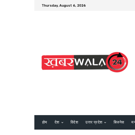
Thursday, August 6, 2026
होम
देश
विदेश
उत्तर प्रदेश
बिजनेस
म