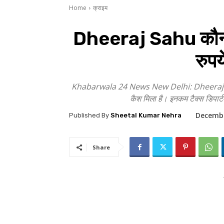
Home
क्राइम
Dheeraj Sahu कौन हैं
रुपय
Khabarwala 24 News New Delhi: Dheeraj Sahu झार
कैश मिला है। इनकम टैक्स डिपार्ट
Decembe
Published By
Sheetal Kumar Nehra
Share