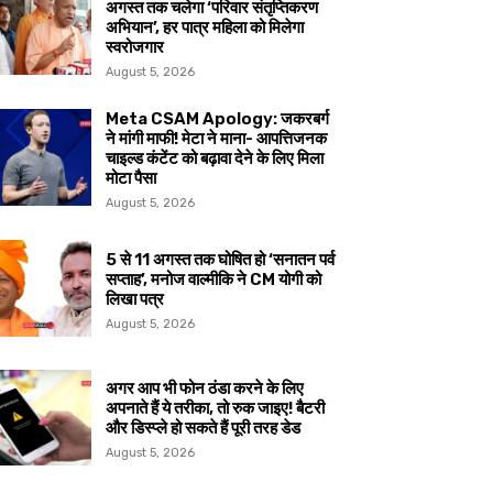
अगस्त तक चलेगा ‘परिवार संतृप्तिकरण
अभियान’, हर पात्र महिला को मिलेगा
स्वरोजगार
August 5, 2026
Meta CSAM Apology: जकरबर्ग
ने मांगी माफी! मेटा ने माना- आपत्तिजनक
चाइल्ड कंटेंट को बढ़ावा देने के लिए मिला
मोटा पैसा
August 5, 2026
5 से 11 अगस्त तक घोषित हो ‘सनातन पर्व
सप्ताह’, मनोज वाल्मीकि ने CM योगी को
लिखा पत्र
August 5, 2026
अगर आप भी फोन ठंडा करने के लिए
अपनाते हैं ये तरीका, तो रुक जाइए! बैटरी
और डिस्प्ले हो सकते हैं पूरी तरह डेड
August 5, 2026