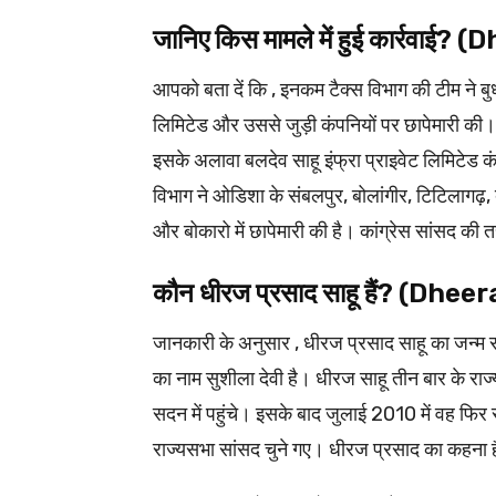
जानिए किस मामले में हुई कार्रवाई
आपको बता दें कि , इनकम टैक्स विभाग की टीम ने ब
लिमिटेड और उससे जुड़ी कंपनियों पर छापेमारी की
इसके अलावा बलदेव साहू इंफ्रा प्राइवेट लिमिटेड क
विभाग ने ओडिशा के संबलपुर, बोलांगीर, टिटिलागढ़,
और बोकारो में छापेमारी की है। कांग्रेस सांसद की
कौन धीरज प्रसाद साहू हैं? (Dhee
जानकारी के अनुसार , धीरज प्रसाद साहू का जन्म रा
का नाम सुशीला देवी है। धीरज साहू तीन बार के रा
सदन में पहुंचे। इसके बाद जुलाई 2010 में वह फिर 
राज्यसभा सांसद चुने गए। धीरज प्रसाद का कहना है