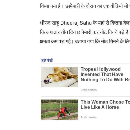
किया गया है। छापेमारी के दौरान का एक वीडियो भी
धीरज साहू Dheeraj Sahu के यहां से कितना कैश 
कि लगातार तीन दिन छापेमारी कर नोट गिनने पड़े है
क्षमता कम पड़ गई। बताया गया कि नोट गिनने के लिए