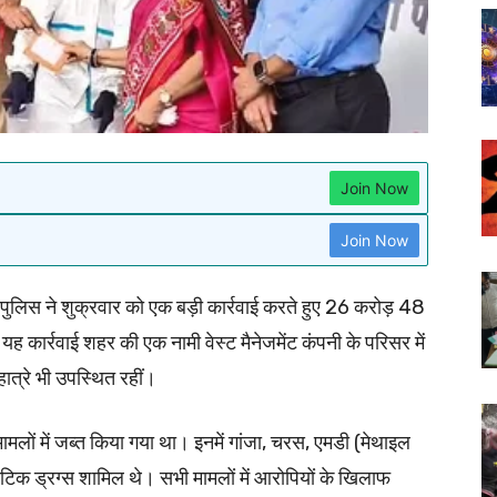
Join Now
Join Now
लिस ने शुक्रवार को एक बड़ी कार्रवाई करते हुए 26 करोड़ 48
ह कार्रवाई शहर की एक नामी वेस्ट मैनेजमेंट कंपनी के परिसर में
ात्रे भी उपस्थित रहीं।
ों में जब्त किया गया था। इनमें गांजा, चरस, एमडी (मेथाइल
टिक ड्रग्स शामिल थे। सभी मामलों में आरोपियों के खिलाफ