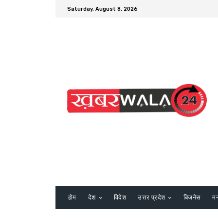
Saturday, August 8, 2026
होम
देश
विदेश
उत्तर प्रदेश
बिजनेस
म