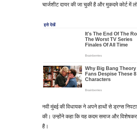
चार्जशीट दायर की जा चुकी है और मुकदमे कोर्ट में लं
नवी मुंबई की विधायक ने अपने हाथों से ड्रग्स नि
की। उन्होंने कहा कि यह कदम समाज और विशेषकर युवाओ
है।