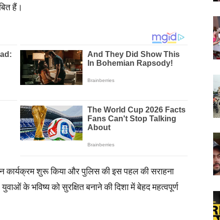
बित हैं।
पटान कार्यक्रम शुरू किया और पुलिस की इस पहल की सराहना
ं के भविष्य को सुरक्षित बनाने की दिशा में बेहद महत्वपूर्ण