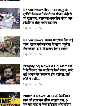
Hapur News वैश्य समाज हापुड़ के
प्रतिनिधिमंडल ने मंत्री नंद गोपाल नंदी से
की मुलाकात, महाराजा अग्रसेन चौक’ और
औद्योगिक क्षेत्र की उठाई मांग
August 7, 2026
Hapur News कांवड़ यात्रा के लिए नई
पहल: डीएम कविता मीना ने बाइक एंबुलेंस
सेवा को हरी झंडी दिखाकर किया रवाना
August 7, 2026
Prayagraj News Atiq Ahmed
के बेटों उमर और अली को मिली पैरोल, छोटे
भाई आबान के जनाजे में होंगे शामिल, हाई
कोर्ट ने रखी...
August 7, 2026
Pilibhit News: दामाद की हैवानियत,
सास की हत्या कर बूंगे में जलाया शव, 6
दिन बाद राख में मिलीं हड्डियां और चूड़ियां