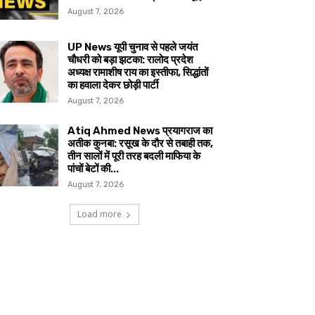
August 7, 2026
UP News यूपी चुनाव से पहले जयंत
चौधरी को बड़ा झटका: रालोद प्रदेश
अध्यक्ष रामाशीष राय का इस्तीफा, सिद्धांतों
का हवाला देकर छोड़ी पार्टी
August 7, 2026
Atiq Ahmed News प्रयागराज का
अतीक कुनबा: रसूख के दौर से तबाही तक,
तीन सालों में पूरी तरह बदली माफिया के
पांचों बेटों की...
August 7, 2026
Load more