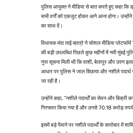
पुलिस आयुक्त ने मीडिया से बात करते हुए कहा कि 
सभी वर्गों को एकजुट होकर आगे आना होगा। उन्होंने 
का साथ दें।
विधायक मंदा ताई म्हात्रे ने सोशल मीडिया प्लेटफॉर्
की बड़ी उपलब्धि! पिछले कुछ महीनों में नवी मुंबई 
गुप्त सूचना मिली थी कि वाशी, बेलापुर और उरण इलाको
आधार पर पुलिस ने जाल बिछाया और नशीले पदार्थ
जा रही है।
उन्होंने कहा, “नशीले पदार्थों का सेवन और बिक्र
गिरफ्तार किया गया है और उनसे 70.18 करोड़ रुपये म
इसमें बड़े पैमाने पर नशीले पदार्थों के कारोबार म