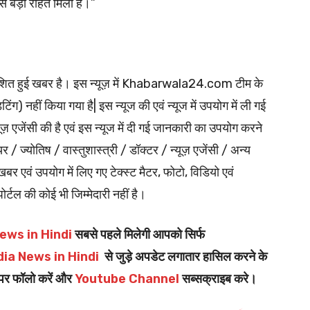
 बड़ी राहत मिली है।”
्रकाशित हुई खबर है। इस न्यूज़ में Khabarwala24.com टीम के
ंग) नहीं किया गया है| इस न्यूज की एवं न्यूज में उपयोग में ली गई
ूज़ एजेंसी की है एवं इस न्यूज में दी गई जानकारी का उपयोग करने
ियर / ज्योतिष / वास्तुशास्त्री / डॉक्टर / न्यूज़ एजेंसी / अन्य
र एवं उपयोग में लिए गए टेक्स्ट मैटर, फोटो, विडियो एवं
पोर्टल की कोई भी जिम्मेदारी नहीं है।
ews in Hindi
सबसे पहले मिलेगी आपको सिर्फ
dia News in Hindi
से जुड़े अपडेट लगातार हासिल करने के
पर फॉलो करें और
Youtube Channel
सब्सक्राइब करे।