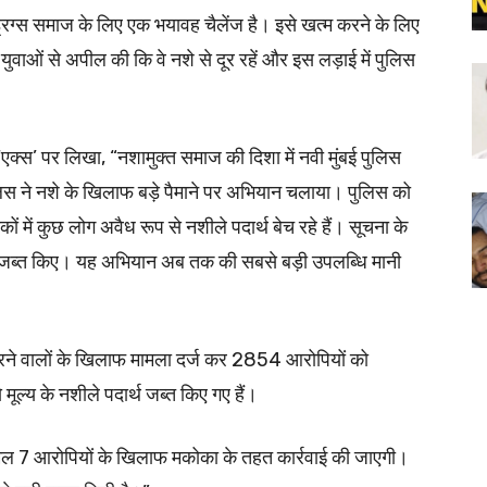
ड्रग्स समाज के लिए एक भयावह चैलेंज है। इसे खत्म करने के लिए
युवाओं से अपील की कि वे नशे से दूर रहें और इस लड़ाई में पुलिस
म ‘एक्स’ पर लिखा, “नशामुक्त समाज की दिशा में नवी मुंबई पुलिस
पुलिस ने नशे के खिलाफ बड़े पैमाने पर अभियान चलाया। पुलिस को
ं में कुछ लोग अवैध रूप से नशीले पदार्थ बेच रहे हैं। सूचना के
 जब्त किए। यह अभियान अब तक की सबसे बड़ी उपलब्धि मानी
ी करने वालों के खिलाफ मामला दर्ज कर 2854 आरोपियों को
ूल्य के नशीले पदार्थ जब्त किए गए हैं।
ें शामिल 7 आरोपियों के खिलाफ मकोका के तहत कार्रवाई की जाएगी।