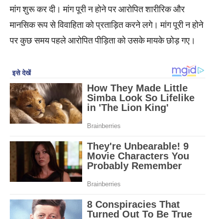
मांग शुरू कर दी। मांग पूरी न होने पर आरोपित शारीरिक और
मानसिक रूप से विवाहिता को प्रताड़ित करने लगे। मांग पूरी न होने
पर कुछ समय पहले आरोपित पीड़िता को उसके मायके छोड़ गए।