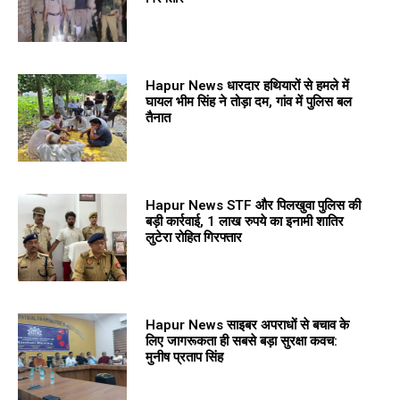
Hapur News धारदार हथियारों से हमले में
घायल भीम सिंह ने तोड़ा दम, गांव में पुलिस बल
तैनात
Hapur News STF और पिलखुवा पुलिस की
बड़ी कार्रवाई, 1 लाख रुपये का इनामी शातिर
लुटेरा रोहित गिरफ्तार
Hapur News साइबर अपराधों से बचाव के
लिए जागरूकता ही सबसे बड़ा सुरक्षा कवच:
मुनीष प्रताप सिंह