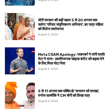
August 6, 2026
योगी सरकार की बड़ी पहल! 5 से 20 अगस्त तक
चलेगा ‘परिवार संतृप्तिकरण अभियान’, हर पात्र महिला
को मिलेगा स्वरोजगार
August 5, 2026
Meta CSAM Apology: जकरबर्ग ने मांगी माफी!
मेटा ने माना- आपत्तिजनक चाइल्ड कंटेंट को बढ़ावा देने
के लिए मिला मोटा पैसा
August 5, 2026
5 से 11 अगस्त तक घोषित हो ‘सनातन पर्व सप्ताह’,
मनोज वाल्मीकि ने CM योगी को लिखा पत्र
August 5, 2026