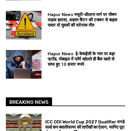
Hapur News मसूरी-धौलाना मार्ग पर भीषण
सड़क हादसा, अज्ञात कैंटर की टक्कर से बाइक
सवार दो युवकों की दर्दनाक मौत
Hapur News: ई-केवाईसी के नाम पर बड़ा
फ्रॉड, मोबाइल में फॉर्म खोलते ही बैंक खाते से
साफ हुए 10 हजार रुपये
BREAKING NEWS
ICC ODI World Cup 2027 Qualifier वनडे
वर्ल्ड कप क्वालीफायर की तारीखों का ऐलान, जानिए पूरा