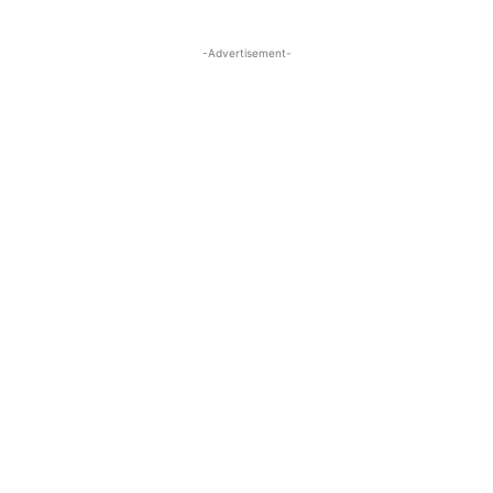
-Advertisement-