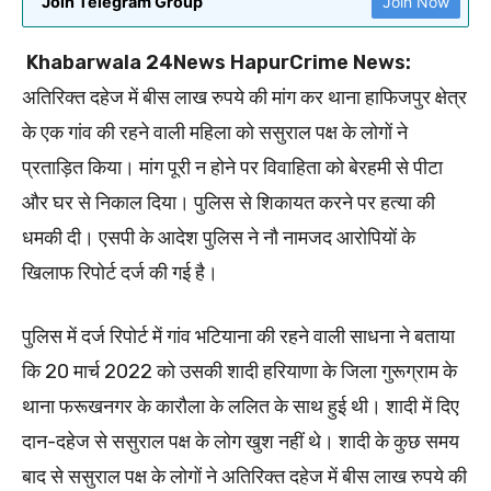
Join Telegram Group
Join Now
Khabarwala 24News HapurCrime News:
अतिरिक्त दहेज में बीस लाख रुपये की मांग कर थाना हाफिजपुर क्षेत्र
के एक गांव की रहने वाली महिला को ससुराल पक्ष के लोगों ने
प्रताड़ित किया। मांग पूरी न होने पर विवाहिता को बेरहमी से पीटा
और घर से निकाल दिया। पुलिस से शिकायत करने पर हत्या की
धमकी दी। एसपी के आदेश पुलिस ने नौ नामजद आरोपियों के
खिलाफ रिपोर्ट दर्ज की गई है।
पुलिस में दर्ज रिपोर्ट में गांव भटियाना की रहने वाली साधना ने बताया
कि 20 मार्च 2022 को उसकी शादी हरियाणा के जिला गुरूग्राम के
थाना फरूखनगर के कारौला के ललित के साथ हुई थी। शादी में दिए
दान-दहेज से ससुराल पक्ष के लोग खुश नहीं थे। शादी के कुछ समय
बाद से ससुराल पक्ष के लोगों ने अतिरिक्त दहेज में बीस लाख रुपये की