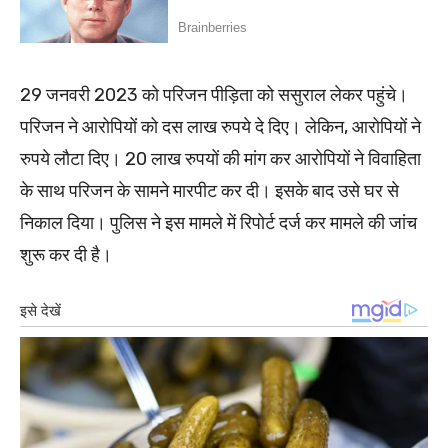
29 जनवरी 2023 को परिजन पीड़िता को ससुराल लेकर पहुंचे।
परिजन ने आरोपियों को दस लाख रुपये दे दिए। लेकिन, आरोपियों ने
रुपये लौटा दिए। 20 लाख रुपयों की मांग कर आरोपियों ने विवाहिता
के साथ परिजन के सामने मारपीट कर दी। इसके बाद उसे घर से
निकाल दिया। पुलिस ने इस मामले में रिपोर्ट दर्ज कर मामले की जांच
शुरू कर दी है।