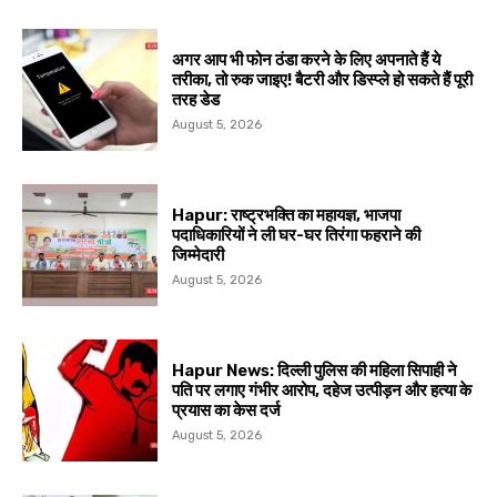
अगर आप भी फोन ठंडा करने के लिए अपनाते हैं ये
तरीका, तो रुक जाइए! बैटरी और डिस्प्ले हो सकते हैं पूरी
तरह डेड
August 5, 2026
Hapur: राष्ट्रभक्ति का महायज्ञ, भाजपा
पदाधिकारियों ने ली घर-घर तिरंगा फहराने की
जिम्मेदारी
August 5, 2026
Hapur News: दिल्ली पुलिस की महिला सिपाही ने
पति पर लगाए गंभीर आरोप, दहेज उत्पीड़न और हत्या के
प्रयास का केस दर्ज
August 5, 2026