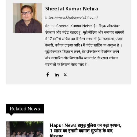
Sheetal Kumar Nehra
https://www.khabarwala24.com/
मेरा नाम Sheetal Kumar Nehra है। मैं एक सॉफ्टवेयर
डेवलपर और कंटेंट राइटर हूं , मुझे मीडिया और समाचार सामग्री
में 17 वर्षों से अधिक का विभिन्न संस्थानों (अमरउजाला, पंजाब
केसरी, नवोदय टाइम्स आदि ) में कंटेंट रइटिंग का अनुभव है ।
मुझे वेबसाइट डिजाइन करने, वेब एप्लिकेशन विकसित करने
और सत्यापित और विश्वसनीय आउटलेट से प्राप्त वर्तमान
घटनाओं पर लिखना बेहद पसंद है।
Related News
Hapur News हापुड़ पुलिस का बड़ा एक्शन,
1 लाख का इनामी बदमाश मुठभेड़ के बाद
गिरफ्तार