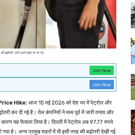
 बढ़ोतरी, जानें अपने शहर के नए रेट
Join Now
Join Now
rice Hike:
आज 15 मई 2026 को देश भर में पेट्रोल और
ोतरी कर दी गई है। तेल कंपनियों ने मध्य पूर्व में जारी तनाव और
 के कारण यह फैसला लिया है। दिल्ली में पेट्रोल अब 97.77 रुपये
या है। अन्य प्रमुख शहरों में भी इसी तरह की बढ़ोतरी देखी गई