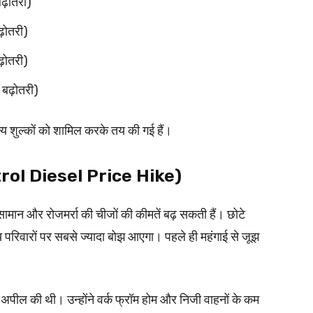
ढ़ोतरी)
़ोतरी)
़ोतरी)
बढ़ोतरी)
न्य शुल्कों को शामिल करके तय की गई हैं।
Petrol Diesel Price Hike)
 सामान और रोजमर्रा की चीजों की कीमतें बढ़ सकती हैं। छोटे
य परिवारों पर सबसे ज्यादा बोझ आएगा। पहले ही महंगाई से जूझ
 की अपील की थी। उन्होंने वर्क फ्रॉम होम और निजी वाहनों के कम