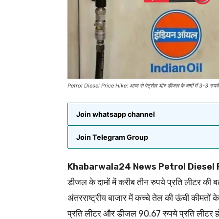
Petrol Diesel Price Hike: आज से पेट्रोल और डीजल के दामों में 3-3 रुपये की
Join whatsapp channel
Join Telegram Group
Khabarwala24 News Petrol Diesel P
डीजल के दामों में करीब तीन रुपये प्रति लीटर की बढ़
अंतरराष्ट्रीय बाजार में कच्चे तेल की ऊंची कीमतों
प्रति लीटर और डीजल 90.67 रुपये प्रति लीटर हो ग