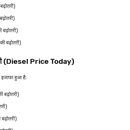
 बढ़ोतरी)
बढ़ोतरी)
ी बढ़ोतरी)
की बढ़ोतरी)
ारी (Diesel Price Today)
 इजाफा हुआ है:
ी बढ़ोतरी)
तरी)
 बढ़ोतरी)