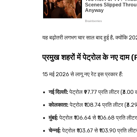
यह बढ़ोतरी लगभग चार साल बाद हुई है, क्योंकि 2022
प्रमुख शहरों में पेट्रोल के नए 
15 मई 2026 से लागू नए रेट इस प्रकार हैं:
नई दिल्ली:
पेट्रोल ₹97.77 प्रति लीटर (₹3.00 क
कोलकाता:
पेट्रोल ₹108.74 प्रति लीटर (₹3.29
मुंबई:
पेट्रोल ₹106.64 से ₹106.68 प्रति लीट
चेन्नई:
पेट्रोल ₹103.67 से ₹103.90 प्रति ली