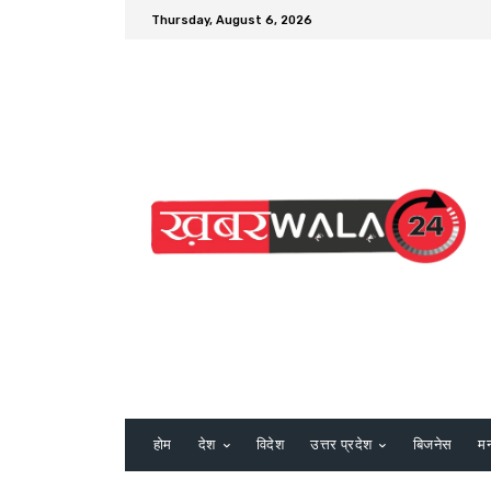
Thursday, August 6, 2026
होम
देश
विदेश
उत्तर प्रदेश
बिजनेस
म