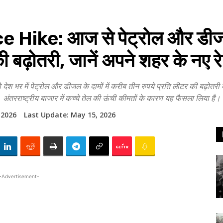
Hike: आज से पेट्रोल और डीजल क
ी बढ़ोतरी, जानें अपने शहर के नए र
में पेट्रोल और डीजल के दामों में करीब तीन रुपये प्रति लीटर की बढ़ोतरी कर दी
अंतरराष्ट्रीय बाजार में कच्चे तेल की ऊंची कीमतों के कारण यह फैसला लिया है।
 2026
Last Update:
May 15, 2026
-Advertisement-