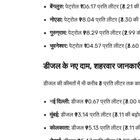
बेंगलुरु:
पेट्रोल ₹106.17 प्रति लीटर (₹3.21 की
नोएडा:
पेट्रोल ₹98.04 प्रति लीटर (₹3.30 की 
गुरुग्राम:
पेट्रोल ₹98.29 प्रति लीटर (₹2.99 क
भुवनेश्वर:
पेट्रोल ₹104.57 प्रति लीटर (₹3.60 
डीजल के नए दाम, शहरवार जानक
डीजल की कीमतों में भी करीब ₹3 प्रति लीटर तक का
न
ई दिल्ली:
डीजल ₹90.67 प्रति लीटर (₹3.00 क
मुंबई:
डीजल ₹93.14 प्रति लीटर (₹3.11 की बढ़ो
कोलकाता:
डीजल ₹95.13 प्रति लीटर (₹3.11 की