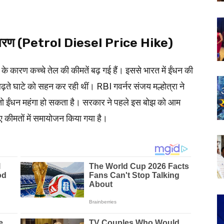
।
ख्य कारण (Petrol Diesel Price Hike)
 के कारण कच्चे तेल की कीमतें बढ़ गई हैं। इससे भारत में ईंधन की
 बढ़ते घाटे को सहन कर रही थीं। RBI गवर्नर संजय मल्होत्रा ने
 तो ईंधन महंगा हो सकता है। सरकार ने पहले इस बोझ को आम
ए कीमतों में समायोजन किया गया है।