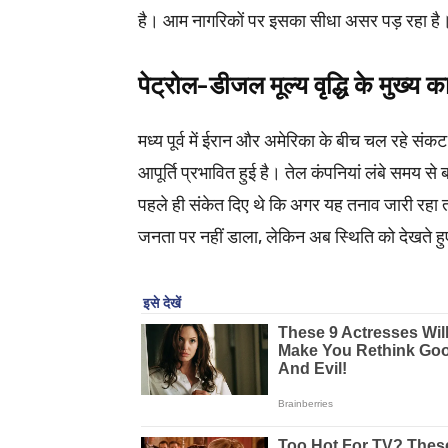
है। आम नागरिकों पर इसका सीधा असर पड़ रहा है
पेट्रोल-डीजल मूल्य वृद्धि के मु
मध्य पूर्व में ईरान और अमेरिका के बीच चल रहे संकट
आपूर्ति प्रभावित हुई है। तेल कंपनियां लंबे समय से
पहले ही संकेत दिए थे कि अगर यह तनाव जारी रहा
जनता पर नहीं डाला, लेकिन अब स्थिति को देखते हु