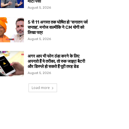
मोटा पैसा
August 5, 2026
5 से 11 अगस्त तक घोषित हो ‘सनातन पर्व
सप्ताह’, मनोज वाल्मीकि ने CM योगी को
लिखा पत्र
August 5, 2026
अगर आप भी फोन ठंडा करने के लिए
अपनाते हैं ये तरीका, तो रुक जाइए! बैटरी
और डिस्प्ले हो सकते हैं पूरी तरह डेड
August 5, 2026
Load more