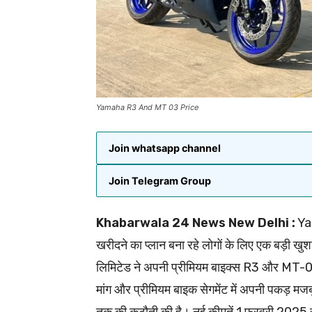
Yamaha R3 And MT 03 Price
Join whatsapp channel
Join Telegram Group
Khabarwala 24 News New Delhi :
Yam
खरीदने का प्लान बना रहे लोगों के लिए एक बड़ी ख
लिमिटेड ने अपनी प्रीमियम बाइक्स R3 और MT-03 की
मांग और प्रीमियम बाइक सेगमेंट में अपनी पकड़ 