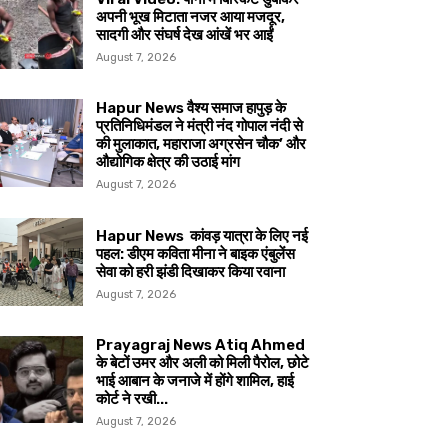
अपनी भूख मिटाता नजर आया मजदूर,
सादगी और संघर्ष देख आंखें भर आईं
August 7, 2026
Hapur News वैश्य समाज हापुड़ के
प्रतिनिधिमंडल ने मंत्री नंद गोपाल नंदी से
की मुलाकात, महाराजा अग्रसेन चौक’ और
औद्योगिक क्षेत्र की उठाई मांग
August 7, 2026
Hapur News कांवड़ यात्रा के लिए नई
पहल: डीएम कविता मीना ने बाइक एंबुलेंस
सेवा को हरी झंडी दिखाकर किया रवाना
August 7, 2026
Prayagraj News Atiq Ahmed
के बेटों उमर और अली को मिली पैरोल, छोटे
भाई आबान के जनाजे में होंगे शामिल, हाई
कोर्ट ने रखी...
August 7, 2026