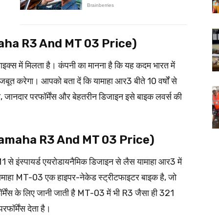
र (Yamaha R3 And MT 03 Price)
क्स में मिलता है। कंपनी का मानना है कि यह कदम भारत में
बूत करेगा। आपको बता दें कि यामाहा आर3 बीते 10 वर्षों से
जन, जानदार परफॉर्मेंस और बेहतरीन डिजाइन इसे बाइक लवर्स की
क (Yamaha R3 And MT 03 Price)
से इंस्पायर्ड एयरोडायनैमिक डिजाइन से लैस यामाहा आर3 में
यामाहा MT-03 एक हाइपर-नेकेड स्ट्रीटफाइटर बाइक है, जो
्मेंस के लिए जानी जाती है MT-03 में भी R3 जैसा ही 321
फॉर्मेंस देता है।