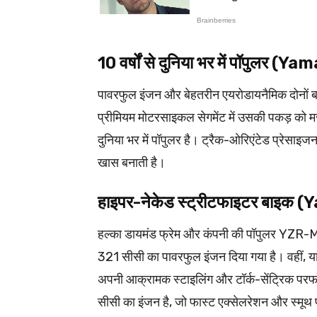
10 वर्षों से दुनिया भर में पॉपुल
पावरफुल इंजन और बेहतरीन एयरोडायनैमिक दोनों बाइ
प्रीमियम मोटरसाइकल सेगमेंट में उसकी पकड़ को मज
दुनिया भर में पॉपुलर है। ट्रैक-ओरिएंटेड प्रेसाइ
खास बनाती है।
हाइपर-नेकेड स्ट्रीटफाइटर बाइ
हल्का डायमंड फ्रेम और कंपनी की पॉपुलर YZR-M1 
321 सीसी का पावरफुल इंजन दिया गया है। वहीं, 
अपनी आक्रामक स्टाइलिंग और टॉर्क-सेंट्रिक परफॉर
सीसी का इंजन है, जो फास्ट एक्सेलरेशन और स्मूथ पर