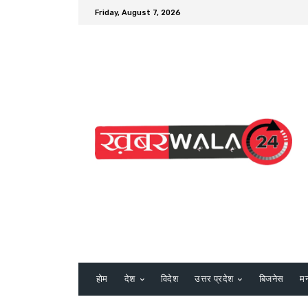
Friday, August 7, 2026
होम
देश
विदेश
उत्तर प्रदेश
बिजनेस
म