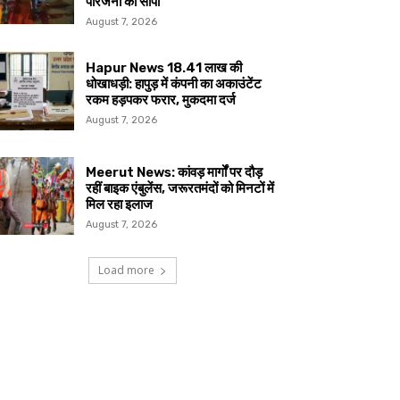
परिजनों को सौंपा
August 7, 2026
Hapur News 18.41 लाख की
धोखाधड़ी: हापुड़ में कंपनी का अकाउंटेंट
रकम हड़पकर फरार, मुकदमा दर्ज
August 7, 2026
Meerut News: कांवड़ मार्गों पर दौड़
रहीं बाइक एंबुलेंस, जरूरतमंदों को मिनटों में
मिल रहा इलाज
August 7, 2026
Load more