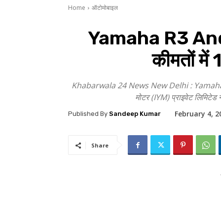
Home
ऑटोमोबाइल
Yamaha R3 And M
कीमतों में
Khabarwala 24 News New Delhi : Yamaha R3 And
मोटर (IYM) प्राइवेट लिमिटेड 
February 4, 2
Published By
Sandeep Kumar
Share