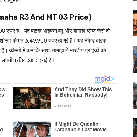
े लागू होगी।
से (Yamaha R3 And MT 03 Price)
 रुपए है। यह बाइक आइकन ब्लू और यामाहा ब्लैक जैसे दो
स शोरूम कीमत 3,49,900 रुपए हो गई है। यह नेकेड बाइक
। कीमतों में कमी के साथ, यामाहा ने भारतीय ग्राहकों को
पनी प्रतिबद्धता दोहराई है।