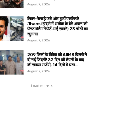
August 7, 2026
लिवर-फेफड़े फटे और टूटीं पसलियां!
Jhansi हादसे में अतीक के बेटे अबान की
पोस्टमॉर्टम रिपोर्ट आई सामने; 23 चोटों का
खुलासा
August 7, 2026
209 किलो के विवेक को AIIMS दिल्ली ने
दी नई जिंदगी! 32 दिन की तैयारी के बाद
की सफल सर्जरी, 14 दिनों में घटा...
August 7, 2026
Load more