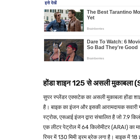
होंडा शाइन 125 से असली मुकाब
सुपर स्प्लेंडर एक्सटेक का असली मुकाबला होंडा श
है। बाइक का इंजन और इसकी आरामदायक सवारी ग्र
स्ट्रोक, एसआई इंजन द्वारा संचालित है जो 7.9 क
एक लीटर पेट्रोल में 64 किलोमीटर (ARAI) का मा
रियर में 130 मिमी ड्रम ब्रेक लगा है। बाइक में 18