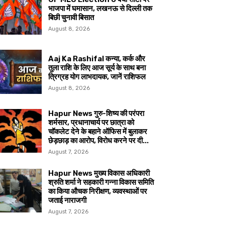
भाजपा में घमासान, लखनऊ से दिल्ली तक
बिछी चुनावी बिसात
August 8, 2026
Aaj Ka Rashifal कन्या, कर्क और
तुला राशि के लिए आज सूर्य के साथ बना
त्रिग्रह योग लाभदायक, जानें राशिफल
August 8, 2026
Hapur News गुरु-शिष्य की परंपरा
शर्मसार, प्रधानाचार्य पर छात्रा को
चॉकलेट देने के बहाने ऑफिस में बुलाकर
छेड़छाड़ का आरोप, विरोध करने पर दी...
August 7, 2026
Hapur News मुख्य विकास अधिकारी
श्रुति शर्मा ने सहकारी गन्ना विकास समिति
का किया औचक निरीक्षण, व्यवस्थाओं पर
जताई नाराजगी
August 7, 2026