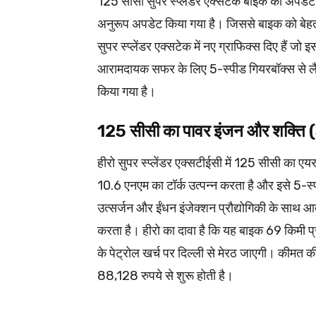
125 सीसी सुपर स्प्लेंडर एक्सटेक बाइक को अपडे
अनुरूप अपडेट किया गया है। जिससे बाइक को बेहत
सुपर स्प्लेंडर एक्सटेक में नए ग्राफिक्स दिए हैं ज
आरामदायक सफर के लिए 5-स्पीड गियरबॉक्स से लै
किया गया है।
125 सीसी का पावर इंजन और शक्
हीरो सुपर स्प्लेंडर एक्सटीईसी में 125 सीसी का 
10.6 एनएम का टॉर्क उत्पन्न करता है और इसे 5-
उत्सर्जन और ईंधन इंजेक्शन प्रौद्योगिकी के साथ 
करता है। हीरो का दावा है कि यह बाइक 69 किमी प्
के पेट्रोल खर्च पर दिल्ली से मेरठ जाएगी। कीमत की
88,128 रुपये से शुरू होती है।