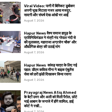
Viral Video: पानी में बिस्किट डुबोकर
अपनी भूख मिटाता नजर आया मजदूर,
सादगी और संघर्ष देख आंखें भर आईं
August 7, 2026
Hapur News वैश्य समाज हापुड़ के
प्रतिनिधिमंडल ने मंत्री नंद गोपाल नंदी से
की मुलाकात, महाराजा अग्रसेन चौक’ और
औद्योगिक क्षेत्र की उठाई मांग
August 7, 2026
Hapur News कांवड़ यात्रा के लिए नई
पहल: डीएम कविता मीना ने बाइक एंबुलेंस
सेवा को हरी झंडी दिखाकर किया रवाना
August 7, 2026
Prayagraj News Atiq Ahmed
के बेटों उमर और अली को मिली पैरोल, छोटे
भाई आबान के जनाजे में होंगे शामिल, हाई
कोर्ट ने रखी...
August 7, 2026