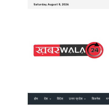
Saturday, August 8, 2026
होम
देश
विदेश
उत्तर प्रदेश
बिजनेस
म