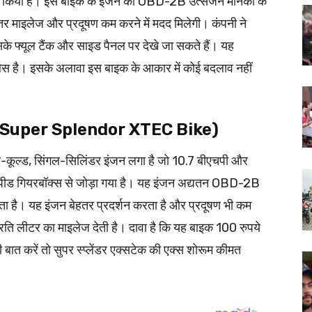
ट किया है। इस बाइक के इंजन को OBD-2B उत्सर्जन मानकों के
र माइलेज और प्रदूषण कम करने में मदद मिलेगी। कंपनी ने
ो इसके फ्यूल टैंक और साइड पैनल पर देखे जा सकते हैं। यह
स है। इसके अलावा इस बाइक के आकार में कोई बदलाव नहीं
ति (Super Splendor XTEC Bike)
एयर-कूल्ड, सिंगल-सिलिंडर इंजन लगा है जो 10.7 बीएचपी और
स्पीड गियरबॉक्स से जोड़ा गया है। यह इंजन अद्यतन OBD-2B
आता है। यह इंजन बेहतर प्रदर्शन करता है और प्रदूषण भी कम
रति लीटर का माइलेज देती है। दावा है कि यह बाइक 100 रुपये
 बात करें तो सुपर स्प्लेंडर एक्सटेक की एक्स शोरूम कीमत