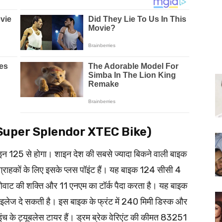
ला (Super Splendor XTEC Bike)
ाइन 125 से होगा। शाइन देश की सबसे ज्यादा बिकने वाली बाइक
ाहकों के लिए इसके प्लस पॉइंट हैं। यह बाइक 124 सीसी 4
िलोवाट की शक्ति और 11 एनएम का टॉर्क पैदा करता है। यह बाइक
इलेज दे सकती है। इस बाइक के फ्रंट में 240 मिमी डिस्क और
 इंच के ट्यूबलेस टायर हैं। ड्रम ब्रेक वेरिएंट की कीमत 83251