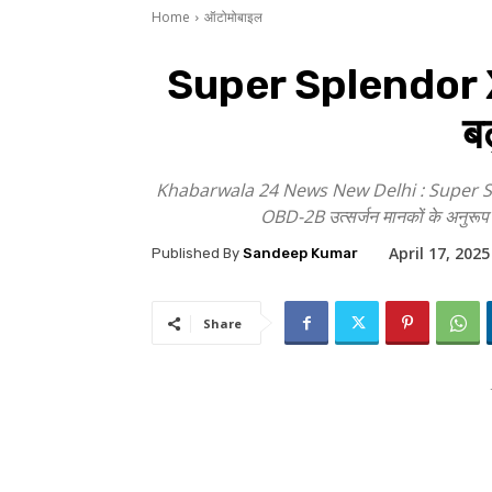
Home
ऑटोमोबाइल
Super Splendor XT
ब
Khabarwala 24 News New Delhi : Super Splendo
OBD-2B उत्सर्जन मानकों के अनुरूप अ
April 17, 2025
Published By
Sandeep Kumar
Share