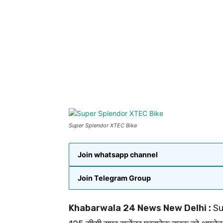
Super Splendor XTEC Bike
Join whatsapp channel
Join Telegram Group
Khabarwala 24 News New Delhi :
Sup