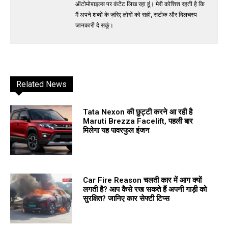
ऑटोमोबाइल्स पर कंटेंट लिख रहा हूं। मेरी कोशिश रहती है कि
मैं अपने शब्दों के ज़रिए लोगों को सही, सटीक और दिलचस्प
जानकारी दे सकूं।
Related News
Tata Nexon की छुट्टी करने आ रही है
Maruti Brezza Facelift, पहली बार
मिलेगा यह पावरफुल इंजन
Car Fire Reason चलती कार में आग क्यों
लगती है? आप कैसे रख सकते हैं अपनी गाड़ी को
सुरक्षित? जानिए कार सेफ्टी टिप्स