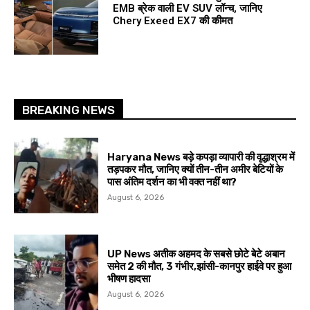
EMB ब्रेक वाली EV SUV लॉन्च, जानिए
Chery Exeed EX7 की कीमत
BREAKING NEWS
Haryana News बड़े कपड़ा व्यापारी की वृद्धाश्रम में
तड़पकर मौत, जानिए क्यों तीन-तीन अमीर बेटियों के
पास अंतिम दर्शन का भी वक्त नहीं था?
August 6, 2026
UP News अतीक अहमद के सबसे छोटे बेटे अबान
समेत 2 की मौत, 3 गंभीर,झांसी-कानपुर हाईवे पर हुआ
भीषण हादसा
August 6, 2026