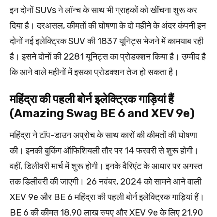
इन दोनों SUVs ने लॉन्च के साथ भी ग्राहकों को खींचना शुरू कर
दिया है। दरअसल, कीमतों की घोषणा के दो महीने के अंदर कंपनी इन
दोनों नई इलेक्ट्रिक SUV की 1837 यूनिट्स भेजने में कामयाब रही
है। इसने दोनों की 2281 यूनिट्स का प्रोडक्शन किया है। उम्मीद है
कि आने वाले महीनों में इसका प्रोडक्शन तेज हो सकता है।
महिंद्रा की पहली बोर्न इलेक्ट्रिक गाड़ियां हैं
(Amazing Swag BE 6 and XEV 9e)
महिंद्रा ने टॉप-डाउन अप्रोच के साथ कारों की कीमतों की घोषणा
की। इनकी बुकिंग ऑफिशियली तौर पर 14 फरवरी से शुरू होगी।
वहीं, डिलीवरी मार्च में शुरू होगी। इनके वैरिएंट के आधार पर अगस्त
तक डिलीवरी की जाएगी। 26 नवंबर, 2024 को सामने आने वाली
XEV 9e और BE 6 महिंद्रा की पहली बोर्न इलेक्ट्रिक गाड़ियां हैं।
BE 6 की कीमत 18.90 लाख रुपए और XEV 9e के लिए 21.90