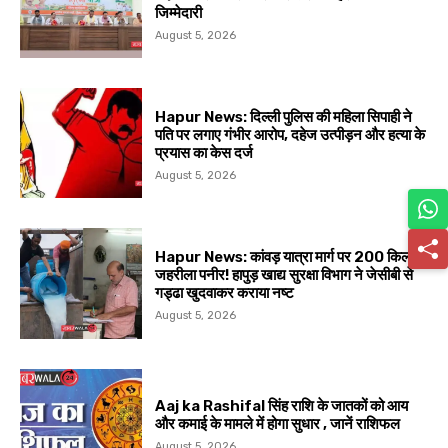
जिम्मेदारी
August 5, 2026
Hapur News: दिल्ली पुलिस की महिला सिपाही ने
पति पर लगाए गंभीर आरोप, दहेज उत्पीड़न और हत्या के
प्रयास का केस दर्ज
August 5, 2026
Hapur News: कांवड़ यात्रा मार्ग पर 200 किलो
जहरीला पनीर! हापुड़ खाद्य सुरक्षा विभाग ने जेसीबी से
गड्ढा खुदवाकर कराया नष्ट
August 5, 2026
Aaj ka Rashifal सिंह राशि के जातकों को आय
और कमाई के मामले में होगा सुधार , जानें राशिफल
August 5, 2026