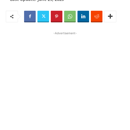
-Advertisement-