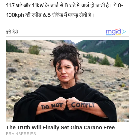
11.7 घंटे और 11kW के चार्ज से 8 घंटे में चार्ज हो जाती है। ये 0-
100kph की स्पीड 6.8 सेकेंड में पकड़ लेती है।