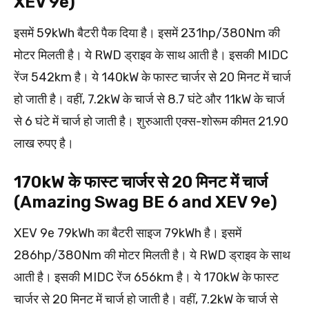
XEV 9e)
इसमें 59kWh बैटरी पैक दिया है। इसमें 231hp/380Nm की
मोटर मिलती है। ये RWD ड्राइव के साथ आती है। इसकी MIDC
रेंज 542km है। ये 140kW के फास्ट चार्जर से 20 मिनट में चार्ज
हो जाती है। वहीं, 7.2kW के चार्ज से 8.7 घंटे और 11kW के चार्ज
से 6 घंटे में चार्ज हो जाती है। शुरुआती एक्स-शोरूम कीमत 21.90
लाख रुपए है।
170kW के फास्ट चार्जर से 20 मिनट में चार्ज
(Amazing Swag BE 6 and XEV 9e)
XEV 9e 79kWh का बैटरी साइज 79kWh है। इसमें
286hp/380Nm की मोटर मिलती है। ये RWD ड्राइव के साथ
आती है। इसकी MIDC रेंज 656km है। ये 170kW के फास्ट
चार्जर से 20 मिनट में चार्ज हो जाती है। वहीं, 7.2kW के चार्ज से