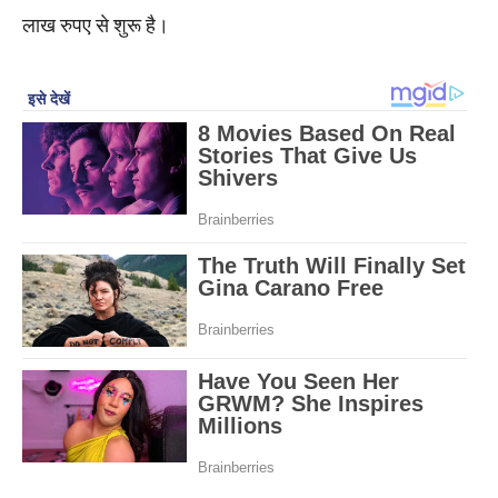
लाख रुपए से शुरू है।