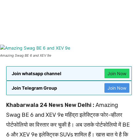
Amazing Swag BE 6 and XEV 9e
Join whatsapp channel
Join Now
Join Telegram Group
Join Now
Khabarwala 24 News New Delhi :
Amazing
Swag BE 6 and XEV 9e महिंद्रा इलेक्ट्रिक फोर-व्हीलर
पोर्टफोलियो का विस्तार कर चुकी है। अब उसके पोर्टफोलियो में BE
6 और XEV 9e इलेक्ट्रिक SUVs शामिल हैं। खास बात ये है कि