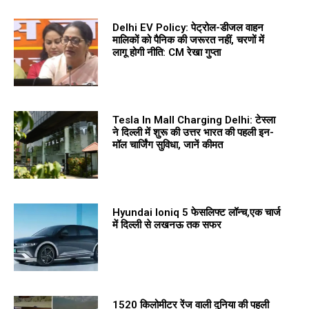
Delhi EV Policy: पेट्रोल-डीजल वाहन
मालिकों को पैनिक की जरूरत नहीं, चरणों में
लागू होगी नीति: CM रेखा गुप्ता
Tesla In Mall Charging Delhi: टेस्ला
ने दिल्ली में शुरू की उत्तर भारत की पहली इन-
मॉल चार्जिंग सुविधा, जानें कीमत
Hyundai Ioniq 5 फेसलिफ्ट लॉन्च,एक चार्ज
में दिल्ली से लखनऊ तक सफर
1520 किलोमीटर रेंज वाली दुनिया की पहली