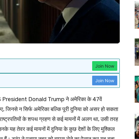
Join Now
Join Now
President Donald Trump ने अमेरिका के 47वें
िए, जिनसे न सिर्फ अमेरिका बल्कि पूरी दुनिया को असर हो सकता
ाष्‍ट्रपतियों के शपथ ग्रहण से कई मायनों में अलग था, उसी तरह
नके यह तेवर कई मायनों में दुनिया के कुछ देशों के लिए मुश्किल