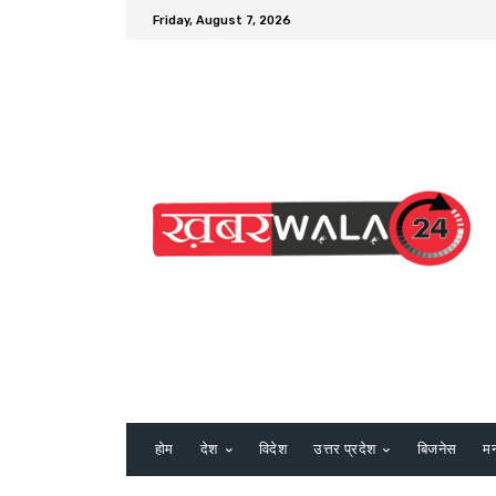
Friday, August 7, 2026
होम
देश
विदेश
उत्तर प्रदेश
बिजनेस
म