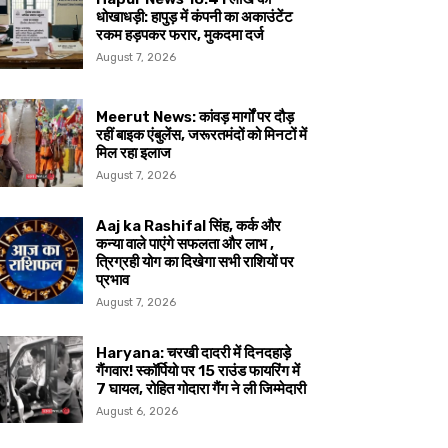
धोखाधड़ी: हापुड़ में कंपनी का अकाउंटेंट
रकम हड़पकर फरार, मुकदमा दर्ज
August 7, 2026
Meerut News: कांवड़ मार्गों पर दौड़
रहीं बाइक एंबुलेंस, जरूरतमंदों को मिनटों में
मिल रहा इलाज
August 7, 2026
Aaj ka Rashifal सिंह, कर्क और
कन्या वाले पाएंगे सफलता और लाभ ,
त्रिग्रही योग का दिखेगा सभी राशियों पर
प्रभाव
August 7, 2026
Haryana: चरखी दादरी में दिनदहाड़े
गैंगवार! स्कॉर्पियो पर 15 राउंड फायरिंग में
7 घायल, रोहित गोदारा गैंग ने ली जिम्मेदारी
August 6, 2026