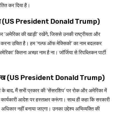
ंतित कर दिया है।
दलना (US President Donald Trump)
कर ‘अमेरिका की खाड़ी’ रखेंगे, जिससे उनकी राष्ट्रीयता और
सा करना उचित है। हम ‘गल्फ ऑफ मेक्सिको’ का नाम बदलकर
रिका’ कितना अच्छा नाम है ना। जॉर्जिया से रिपब्लिकन पार्टी
कड़ा रुख (US President Donald Trump)
ी के बाद, मैं सभी प्रकार की ‘सेंसरशिप’ पर रोक और अमेरिका में
क कार्यकारी आदेश पर हस्ताक्षर करूंगा। साथ ही कहा कि सरकारी
अधिकार नहीं बनाया जाएगा। उनका उद्देश्य अभिव्यक्ति की