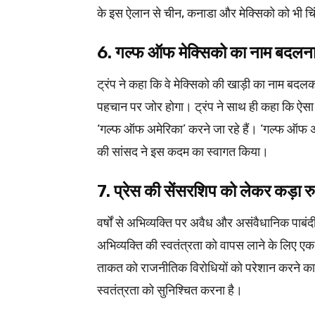
के इस ऐलान से चीन, कनाडा और मेक्सिको को भी चि
6. गल्फ ऑफ मेक्सिको का नाम ब
ट्रंप ने कहा कि वे मेक्सिको की खाड़ी का नाम बदल
पहचान पर जोर होगा। ट्रंप ने साथ ही कहा कि ऐ
‘गल्फ ऑफ अमेरिका’ करने जा रहे हैं। ‘गल्फ ऑफ अमे
की सांसद ने इस कदम का स्वागत किया।
7. प्रेस की सेंसरशिप को लेकर 
वर्षों से अभिव्यक्ति पर अवैध और असंवैधानिक पाबंद
अभिव्यक्ति की स्वतंत्रता को वापस लाने के लिए ए
ताकत को राजनीतिक विरोधियों को परेशान करने का 
स्वतंत्रता को सुनिश्चित करना है।