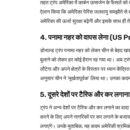
तहत ट्रंप अमेरिका में कार्बन उत्‍सर्जन के फैसले को
ऐलान किया कि अमेरिका पेरिस जलवायु समझौते से 
अमेरिका की ऊर्जा सुरक्षा बढ़ेगी और इसके साथ ही 
4. पनामा नहर को वापस लेना (U
डोनाल्‍ड ट्रंप पनामा नहर को लेकर चीन से बेहद खफा
बुलाने को लेकर हर कोई हैरान रह गया था। अब ट्र
लौटेगा और अपने क्षेत्रों के विस्तार पर ध्यान कें
अनुसार चीन ने ‘मूर्खतापूर्वक’ लिया था। उनका कद
5. दूसरे देशों पर टैरिफ और कर
ट्रंप ने अन्य देशों पर टैरिफ और कर लगाने का वाद
करने के लिए अपने नागरिकों पर कर लगाने के बजाय ह
लगाएंगे। उनके मुताबिक, यह कदम अमेरिकी श्रमिकों 