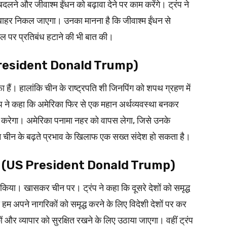
 बदलने और जीवाश्‍म ईंधन को बढ़ावा देने पर काम करेंगे। ट्रंप ने
बाहर निकल जाएगा। उनका मानना है कि जीवाश्म ईंधन से
तेल पर प्रतिबंध हटाने की भी बात की।
S President Donald Trump)
 हैं। हालांकि चीन के राष्‍ट्रपति शी जिनपिंग को शपथ ग्रहण में
ंप ने कहा कि अमेरिका फिर से एक महान अर्थव्यवस्था बनकर
द्रित करेगा। अमेरिका पनामा नहर को वापस लेगा, जिसे उनके
म चीन के बढ़ते प्रभाव के खिलाफ एक सख्त संदेश हो सकता है।
 लगाना (US President Donald Trump)
ा किया। खासकर चीन पर। ट्रंप ने कहा कि दूसरे देशों को समृद्ध
म अपने नागरिकों को समृद्ध करने के लिए विदेशी देशों पर कर
और व्यापार को सुरक्षित रखने के लिए उठाया जाएगा। वहीं ट्रंप