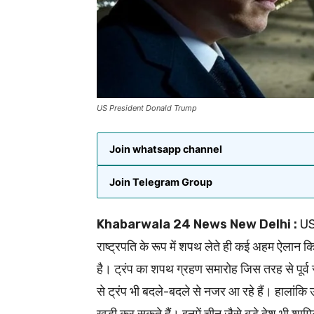
US President Donald Trump
Join whatsapp channel
Join Telegram Group
Khabarwala 24 News New Delhi :
US 
राष्ट्रपति के रूप में शपथ लेते ही कई अहम ऐलान क
है। ट्रंप का शपथ ग्रहण समारोह जिस तरह से पूर्व र
से ट्रंप भी बदले-बदले से नजर आ रहे हैं। हालांकि उ