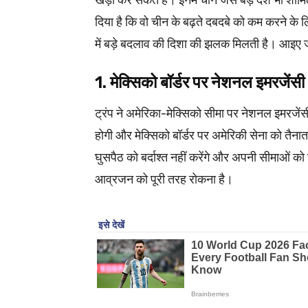
खड़ी कर सकते हैं। इनमें चीन जैसे बड़े देश भी शा
दिया है कि वो चीन के बढ़ते दबदबे को कम करने के 
में बड़े बदलाव की दिशा की झलक मिलती है। आइए ज
1. मेक्सिको बॉर्डर पर नेशनल इम
ट्रंप ने अमेरिका-मेक्सिको सीमा पर नेशनल इमरजें
होगी और मेक्सिको बॉर्डर पर अमेरिकी सेना को तैनात
घुसपैठ को बर्दाश्‍त नहीं करेंगे और अपनी सीमाओं क
आव्रजन को पूरी तरह रोकना है।