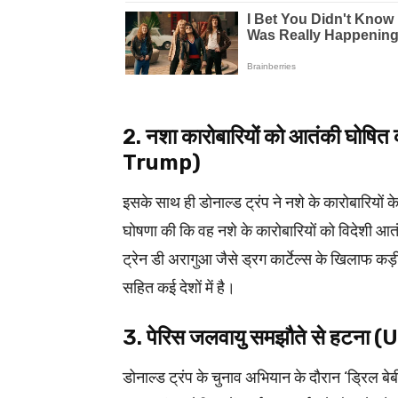
2. नशा कारोबारियों को आतंकी घो
Trump)
इसके साथ ही डोनाल्‍ड ट्रंप ने नशे के कारोबारियों
घोषणा की कि वह नशे के कारोबारियों को विदेशी आ
ट्रेन डी अरागुआ जैसे ड्रग कार्टेल्स के खिलाफ कड
सहित कई देशों में है।
3. पेरिस जलवायु समझौते से हट
डोनाल्‍ड ट्रंप के चुनाव अभियान के दौरान ‘ड्रिल ब