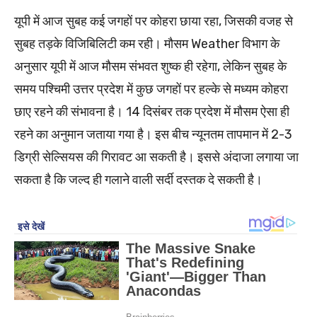
यूपी में आज सुबह कई जगहों पर कोहरा छाया रहा, जिसकी वजह से
सुबह तड़के विजिबिलिटी कम रही। मौसम Weather विभाग के
अनुसार यूपी में आज मौसम संभवत शुष्क ही रहेगा, लेकिन सुबह के
समय पश्चिमी उत्तर प्रदेश में कुछ जगहों पर हल्के से मध्यम कोहरा
छाए रहने की संभावना है। 14 दिसंबर तक प्रदेश में मौसम ऐसा ही
रहने का अनुमान जताया गया है। इस बीच न्यूनतम तापमान में 2-3
डिग्री सेल्सियस की गिरावट आ सकती है। इससे अंदाजा लगाया जा
सकता है कि जल्द ही गलाने वाली सर्दी दस्तक दे सकती है।