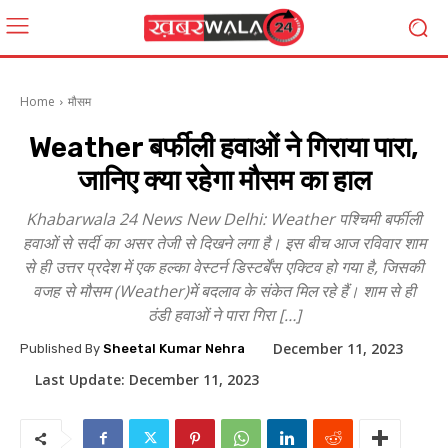
Home
मौसम
Weather बर्फीली हवाओं ने गिराया पारा,
जानिए क्या रहेगा मौसम का हाल
Khabarwala 24 News New Delhi: Weather पश्चिमी बर्फीली
हवाओं से सर्दी का असर तेजी से दिखने लगा है। इस बीच आज रविवार शाम
से ही उत्तर प्रदेश में एक हल्का वेस्टर्न डिस्टर्बेंस एक्टिव हो गया है, जिसकी
वजह से मौसम (Weather)में बदलाव के संकेत मिल रहे हैं। शाम से ही
ठंडी हवाओं ने पारा गिरा […]
December 11, 2023
Published By
Sheetal Kumar Nehra
Last Update:
December 11, 2023