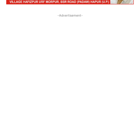
-Advertisement-