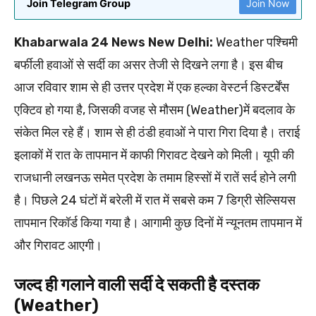
Join Telegram Group
Join Now
Khabarwala 24 News New Delhi:
Weather पश्चिमी
बर्फीली हवाओं से सर्दी का असर तेजी से दिखने लगा है। इस बीच
आज रविवार शाम से ही उत्तर प्रदेश में एक हल्का वेस्टर्न डिस्टर्बेंस
एक्टिव हो गया है, जिसकी वजह से मौसम (Weather)में बदलाव के
संकेत मिल रहे हैं। शाम से ही ठंडी हवाओं ने पारा गिरा दिया है। तराई
इलाकों में रात के तापमान में काफी गिरावट देखने को मिली। यूपी की
राजधानी लखनऊ समेत प्रदेश के तमाम हिस्सों में रातें सर्द होने लगी
है। पिछले 24 घंटों में बरेली में रात में सबसे कम 7 डिग्री सेल्सियस
तापमान रिकॉर्ड किया गया है। आगामी कुछ दिनों में न्यूनतम तापमान में
और गिरावट आएगी।
जल्द ही गलाने वाली सर्दी दे सकती है दस्तक
(Weather)