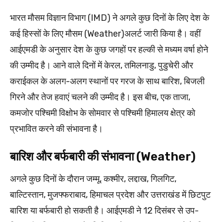
भारत मौसम विज्ञान विभाग (IMD) ने अगले कुछ दिनों के लिए देश के
कई हिस्सों के लिए मौसम (Weather)अलर्ट जारी किया है। वहीं
आईएमडी के अनुसार देश के कुछ जगहों पर हल्की से मध्यम वर्षा होने
की उम्मीद है। आने वाले दिनों में केरल, तमिलनाडु, पुडुचेरी और
कराईकल के अलग-अलग स्थानों पर गरज के साथ बारिश, बिजली
गिरने और तेज हवाएं चलने की उम्मीद है। इस बीच, एक ताजा,
कमजोर पश्चिमी विक्षोभ के सोमवार से पश्चिमी हिमालय क्षेत्र को
प्रभावित करने की संभावना है।
बारिश और बर्फबारी की संभावना (Weather)
अगले कुछ दिनों के दौरान जम्मू, कश्मीर, लद्दाख, गिलगिट,
बाल्टिस्तान, मुजफ्फराबाद, हिमाचल प्रदेश और उत्तराखंड में छिटपुट
बारिश या बर्फबारी हो सकती है। आईएमडी ने 12 दिसंबर से उप-