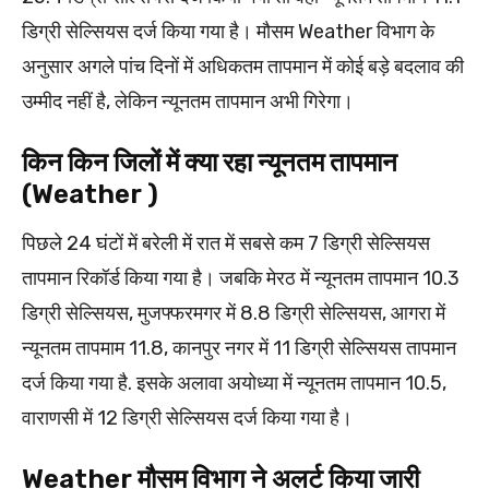
डिग्री सेल्सियस दर्ज किया गया है। मौसम Weather विभाग के
अनुसार अगले पांच दिनों में अधिकतम तापमान में कोई बड़े बदलाव की
उम्मीद नहीं है, लेकिन न्यूनतम तापमान अभी गिरेगा।
किन किन जिलों में क्या रहा न्यूनतम तापमान
(Weather )
पिछले 24 घंटों में बरेली में रात में सबसे कम 7 डिग्री सेल्सियस
तापमान रिकॉर्ड किया गया है। जबकि मेरठ में न्यूनतम तापमान 10.3
डिग्री सेल्सियस, मुजफ्फरमगर में 8.8 डिग्री सेल्सियस, आगरा में
न्यूनतम तापमाम 11.8, कानपुर नगर में 11 डिग्री सेल्सियस तापमान
दर्ज किया गया है. इसके अलावा अयोध्या में न्यूनतम तापमान 10.5,
वाराणसी में 12 डिग्री सेल्सियस दर्ज किया गया है।
Weather मौसम विभाग ने अलर्ट किया जारी