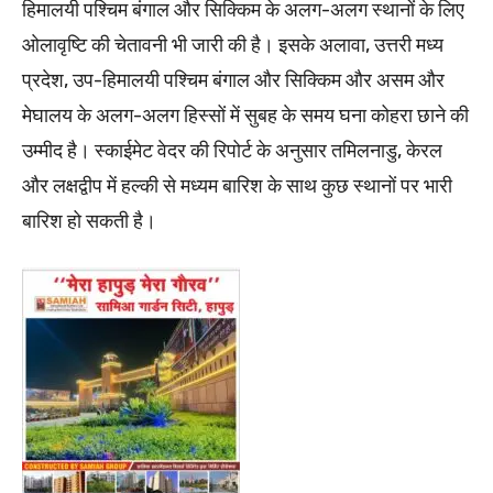
हिमालयी पश्चिम बंगाल और सिक्किम के अलग-अलग स्थानों के लिए
ओलावृष्टि की चेतावनी भी जारी की है। इसके अलावा, उत्तरी मध्य
प्रदेश, उप-हिमालयी पश्चिम बंगाल और सिक्किम और असम और
मेघालय के अलग-अलग हिस्सों में सुबह के समय घना कोहरा छाने की
उम्मीद है। स्काईमेट वेदर की रिपोर्ट के अनुसार तमिलनाडु, केरल
और लक्षद्वीप में हल्की से मध्यम बारिश के साथ कुछ स्थानों पर भारी
बारिश हो सकती है।