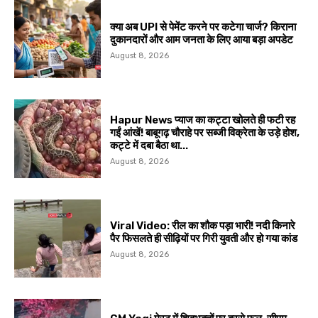
क्या अब UPI से पेमेंट करने पर कटेगा चार्ज? किराना
दुकानदारों और आम जनता के लिए आया बड़ा अपडेट
August 8, 2026
Hapur News प्याज का कट्टा खोलते ही फटी रह
गईं आंखें! बाबूगढ़ चौराहे पर सब्जी विक्रेता के उड़े होश,
कट्टे में दबा बैठा था...
August 8, 2026
Viral Video: रील का शौक पड़ा भारी! नदी किनारे
पैर फिसलते ही सीढ़ियों पर गिरी युवती और हो गया कांड
August 8, 2026