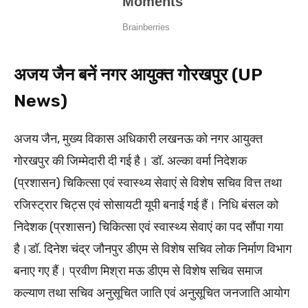
अजय जैन बनें नगर आयुक्त गोरखपुर (UP
News)
अजय जैन, मुख्य विकास अधिकारी लखनऊ को नगर आयुक्त
गोरखपुर की जिम्मेदारी दी गई है। डॉ. अल्का वर्मा निदेशक
(प्रशासन) चिकित्सा एवं स्वास्थ्य सेवाएं से विशेष सचिव वित्त तथा
रजिस्ट्रार चिट्स एवं सोसायटी यूपी बनाई गई हैं। निधि बंसल को
निदेशक (प्रशासन) चिकित्सा एवं स्वास्थ्य सेवाएं का पद सौंपा गया
है।डॉ. दिनेश चंद्र जौनपुर डीएम से विशेष सचिव लोक निर्माण विभाग
बनाए गए हैं। प्रवीण मिश्रा मऊ डीएम से विशेष सचिव समाज
कल्याण तथा सचिव अनुसूचित जाति एवं अनुसूचित जनजाति आयोग