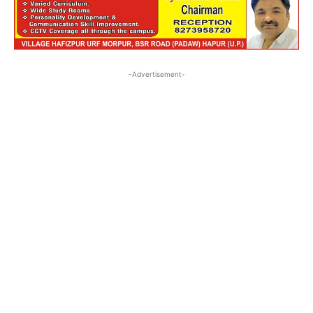
-Advertisement-