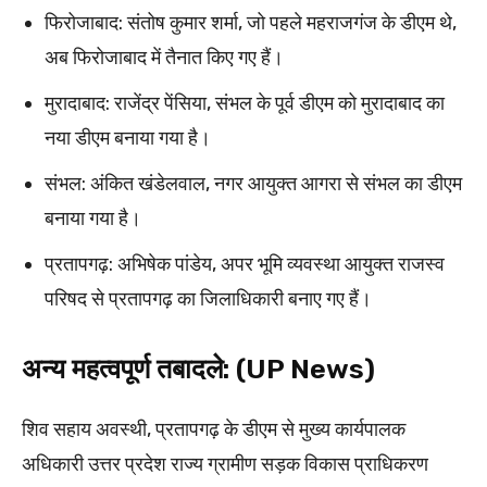
फिरोजाबाद: संतोष कुमार शर्मा, जो पहले महराजगंज के डीएम थे,
अब फिरोजाबाद में तैनात किए गए हैं।
मुरादाबाद: राजेंद्र पेंसिया, संभल के पूर्व डीएम को मुरादाबाद का
नया डीएम बनाया गया है।
संभल: अंकित खंडेलवाल, नगर आयुक्त आगरा से संभल का डीएम
बनाया गया है।
प्रतापगढ़: अभिषेक पांडेय, अपर भूमि व्यवस्था आयुक्त राजस्व
परिषद से प्रतापगढ़ का जिलाधिकारी बनाए गए हैं।
अन्य महत्वपूर्ण तबादले: (UP News)
शिव सहाय अवस्थी, प्रतापगढ़ के डीएम से मुख्य कार्यपालक
अधिकारी उत्तर प्रदेश राज्य ग्रामीण सड़क विकास प्राधिकरण