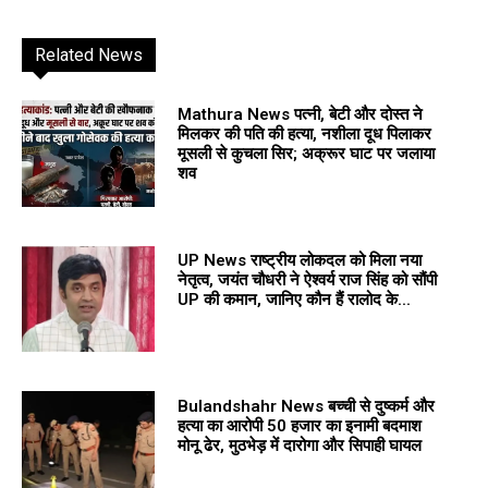
Related News
Mathura News पत्नी, बेटी और दोस्त ने
मिलकर की पति की हत्या, नशीला दूध पिलाकर
मूसली से कुचला सिर; अक्रूर घाट पर जलाया
शव
UP News राष्ट्रीय लोकदल को मिला नया
नेतृत्व, जयंत चौधरी ने ऐश्वर्य राज सिंह को सौंपी
UP की कमान, जानिए कौन हैं रालोद के...
Bulandshahr News बच्ची से दुष्कर्म और
हत्या का आरोपी 50 हजार का इनामी बदमाश
मोनू ढेर, मुठभेड़ में दारोगा और सिपाही घायल