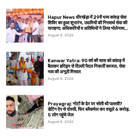
Hapur News धीरखेड़ा में 29वें भव्य कांवड़ सेवा
शिविर का हुआ शुभारंभ, उद्यमियों की निस्वार्थ सेवा की
सराहना; अधिकारियों व अतिथियों ने लिया भोलेनाथ...
August 8, 2026
Kanwar Yatra: 90 वर्ष की सास को कांवड़ में
बैठाकर हरिद्वार से दिल्ली पैदल निकलीं काजल, सेवा
भाव की अनूठी मिसाल
August 8, 2026
Prayagraj: नोटों के ढेर पर सोती थी पल्लवी?
डेटिंग ऐप से दोस्ती, फिर ब्लैकमेल कर वसूले ₹6 करोड़,
5 लोग पहुंचे जेल
August 8, 2026