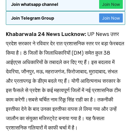
Join whatsapp channel
Join Now
Join Telegram Group
Join Now
Khabarwala 24 News Lucknow:
UP News उत्तर
प्रदेश सरकार ने रविवार देर रात प्रशासनिक स्तर पर बड़ा फेरबदल
किया है। 8 जिलों के जिलाधिकारियों (DM) समेत कुल 38
आईएएस अधिकारियों के तबादले कर दिए गए हैं। इस बदलाव में
देवरिया, जौनपुर, मऊ, महराजगंज, फिरोजाबाद, मुरादाबाद, संभल
और प्रतापगढ़ के डीएम बदले गए हैं। योगी आदित्यनाथ सरकार के
इस फैसले से प्रदेश के कई महत्वपूर्ण जिलों में नई प्रशासनिक टीम
काम करेगी।सबसे चर्चित नाम रिंकू सिंह राही का है। तकनीकी
इस्तीफा देने के बाद उनका इस्तीफा वापस ले लिया गया और उन्हें
जालौन का संयुक्त मजिस्ट्रेट बनाया गया है। यह फैसला
प्रशासनिक गलियारों में काफी चर्चा में है।