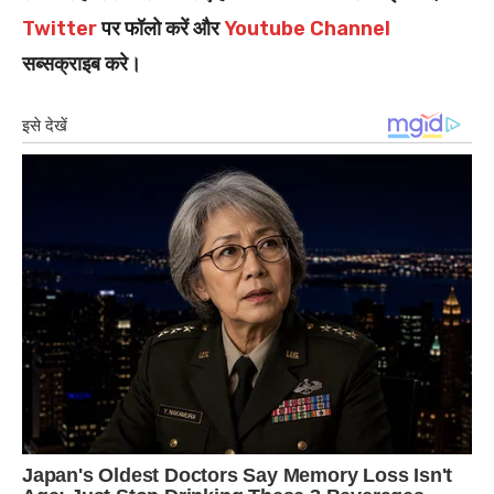
Twitter
पर फॉलो करें और
Youtube Channel
सब्सक्राइब करे।