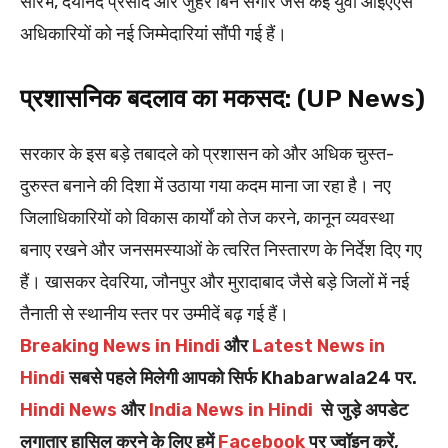
सौरभ, दयानंद प्रसाद और जुहेर बिन सगीर जैसे कई युवा आईएएस
अधिकारियों को नई जिम्मेदारियां सौंपी गई हैं।
प्रशासनिक बदलाव का मकसद: (UP News)
सरकार के इस बड़े तबादले को प्रशासन को और अधिक चुस्त-
दुरुस्त बनाने की दिशा में उठाया गया कदम माना जा रहा है। नए
जिलाधिकारियों को विकास कार्यों को तेज करने, कानून व्यवस्था
बनाए रखने और जनसमस्याओं के त्वरित निस्तारण के निर्देश दिए गए
हैं। खासकर देवरिया, जौनपुर और मुरादाबाद जैसे बड़े जिलों में नई
तैनाती से स्थानीय स्तर पर उम्मीदें बढ़ गई हैं।
Breaking News in Hindi
और
Latest News in
Hindi
सबसे पहले मिलेगी आपको सिर्फ Khabarwala24 पर.
Hindi News
और
India News in Hindi
से जुड़े अपडेट
लगातार हासिल करने के लिए हमें
Facebook
पर ज्वॉइन करें,