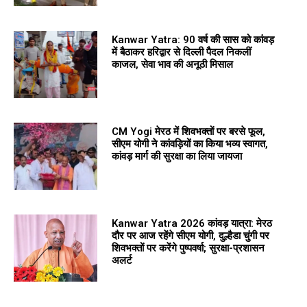
Kanwar Yatra: 90 वर्ष की सास को कांवड़
में बैठाकर हरिद्वार से दिल्ली पैदल निकलीं
काजल, सेवा भाव की अनूठी मिसाल
CM Yogi मेरठ में शिवभक्तों पर बरसे फूल,
सीएम योगी ने कांवड़ियों का किया भव्य स्वागत,
कांवड़ मार्ग की सुरक्षा का लिया जायजा
Kanwar Yatra 2026 कांवड़ यात्रा: मेरठ
दौर पर आज रहेंगे सीएम योगी, दुल्हैडा चुंगी पर
शिवभक्तों पर करेंगे पुष्पवर्षा; सुरक्षा-प्रशासन
अलर्ट