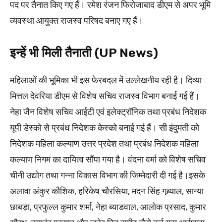
पद पर तैनात किए गए हैं। रमेश रंजन फिरोजाबाद डीएम से अपर भूमि
व्यवस्था आयुक्त राजस्व परिषद बनाए गए हैं।
इन्हें भी मिली तैनाती (UP News)
महिलाओं की भूमिका भी इस फेरबदल में उल्लेखनीय रही है। दिव्या
मित्तल देवरिया डीएम से विशेष सचिव राजस्व विभाग बनाई गई हैं।
नेहा जैन विशेष सचिव आईटी एवं इलेक्ट्रॉनिक तथा प्रबंध निदेशक
यूपी डेस्को से प्रबंध निदेशक केस्को बनाई गई हैं। सी इंदुमती को
निदेशक महिला कल्याण उत्तर प्रदेश तथा प्रबंध निदेशक महिला
कल्याण निगम का दायित्व सौंपा गया है। वंदना वर्मा को विशेष सचिव
चीनी उद्योग तथा गन्ना विकास विभाग की जिम्मेदारी दी गई है।इसके
अलावा अंकुर कौशिक, हरिकेष चौरसिया, मदन सिंह गब्र्याल, सान्या
छाबड़ा, प्रफुल्ल कुमार शर्मा, नेहा ब्याडवाल, आलोक प्रसाद, कुमार