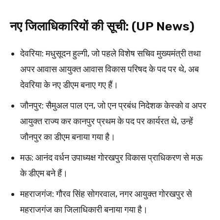
नए जिलाधिकारियों की सूची: (UP News)
देवरिया: मधुसूदन हुल्गी, जो पहले विशेष सचिव मुख्यमंत्री तथा
अपर आवास आयुक्त आवास विकास परिषद के पद पर थे, अब
देवरिया के नए डीएम बनाए गए हैं।
जौनपुर: सैमुअल पाल एन, जो एन प्रबंध निदेशक केस्को व अपर
आयुक्त राज्य कर कानपुर प्रथम के पद पर कार्यरत थे, उन्हें
जौनपुर का डीएम बनाया गया है।
मऊ: आनंद वर्धन उपाध्यक्ष गोरखपुर विकास प्राधिकरण से मऊ
के डीएम बने हैं।
महराजगंज: गौरव सिंह सोगरवाल, नगर आयुक्त गोरखपुर से
महराजगंज का जिलाधिकारी बनाया गया है।