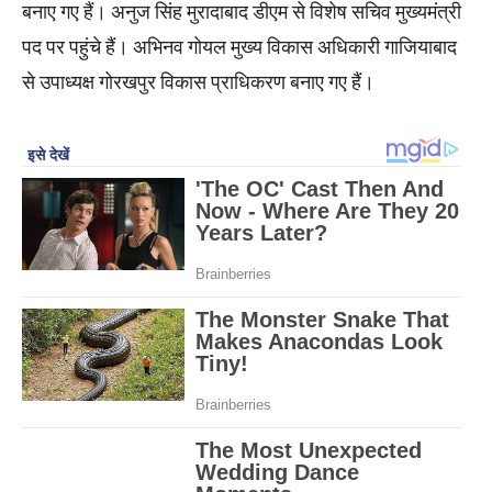
बनाए गए हैं। अनुज सिंह मुरादाबाद डीएम से विशेष सचिव मुख्यमंत्री
पद पर पहुंचे हैं। अभिनव गोयल मुख्य विकास अधिकारी गाजियाबाद
से उपाध्यक्ष गोरखपुर विकास प्राधिकरण बनाए गए हैं।