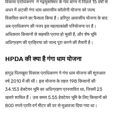
विकास प्राधिकरण ने गढ़मुक्तेश्वर के गांव बांगर में पिछले 15 वर्षों से
अधर में अटकी गंगा धाम आवासीय कॉलोनी योजना को जल्द
विकसित करने का फैसला किया है। हरिपुर आवासीय योजना के बाद
अब प्राधिकरण की नजर इस महत्वाकांक्षी परियोजना पर है।
अधिकतर किसानों से सहमति प्राप्त हो चुकी है, और शेष भूमि
अधिग्रहण की प्रक्रिया को जल्द पूरा करने की तैयारी है।
HPDA की क्या है गंगा धाम योजना
हापुड़ पिलखुवा विकास प्राधिकरण ने गंगा धाम योजना की शुरुआत
वर्ष 2010 में की थी। इस योजना के तहत 198 किसानों की
34.153 हेक्टेयर भूमि का अधिग्रहण प्रस्तावित था, जिसमें 23
खसरे शामिल हैं। उस समय 5.55 हेक्टेयर भूमि के लिए किसानों को
800 रुपये प्रति वर्ग मीटर की दर से मुआवजा दिया गया था।