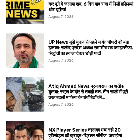
कर बूंगे में जलाया शव, 6 दिन बाद राख में मिलीं हड्डियां
और चूड़ियां
August 7, 2026
UP News यूपी चुनाव से पहले जयंत चौधरी को बड़ा
झटका: रालोद प्रदेश अध्यक्ष रामाशीष राय का इस्तीफा,
सिद्धांतों का हवाला देकर छोड़ी पार्टी
August 7, 2026
Atiq Ahmed News प्रयागराज का अतीक
कुनबा: रसूख के दौर से तबाही तक, तीन सालों में पूरी
तरह बदली माफिया के पांचों बेटों की...
August 7, 2026
MX Player Series तहलका मचा रही 20
एपिसोड्स की क्राइम-थ्रिलर सीरीज ‘अब होगा