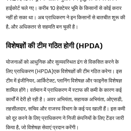
हाईकोर्ट चले गए। करीब 10 हेक्टेयर भूमि के किसानों से कोई करार
नहीं हो सका था। अब प्राधिकरण ने इन किसानों से बातचीत शुरू की
है, और अधिकतर से सहमति बन चुकी है।
विशेषज्ञों की टीम गठित होगी (HPDA)
योजनाओं को आधुनिक और सुव्यवस्थित ढंग से विकसित करने के
लिए प्राधिकरण (HPDA)एक विशेषज्ञों की टीम गठित करेगा। इस
टीम में इंजीनियर, आर्किटेक्ट, प्लानिंग विशेषज्ञ और फाइनेंस विशेषज्ञ
शामिल होंगे। वर्तमान में प्राधिकरण में स्टाफ की कमी के कारण कई
कार्यों में देरी हो रही है। अवर अभियंता, सहायक अभियंता, ओएसडी,
तहसीलदार, सचिव और राजस्व विभाग के कई पद खाली हैं। इस कमी
को दूर करने के लिए प्राधिकरण ने निजी कंपनियों के लिए टेंडर जारी
किया है, जो विशेषज्ञ सेवाएं प्रदान करेंगी।