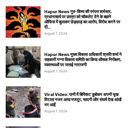
Hapur News गुरु-शिष्य की परंपरा शर्मसार,
प्रधानाचार्य पर छात्रा को चॉकलेट देने के बहाने
ऑफिस में बुलाकर छेड़छाड़ का आरोप, विरोध करने पर
दी...
August 7, 2026
Hapur News मुख्य विकास अधिकारी श्रुति शर्मा ने
सहकारी गन्ना विकास समिति का किया औचक निरीक्षण,
व्यवस्थाओं पर जताई नाराजगी
August 7, 2026
Viral Video: पानी में बिस्किट डुबोकर अपनी भूख
मिटाता नजर आया मजदूर, सादगी और संघर्ष देख आंखें
भर आईं
August 7, 2026