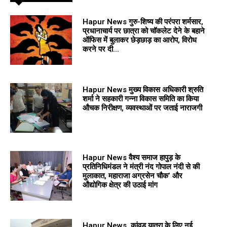
Hapur News गुरु-शिष्य की परंपरा शर्मसार,
प्रधानाचार्य पर छात्रा को चॉकलेट देने के बहाने
ऑफिस में बुलाकर छेड़छाड़ का आरोप, विरोध
करने पर दी...
Hapur News मुख्य विकास अधिकारी श्रुति
शर्मा ने सहकारी गन्ना विकास समिति का किया
औचक निरीक्षण, व्यवस्थाओं पर जताई नाराजगी
Hapur News वैश्य समाज हापुड़ के
प्रतिनिधिमंडल ने मंत्री नंद गोपाल नंदी से की
मुलाकात, महाराजा अग्रसेन चौक’ और
औद्योगिक क्षेत्र की उठाई मांग
Hapur News कांवड़ यात्रा के लिए नई