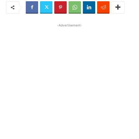
-Advertisement-