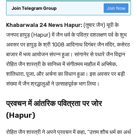
Join Telegram Group
Join Now
Khabarwala 24 News Hapur:
(तुषार जैन) यूपी के
जनपद हापुड़ (Hapur) में जैन धर्म के पवित्र दशलक्षण पर्व के शुभ
अवसर पर हापुड़ के श्री 1008 आदिनाथ दिगंबर जैन मंदिर, कसेरठ
बाजार में भव्य आयोजन संपन्न हुआ। सांगानेर से पधारे जैन विद्वान
रोहित जैन शास्त्री के सानिध्य में संगीतमय माहौल में अभिषेक,
शांतिधारा, पूजा, और अर्चना का विधान हुआ। इस अवसर पर बड़ी
संख्या में जैन श्रद्धालुओं ने उत्साहपूर्वक भाग लिया।
प्रवचन में आंतरिक पवित्रता पर जोर
(Hapur)
रोहित जैन शास्त्री ने अपने प्रवचन में कहा, “उत्तम शौच धर्म का अर्थ