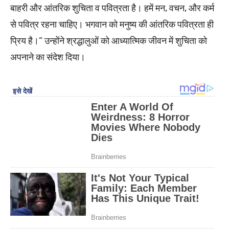
बाहरी और आंतरिक शुचिता व पवित्रता है। हमें मन, वचन, और कर्म
से पवित्र रहना चाहिए। भगवान को मनुष्य की आंतरिक पवित्रता ही
प्रिय है।” उन्होंने श्रद्धालुओं को आध्यात्मिक जीवन में शुचिता को
अपनाने का संदेश दिया।