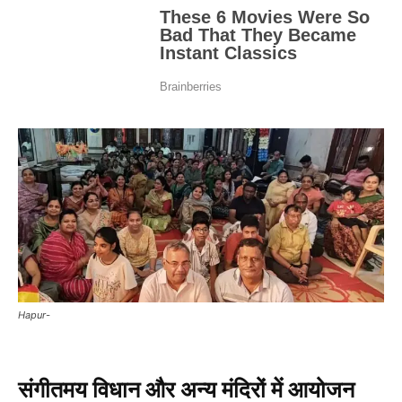
Hapur-
संगीतमय विधान और अन्य मंदिरों में आयोजन