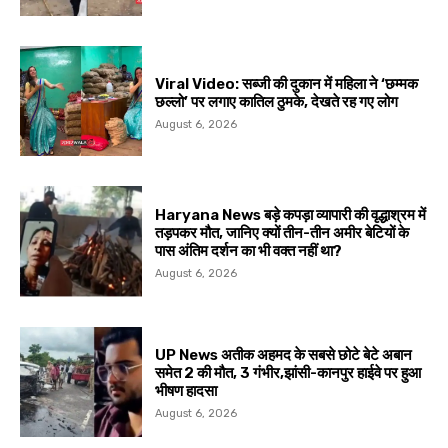
Viral Video: सब्जी की दुकान में महिला ने ‘छम्मक
छल्लो’ पर लगाए कातिल ठुमके, देखते रह गए लोग
August 6, 2026
Haryana News बड़े कपड़ा व्यापारी की वृद्धाश्रम में
तड़पकर मौत, जानिए क्यों तीन-तीन अमीर बेटियों के
पास अंतिम दर्शन का भी वक्त नहीं था?
August 6, 2026
UP News अतीक अहमद के सबसे छोटे बेटे अबान
समेत 2 की मौत, 3 गंभीर,झांसी-कानपुर हाईवे पर हुआ
भीषण हादसा
August 6, 2026