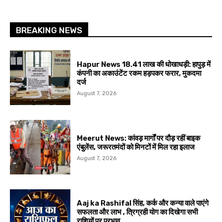
BREAKING NEWS
Hapur News 18.41 लाख की धोखाधड़ी: हापुड़ में
कंपनी का अकाउंटेंट रकम हड़पकर फरार, मुकदमा
दर्ज
August 7, 2026
Meerut News: कांवड़ मार्गों पर दौड़ रहीं बाइक
एंबुलेंस, जरूरतमंदों को मिनटों में मिल रहा इलाज
August 7, 2026
Aaj ka Rashifal सिंह, कर्क और कन्या वाले पाएंगे
सफलता और लाभ , त्रिग्रही योग का दिखेगा सभी
राशियों पर प्रभाव