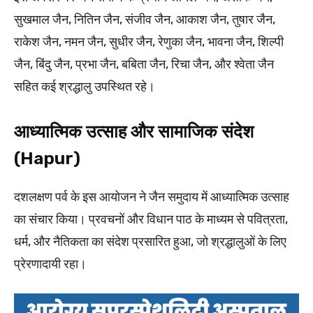
सुखमाल जैन, नितिन जैन, संजीव जैन, आकाश जैन, तुषार जैन,
राकेश जैन, नमन जैन, सुधीर जैन, रेणुका जैन, भावना जैन, शिल्पी
जैन, बिंदु जैन, प्रभा जैन, बबिता जैन, रिचा जैन, और श्वेता जैन
सहित कई श्रद्धालु उपस्थित रहे।
आध्यात्मिक उत्साह और सामाजिक संदेश
(Hapur)
दशलक्षण पर्व के इस आयोजन ने जैन समुदाय में आध्यात्मिक उत्साह
का संचार किया। प्रवचनों और विधान पाठ के माध्यम से पवित्रता,
धर्म, और नैतिकता का संदेश प्रसारित हुआ, जो श्रद्धालुओं के लिए
प्रेरणादायी रहा।