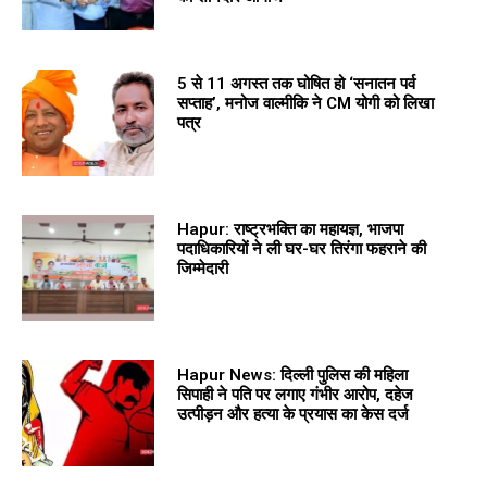
5 से 11 अगस्त तक घोषित हो ‘सनातन पर्व
सप्ताह’, मनोज वाल्मीकि ने CM योगी को लिखा
पत्र
Hapur: राष्ट्रभक्ति का महायज्ञ, भाजपा
पदाधिकारियों ने ली घर-घर तिरंगा फहराने की
जिम्मेदारी
Hapur News: दिल्ली पुलिस की महिला
सिपाही ने पति पर लगाए गंभीर आरोप, दहेज
उत्पीड़न और हत्या के प्रयास का केस दर्ज