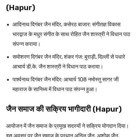
(Hapur)
आदिनाथ दिगंबर जैन मंदिर, कसेरठ बाजार: संगीतज्ञ विकास
भारद्वाज के मधुर संगीत के साथ रोहित जैन शास्त्री ने विधान पाठ
संपन्न कराया।
समोशरण दिगंबर जैन मंदिर, शंकर गंज: बुराड़ी, दिल्ली से पधारे
आचार्य डी.के. जैन शास्त्री ने विधान पाठ कराया।
पार्श्वनाथ दिगंबर जैन मंदिर: आचार्य 108 नमोस्तु सागर जी
महाराज के सानिध्य में विधान पाठ संपन्न हुआ।
जैन समाज की सक्रिय भागीदारी (Hapur)
आयोजन में जैन समाज के प्रमुख सदस्यों ने सक्रिय योगदान दिया।
इस अवसर पर जैन समाज के प्रधान अनिल जैन, अशोक जैन,