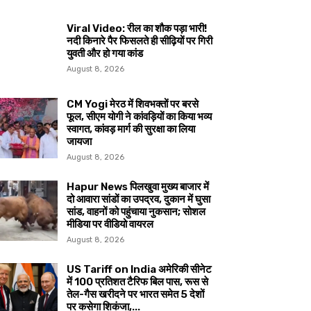
Viral Video: रील का शौक पड़ा भारी!
नदी किनारे पैर फिसलते ही सीढ़ियों पर गिरी
युवती और हो गया कांड
August 8, 2026
CM Yogi मेरठ में शिवभक्तों पर बरसे
फूल, सीएम योगी ने कांवड़ियों का किया भव्य
स्वागत, कांवड़ मार्ग की सुरक्षा का लिया
जायजा
August 8, 2026
Hapur News पिलखुवा मुख्य बाजार में
दो आवारा सांडों का उपद्रव, दुकान में घुसा
सांड, वाहनों को पहुंचाया नुकसान; सोशल
मीडिया पर वीडियो वायरल
August 8, 2026
US Tariff on India अमेरिकी सीनेट
में 100 प्रतिशत टैरिफ बिल पास, रूस से
तेल-गैस खरीदने पर भारत समेत 5 देशों
पर कसेगा शिकंजा,...