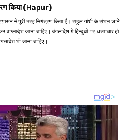
ंत्रण किया (Hapur)
रशासन ने पूरी तरह नियंत्रण किया है। राहुल गांधी के संभल जाने
बांग्लादेश जाना चाहिए। बंगलादेश में हिन्दुओं पर अत्याचार हो
बंगलादेश भी जाना चाहिए।