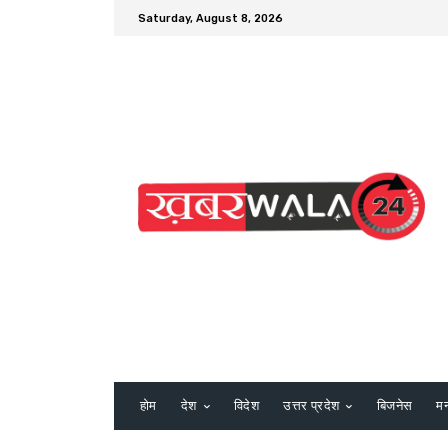
Saturday, August 8, 2026
होम
देश
विदेश
उत्तर प्रदेश
बिजनेस
म