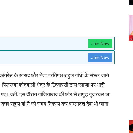
Join Now
Join Now
ग्रेस के सांसद और नेता प्रतिपक्ष राहुल गांधी के संभल जाने
पिलखुवा कोतवाली क्षेत्र के छिजारसी टोल प्लाजा पर भारी
ए गए। वहीं, इस दौरान गाजियाबाद की ओर से हापुड़ गुजरकर जा
ंने कहा राहुल गांधी को समय निकाल कर बांग्लादेश देश भी जाना