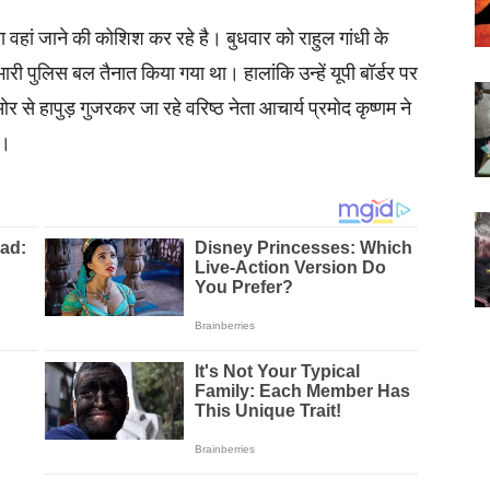
ेता वहां जाने की कोशिश कर रहे है। बुधवार को राहुल गांधी के
ी पुलिस बल तैनात किया गया था। हालांकि उन्हें यूपी बॉर्डर पर
से हापुड़ गुजरकर जा रहे वरिष्ठ नेता आचार्य प्रमोद कृष्णम ने
ी।