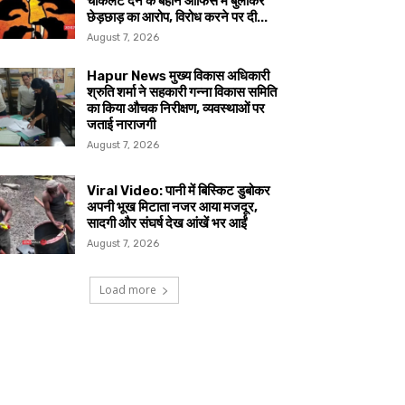
चॉकलेट देने के बहाने ऑफिस में बुलाकर
छेड़छाड़ का आरोप, विरोध करने पर दी...
August 7, 2026
Hapur News मुख्य विकास अधिकारी
श्रुति शर्मा ने सहकारी गन्ना विकास समिति
का किया औचक निरीक्षण, व्यवस्थाओं पर
जताई नाराजगी
August 7, 2026
Viral Video: पानी में बिस्किट डुबोकर
अपनी भूख मिटाता नजर आया मजदूर,
सादगी और संघर्ष देख आंखें भर आईं
August 7, 2026
Load more