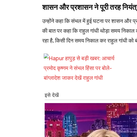
शासन और प्रशासन ने पूरी तरह निय
उन्होंने कहा कि संभल में हुई घटना पर शासन और प्
की बात पर कहा कि राहुल गांधी थोड़ा समय निकाल कर 
रहा है, किसी दिन समय निकाल कर राहुल गांधी को 