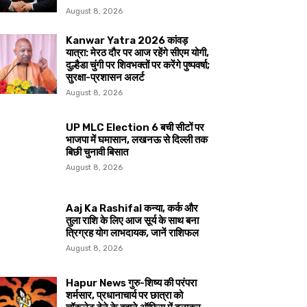
August 8, 2026
Kanwar Yatra 2026 कांवड़
यात्रा: मेरठ दौर पर आज रहेंगे सीएम योगी,
दुल्हैडा चुंगी पर शिवभक्तों पर करेंगे पुष्पवर्षा;
सुरक्षा-प्रशासन अलर्ट
August 8, 2026
UP MLC Election 6 बची सीटों पर
भाजपा में घमासान, लखनऊ से दिल्ली तक
बिछी चुनावी बिसात
August 8, 2026
Aaj Ka Rashifal कन्या, कर्क और
तुला राशि के लिए आज सूर्य के साथ बना
त्रिग्रह योग लाभदायक, जानें राशिफल
August 8, 2026
Hapur News गुरु-शिष्य की परंपरा
शर्मसार, प्रधानाचार्य पर छात्रा को