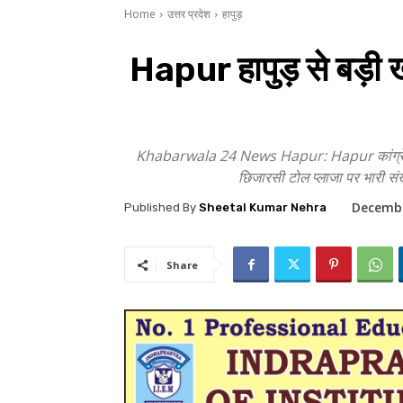
Home
उत्तर प्रदेश
हापुड़
Hapur हापुड़ से बड़ी ख
Khabarwala 24 News Hapur: Hapur कांग्रेस के सां
छिजारसी टोल प्लाजा पर भारी सं
Decembe
Published By
Sheetal Kumar Nehra
Share