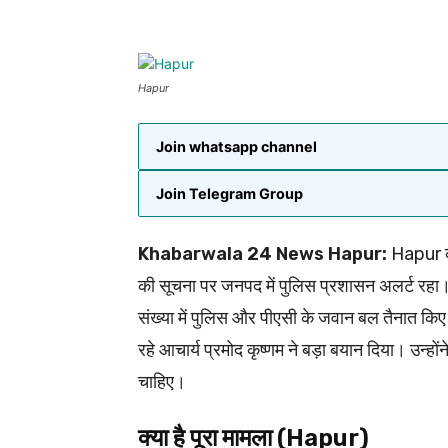
Hapur
Join whatsapp channel
Join Telegram Group
Khabarwala 24 News Hapur:
Hapur कां
की सूचना पर जनपद में पुलिस प्रशासन अलर्ट रहा। 
संख्या में पुलिस और पीएसी के जवान बल तैनात कि
रहे आचार्य प्रमोद कृष्णम ने बड़ा बयान दिया। उन्हो
चाहिए।
क्या है पूरा मामला (Hapur)