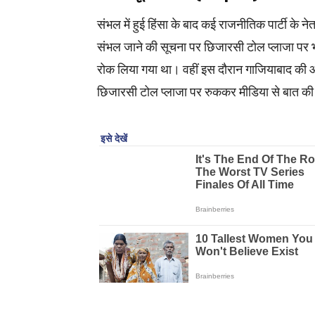
संभल में हुई हिंसा के बाद कई राजनीतिक पार्टी के न
संभल जाने की सूचना पर छिजारसी टोल प्लाजा पर भार
रोक लिया गया था। वहीं इस दौरान गाजियाबाद की ओर 
छिजारसी टोल प्लाजा पर रुककर मीडिया से बात क