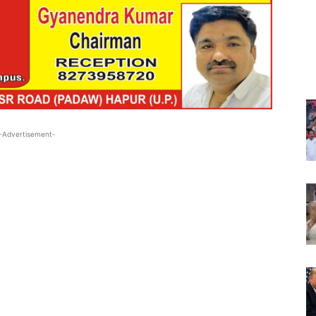
-Advertisement-