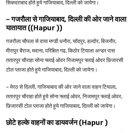
सिकदराबाद होते हुये गाजियाबाद, दिल्ली को जायेगा।
– गजरौला से गाजियाबाद, दिल्ली की ओर जाने वाला
यातायात ((Hapur ))
गजरौला चौपला से वाया मण्डी धनौरा, चॉदपुर, हल्दोर, बिजनौर,
मीरापुर बैराज, मवाना, परिक्षित गढ, किठोर टियाला अन्डर पास
ततारपुर चौराहा सोना फ्लाई ओवर निजामपुर फ्लाई ओवर छिजारसी
टोल प्लाजा होते हुये गाजियाबाद, दिल्ली को जायेगा।
– मेरठ से दिल्ली, गाजियाबाद की ओर जाने वाला वाहन टियाला,
ततारपुर चौराहा होते हुये सोना फ्लाई ओवर, निजामपुर फ्लाई ओवर,
छिजारसी टोल प्लाजा होते हुये गाजियाबाद, दिल्ली को जायेगा।
छोटे हल्के वाहनों का डायवर्जन (Hapur )