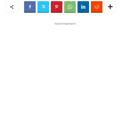
-Advertisement-