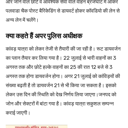
ओर जाने वाले छोटे व आवश्यक सेवा वाले वाहन ब्रजघाट में आकर
पलवाडा चैक पोस्ट बैरिकेडिंग से डायवर्ट होकर कॉवडियो की लेन से
अन्य लेन में चलेंगे।
क्या कहते हैं अपर पुलिस अधीक्षक
कांवड़ यात्रा को लेकर तेजी से तैयारी की जा रही है। रूट डायवर्जन
का प्लान तैयार कर लिया गया है। 22 जुलाई से भारी वाहनों का 3
अगस्त तक और छोटे हल्के वाहनों का 25 की रात 12 बजे से 3
अगस्त तक होगा डायवर्जन होगा। अगर 21 जुलाई को कांविड़यों की
संख्या बढ़ती है तो डायवर्जन 21 से भी किया जा सकता है। इसको
लेकर उस दिन की स्थिति को देख निर्णय लिया जाएगा।जनपद को
जोन और सेक्टरों में बांटा गया है। कांवड़ यात्रा सकुशल सम्पन्न
कराई जाएगी।