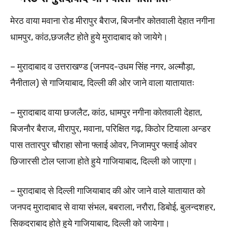
मेरठ वाया मवाना रोड मीरापुर बैराज, बिजनौर कोतवाली देहात नगीना
धामपुर, कांठ,छजलैट होते हुये मुरादाबाद को जायेगे।
– मुरादाबाद व उत्तराखण्ड (जनपद-उधम सिंह नगर, अल्मौड़ा,
नैनीताल) से गाजियाबाद, दिल्ली की ओर जाने वाला यातायातः
– मुरादाबाद वाया छजलैट, कांठ, धामपुर नगीना कोतवाली देहात,
बिजनौर बैराज, मीरापुर, मवाना, परिक्षित गढ़, किठोर टियाला अन्डर
पास ततारपुर चौराहा सोना फ्लाई ओवर, निजामपुर फ्लाई ओवर
छिजारसी टोल प्लाजा होते हुये गाजियाबाद, दिल्ली को जाएगा।
– मुरादाबाद से दिल्ली गाजियाबाद की ओर जाने वाले यातायात को
जनपद मुरादाबाद से वाया संभल, बबराला, नरौरा, डिबोई, बुलन्दशहर,
सिकदराबाद होते हुये गाजियाबाद, दिल्ली को जायेगा।