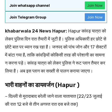
Join whatsapp channel
Join Now
Join Telegram Group
Join Now
khabarwala 24 News Hapur:
Hapur कांवड़ यात्रा को
लेकर पुलिस दिन रात तैयारी में जुटी है। पुलिस अधिकारी हर छोटे से
छोटे बात पर ध्यान रख रहा है। जनपद को पांच जोन और 17 सेक्टरों
में बांटा गया है, ताकि कांवड़ियों कोकिसी तरह की परेशानी का सामना
न करना पड़े। कांवड़ यात्रा को लेकर पुलिस ने रूट प्लान तैयार कर
लिया है। अब इस प्लान का सख्ती से पालन कराया जाएगा।
भारी वाहनों का डायवर्जन (Hapur )
– दिल्ली से मुरादाबाद बरेली जाने वाला यातायात (22/23 जुलाई
की रात 12 बजे से तीन अगस्त रात दस बजे तक)