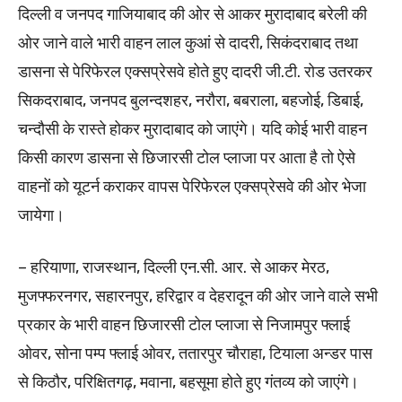
दिल्ली व जनपद गाजियाबाद की ओर से आकर मुरादाबाद बरेली की
ओर जाने वाले भारी वाहन लाल कुआं से दादरी, सिकंदराबाद तथा
डासना से पेरिफेरल एक्सप्रेसवे होते हुए दादरी जी.टी. रोड उतरकर
सिकदराबाद, जनपद बुलन्दशहर, नरौरा, बबराला, बहजोई, डिबाई,
चन्दौसी के रास्ते होकर मुरादाबाद को जाएंगे। यदि कोई भारी वाहन
किसी कारण डासना से छिजारसी टोल प्लाजा पर आता है तो ऐसे
वाहनों को यूटर्न कराकर वापस पेरिफेरल एक्सप्रेसवे की ओर भेजा
जायेगा।
– हरियाणा, राजस्थान, दिल्ली एन.सी. आर. से आकर मेरठ,
मुजफ्फरनगर, सहारनपुर, हरिद्वार व देहरादून की ओर जाने वाले सभी
प्रकार के भारी वाहन छिजारसी टोल प्लाजा से निजामपुर फ्लाई
ओवर, सोना पम्प फ्लाई ओवर, ततारपुर चौराहा, टियाला अन्डर पास
से किठौर, परिक्षितगढ़, मवाना, बहसूमा होते हुए गंतव्य को जाएंगे।