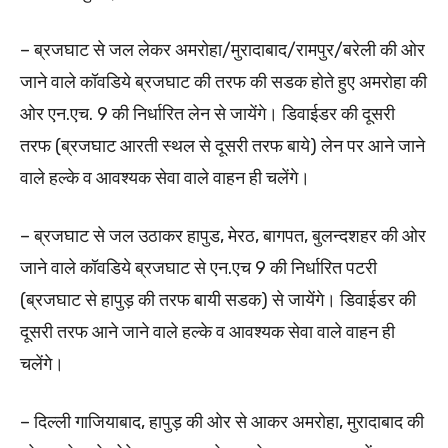
– ब्रजघाट से जल लेकर अमरोहा/मुरादाबाद/रामपुर/बरेली की ओर
जाने वाले कॉवडिये ब्रजघाट की तरफ की सडक होते हुए अमरोहा की
ओर एन.एच. 9 की निर्धारित लेन से जायेंगे। डिवाईडर की दूसरी
तरफ (ब्रजघाट आरती स्थल से दूसरी तरफ बाये) लेन पर आने जाने
वाले हल्के व आवश्यक सेवा वाले वाहन ही चलेंगे।
– ब्रजघाट से जल उठाकर हापुड, मेरठ, बागपत, बुलन्दशहर की ओर
जाने वाले कॉवडिये ब्रजघाट से एन.एच 9 की निर्धारित पटरी
(ब्रजघाट से हापुड़ की तरफ बायी सडक) से जायेंगे। डिवाईडर की
दूसरी तरफ आने जाने वाले हल्के व आवश्यक सेवा वाले वाहन ही
चलेंगे।
– दिल्ली गाजियाबाद, हापुड़ की ओर से आकर अमरोहा, मुरादाबाद की