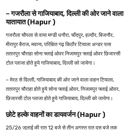
– गजरौला से गाजियाबाद, दिल्ली की ओर जाने वाला
यातायात (Hapur )
गजरौला चौपला से वाया मण्डी धनौरा, चाँदपुर, हल्दौर, बिजनौर,
मीरापुर बैराज, मवाना, परिक्षित गढ़ किठौर टियाला अन्डर पास
ततारपुर चौराहा सोना फ्लाई ओवर निजामपुर फ्लाई ओवर छिजारसी
टोल प्लाजा होते हुये गाजियाबाद, दिल्ली को जायेगा।
– मेरठ से दिल्ली, गाजियाबाद की ओर जाने वाला वाहन टियाला,
ततारपुर चौराहा होते हुये सोना फ्लाई ओवर, निजामपुर फ्लाई ओवर,
छिजारसी टोल प्लाजा होते हुये गाजियाबाद, दिल्ली को जायेगा।
छोटे हल्के वाहनों का डायवर्जन (Hapur )
25/26 जुलाई की रात 12 बजे से तीन अगस्त रात दस बजे तक