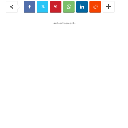
-Advertisement-