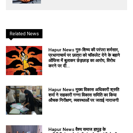
Related News
Hapur News गुरु-शिष्य की परंपरा शर्मसार,
प्रधानाचार्य पर छात्रा को चॉकलेट देने के बहाने
ऑफिस में बुलाकर छेड़छाड़ का आरोप, विरोध
करने पर दी...
Hapur News मुख्य विकास अधिकारी श्रुति
शर्मा ने सहकारी गन्ना विकास समिति का किया
औचक निरीक्षण, व्यवस्थाओं पर जताई नाराजगी
Hapur News वैश्य समाज हापुड़ के