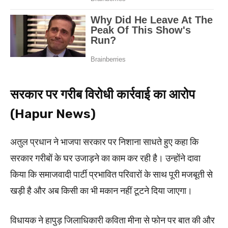
सरकार पर गरीब विरोधी कार्रवाई का आरोप
(Hapur News)
अतुल प्रधान ने भाजपा सरकार पर निशाना साधते हुए कहा कि
सरकार गरीबों के घर उजाड़ने का काम कर रही है। उन्होंने दावा
किया कि समाजवादी पार्टी प्रभावित परिवारों के साथ पूरी मजबूती से
खड़ी है और अब किसी का भी मकान नहीं टूटने दिया जाएगा।
विधायक ने हापुड़ जिलाधिकारी कविता मीना से फोन पर बात की और