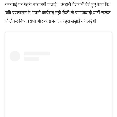
कार्रवाई पर गहरी नाराजगी जताई। उन्होंने चेतावनी देते हुए कहा कि
यदि प्रशासन ने अपनी कार्रवाई नहीं रोकी तो समाजवादी पार्टी सड़क
से लेकर विधानसभा और अदालत तक इस लड़ाई को लड़ेगी।