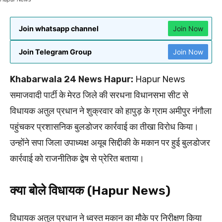
Join whatsapp channel
Join Now
Join Telegram Group
Join Now
Khabarwala 24 News Hapur:
Hapur News
समाजवादी पार्टी के मेरठ जिले की सरधना विधानसभा सीट से
विधायक अतुल प्रधान ने शुक्रवार को हापुड़ के ग्राम अमीपुर नंगौला
पहुंचकर प्रशासनिक बुलडोजर कार्रवाई का तीखा विरोध किया।
उन्होंने सपा जिला उपाध्यक्ष अयूब सिद्दीकी के मकान पर हुई बुलडोजर
कार्रवाई को राजनीतिक द्वेष से प्रेरित बताया।
क्या बोले विधायक (Hapur News)
विधायक अतुल प्रधान ने ध्वस्त मकान का मौके पर निरीक्षण किया