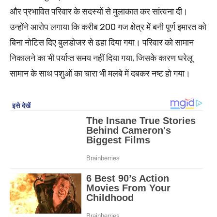
और प्रभावित परिवार के सदस्यों से मुलाकात कर सांत्वना दी।
उन्होंने आरोप लगाया कि करीब 200 गज क्षेत्र में बनी पूर्ण इमारत को
बिना नोटिस दिए बुलडोजर से ढहा दिया गया। परिवार को सामान
निकालने का भी पर्याप्त समय नहीं दिया गया, जिसके कारण घरेलू
सामान के साथ पशुओं का चारा भी मलबे में दबकर नष्ट हो गया।