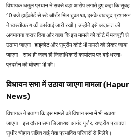
विधायक अतुल प्रधान ने सबसे बड़ा आरोप लगाते हुए कहा कि सुबह
10 बजे हाईकोर्ट से स्टे ऑर्डर मिल चुका था, इसके बावजूद प्रशासन
ने ध्वस्तीकरण की कार्रवाई जारी रखी। उन्होंने इसे अदालत की
अवमानना करार दिया और कहा कि इस मामले को कोर्ट में मजबूती से
उठाया जाएगा।हाईकोर्ट और सुप्रीम कोर्ट भी मामले को लेकर जाया
जाएगा। साथ ही जल्द ही जिलाधिकारी कार्यालय पर बड़े धरना-
प्रदर्शन की घोषणा भी की।
विधायन सभा में उठाया जाएगा मामला (Hapur
News)
विधायक ने बताया कि इस मामले को विधान सभा में भी उठाया
जाएगा। इस दौरान सपा जिलाध्यक्ष आनंद गुर्जर, राष्ट्रीय प्रवक्ता
सुधीर चौहान सहित कई नेता प्रभावित परिवारों से मिलेंगे।