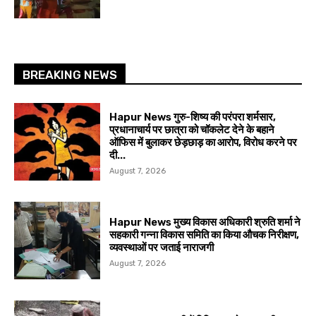
BREAKING NEWS
Hapur News गुरु-शिष्य की परंपरा शर्मसार,
प्रधानाचार्य पर छात्रा को चॉकलेट देने के बहाने
ऑफिस में बुलाकर छेड़छाड़ का आरोप, विरोध करने पर
दी...
August 7, 2026
Hapur News मुख्य विकास अधिकारी श्रुति शर्मा ने
सहकारी गन्ना विकास समिति का किया औचक निरीक्षण,
व्यवस्थाओं पर जताई नाराजगी
August 7, 2026