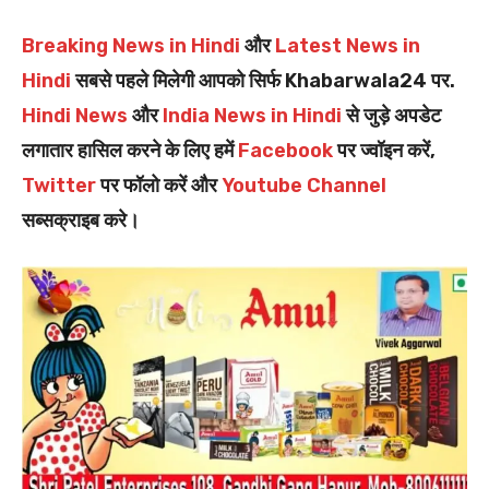
Breaking News in Hindi
और
Latest News in
Hindi
सबसे पहले मिलेगी आपको सिर्फ Khabarwala24 पर.
Hindi News
और
India News in Hindi
से जुड़े अपडेट
लगातार हासिल करने के लिए हमें
Facebook
पर ज्वॉइन करें,
Twitter
पर फॉलो करें और
Youtube Channel
सब्सक्राइब करे।