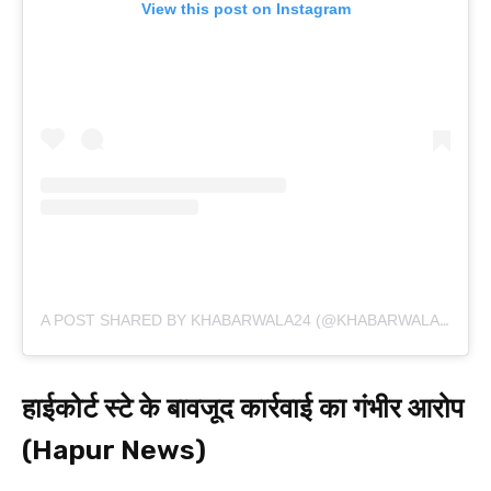
View this post on Instagram
A POST SHARED BY KHABARWALA24 (@KHABARWALA24)
हाईकोर्ट स्टे के बावजूद कार्रवाई का गंभीर आरोप
(Hapur News)