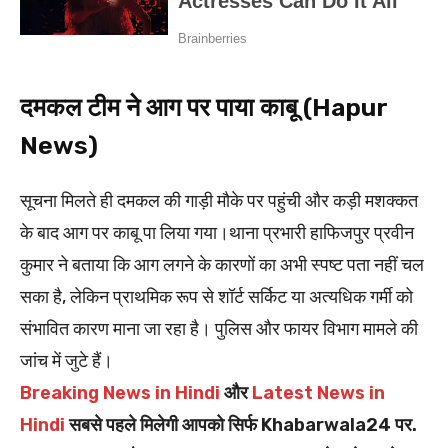
दमकल टीम ने आग पर पाया काबू (Hapur
News)
सूचना मिलते ही दमकल की गाड़ी मौके पर पहुंची और कड़ी मशक्कत
के बाद आग पर काबू पा लिया गया।थाना प्रभारी हाफिजपुर प्रवीन
कुमार ने बताया कि आग लगने के कारणों का अभी स्पष्ट पता नहीं चल
सका है, लेकिन प्राथमिक रूप से शॉर्ट सर्किट या अत्यधिक गर्मी को
संभावित कारण माना जा रहा है। पुलिस और फायर विभाग मामले की
जांच में जुटे हैं।
Breaking News in Hindi
और
Latest News in
Hindi
सबसे पहले मिलेगी आपको सिर्फ Khabarwala24 पर.