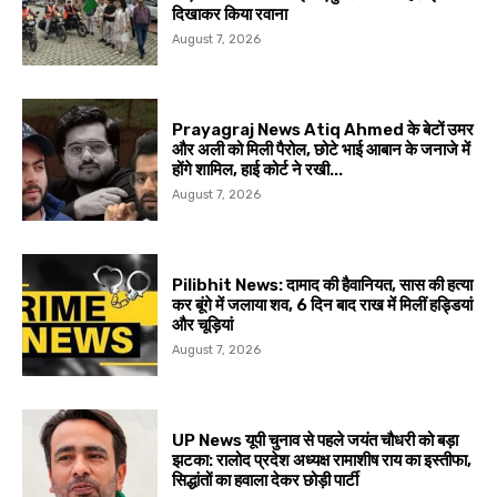
दिखाकर किया रवाना
August 7, 2026
Prayagraj News Atiq Ahmed के बेटों उमर
और अली को मिली पैरोल, छोटे भाई आबान के जनाजे में
होंगे शामिल, हाई कोर्ट ने रखी...
August 7, 2026
Pilibhit News: दामाद की हैवानियत, सास की हत्या
कर बूंगे में जलाया शव, 6 दिन बाद राख में मिलीं हड्डियां
और चूड़ियां
August 7, 2026
UP News यूपी चुनाव से पहले जयंत चौधरी को बड़ा
झटका: रालोद प्रदेश अध्यक्ष रामाशीष राय का इस्तीफा,
सिद्धांतों का हवाला देकर छोड़ी पार्टी