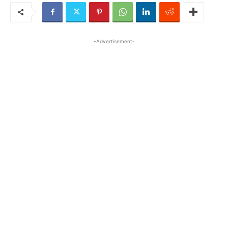
-Advertisement-