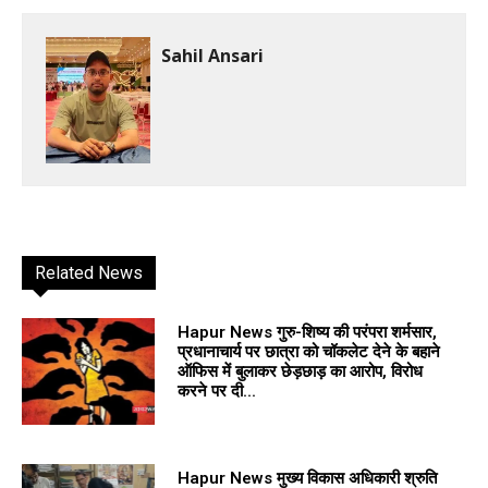
Sahil Ansari
Related News
Hapur News गुरु-शिष्य की परंपरा शर्मसार,
प्रधानाचार्य पर छात्रा को चॉकलेट देने के बहाने
ऑफिस में बुलाकर छेड़छाड़ का आरोप, विरोध
करने पर दी...
Hapur News मुख्य विकास अधिकारी श्रुति