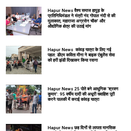
Hapur News वैश्य समाज हापुड़ के
प्रतिनिधिमंडल ने मंत्री नंद गोपाल नंदी से की
मुलाकात, महाराजा अग्रसेन चौक’ और
औद्योगिक क्षेत्र की उठाई मांग
Hapur News कांवड़ यात्रा के लिए नई
पहल: डीएम कविता मीना ने बाइक एंबुलेंस सेवा
को हरी झंडी दिखाकर किया रवाना
Hapur News 25 पोते बने आधुनिक ‘श्रवण
कुमार’: 95 वर्षीय दादी की अधूरी ख्वाहिश पूरी
करने पालकी में कराई कांवड़ यात्रा
Hapur News छह दिनों से लापता मानसिक