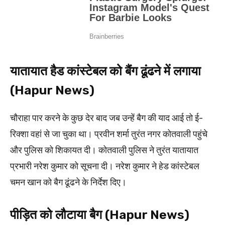
यातायात हैड कांस्टेबल को बैंग ढूंढने में लगाया
(Hapur News)
चौराहा पार करने के कुछ देर बाद जब उन्हें बैग की याद आई तो ई-
रिक्शा वहां से जा चुका था। प्रवीन शर्मा तुरंत नगर कोतवाली पहुंचे
और पुलिस को शिकायत दी। कोतवाली पुलिस ने तुरंत यातायात
प्रभारी नरेश कुमार को सूचना दी। नरेश कुमार ने हेड कांस्टेबल
चमन खान को बैग ढूंढने के निर्देश दिए।
पीड़ित को लौटाया बैग (Hapur News)