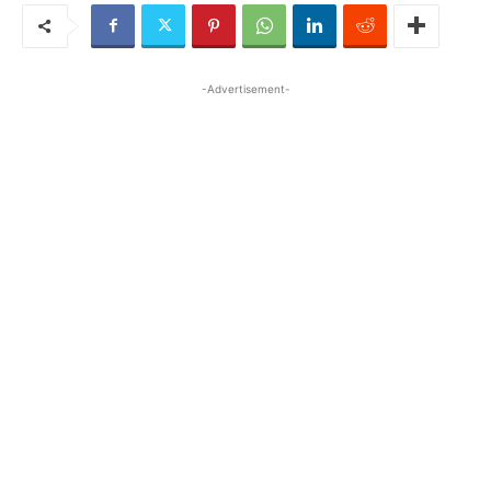
-Advertisement-