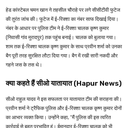
हेड कांस्टेबल चमन खान ने तहसील चौराहे पर लगे सीसीटीवी फुटेज
की तुरंत जांच की। फुटेज में ई-रिक्शा का नंबर साफ दिखाई दिया।
नंबर के आधार पर पुलिस टीम ने ई-रिक्शा चालक कृष्ण कुमार
(निवासी गांव मुरादपुर) तक पहुंच बनाई। चालक को बुलाया गया।
शाम तक ई-रिक्शा चालक कृष्ण कुमार के साथ प्रवीन शर्मा को उनका
बैग पूरी तरह सुरक्षित लौटा दिया गया। बैग में रखी सारी नकदी और
गहने जस के तस थे।
क्या कहते हैं सीओ यातायात (Hapur News)
सीओ राहुल यादव ने इस सफलता पर यातायात टीम की सराहना की।
प्रवीन शर्मा ने ट्रैफिक पुलिस और ई-रिक्शा चालक कृष्ण कुमार दोनों
का आभार व्यक्त किया। उन्होंने कहा, “मैं पुलिस की इस त्वरित
कार्रवाई से बहुत प्रभावित हूं। ईमानदार ई-रिक्शा चालक को भी