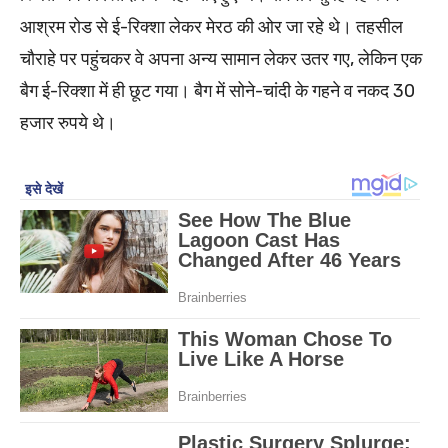
आश्रम रोड से ई-रिक्शा लेकर मेरठ की ओर जा रहे थे। तहसील
चौराहे पर पहुंचकर वे अपना अन्य सामान लेकर उतर गए, लेकिन एक
बैग ई-रिक्शा में ही छूट गया। बैग में सोने-चांदी के गहने व नकद 30
हजार रुपये थे।