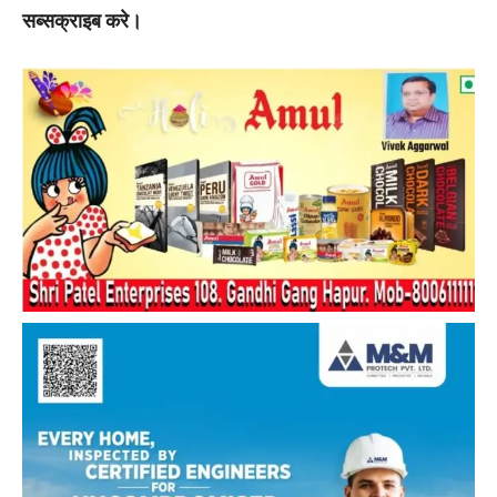
सब्सक्राइब करे।