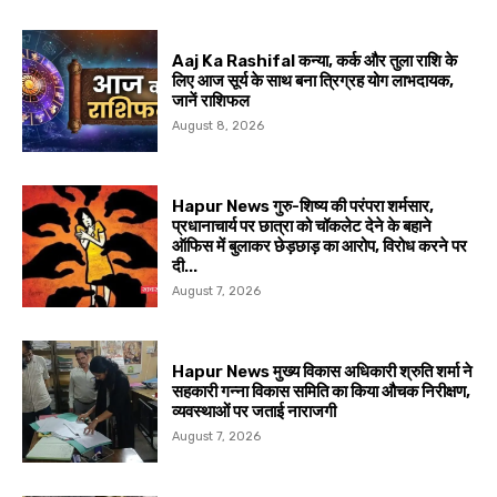
Aaj Ka Rashifal कन्या, कर्क और तुला राशि के
लिए आज सूर्य के साथ बना त्रिग्रह योग लाभदायक,
जानें राशिफल
August 8, 2026
Hapur News गुरु-शिष्य की परंपरा शर्मसार,
प्रधानाचार्य पर छात्रा को चॉकलेट देने के बहाने
ऑफिस में बुलाकर छेड़छाड़ का आरोप, विरोध करने पर
दी...
August 7, 2026
Hapur News मुख्य विकास अधिकारी श्रुति शर्मा ने
सहकारी गन्ना विकास समिति का किया औचक निरीक्षण,
व्यवस्थाओं पर जताई नाराजगी
August 7, 2026