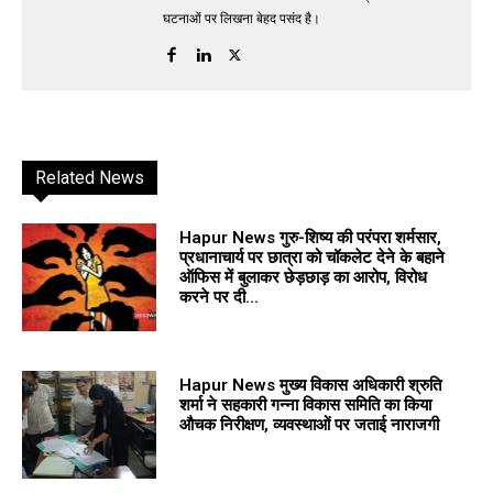
घटनाओं पर लिखना बेहद पसंद है।
Related News
Hapur News गुरु-शिष्य की परंपरा शर्मसार,
प्रधानाचार्य पर छात्रा को चॉकलेट देने के बहाने
ऑफिस में बुलाकर छेड़छाड़ का आरोप, विरोध
करने पर दी...
Hapur News मुख्य विकास अधिकारी श्रुति
शर्मा ने सहकारी गन्ना विकास समिति का किया
औचक निरीक्षण, व्यवस्थाओं पर जताई नाराजगी