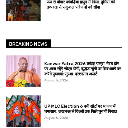
रूप से बीमार कांवड़िया हापुड़ में मिला, पुलिस की
तत्परता से सकुशल परिजनों को सौंपा
BREAKING NEWS
Kanwar Yatra 2026 कांवड़ यात्रा: मेरठ दौर
पर आज रहेंगे सीएम योगी, दुल्हैडा चुंगी पर शिवभक्तों पर
करेंगे पुष्पवर्षा; सुरक्षा-प्रशासन अलर्ट
August 8, 2026
UP MLC Election 6 बची सीटों पर भाजपा में
घमासान, लखनऊ से दिल्ली तक बिछी चुनावी बिसात
August 8, 2026