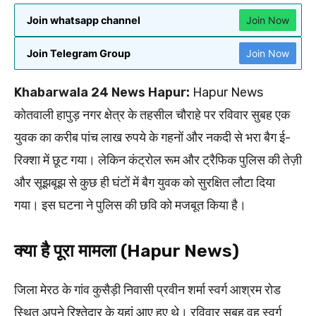
Join whatsapp channel
Join Now
Join Telegram Group
Join Now
Khabarwala 24 News Hapur:
Hapur News
कोतवाली हापुड़ नगर क्षेत्र के तहसील चौराहे पर रविवार सुबह एक
युवक का करीब पांच लाख रुपये के गहनों और नकदी से भरा बैग ई-
रिक्शा में छूट गया। लेकिन कंट्रोल रूम और ट्रैफिक पुलिस की तेज़ी
और सूझबूझ से कुछ ही घंटों में बैग युवक को सुरक्षित लौटा दिया
गया। इस घटना ने पुलिस की छवि को मजबूत किया है।
क्या है पूरा मामला (Hapur News)
जिला मेरठ के गांव कुसैड़ी निवासी प्रवीन शर्मा स्वर्ग आश्रम रोड
स्थित अपने रिश्तेदार के यहां आए हुए थे। रविवार सुबह वह स्वर्ग