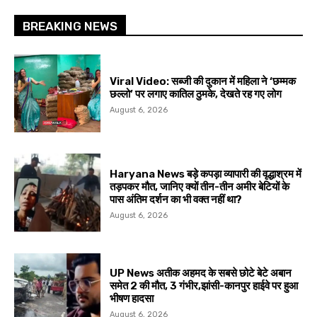
BREAKING NEWS
Viral Video: सब्जी की दुकान में महिला ने ‘छम्मक
छल्लो’ पर लगाए कातिल ठुमके, देखते रह गए लोग
August 6, 2026
Haryana News बड़े कपड़ा व्यापारी की वृद्धाश्रम में
तड़पकर मौत, जानिए क्यों तीन-तीन अमीर बेटियों के
पास अंतिम दर्शन का भी वक्त नहीं था?
August 6, 2026
UP News अतीक अहमद के सबसे छोटे बेटे अबान
समेत 2 की मौत, 3 गंभीर,झांसी-कानपुर हाईवे पर हुआ
भीषण हादसा
August 6, 2026