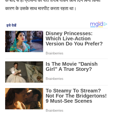
के बाद से ही प्रार्थनी का पति शराब पीकर आये दिन बिना किसी
कारण के उसके साथ मारपीट करता रहता था।