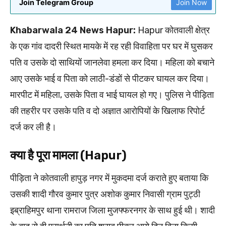
Join Telegram Group
Join Now
Khabarwala 24 News Hapur:
Hapur कोतवाली क्षेत्र
के एक गांव दादरी स्थित मायके में रह रही विवाहिता पर घर में घुसकर
पति व उसके दो साथियों जानलेवा हमला कर दिया। महिला को बचाने
आए उसके भाई व पिता को लाठी-डंडों से पीटकर घायल कर दिया।
मारपीट में महिला, उसके पिता व भाई घायल हो गए। पुलिस ने पीड़िता
की तहरीर पर उसके पति व दो अज्ञात आरोपियों के खिलाफ रिपोर्ट
दर्ज कर ली है।
क्या है पूरा मामला (Hapur)
पीड़िता ने कोतवाली हापुड़ नगर में मुकदमा दर्ज कराते हुए बताया कि
उसकी शादी गौरव कुमार पुत्र अशोक कुमार निवासी ग्राम पुट्ठी
इब्राहिमपुर थाना रामराज जिला मुजफ्फरनगर के साथ हुई थी। शादी