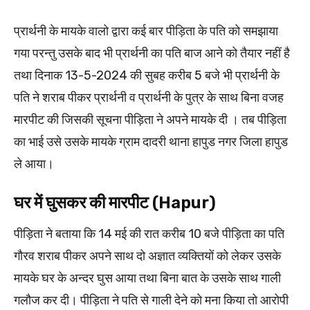
प्रार्थनी के मायके वालो द्वारा कई बार पीड़िता के पति को समझाया
गया परन्तु उसके बाद भी प्रार्थनी का पति बाज आने को तैयार नहीं है
तथा दिनाक 13-5-2024 की सुबह करीब 5 बजे भी प्रार्थनी के
पति ने शराब पीकर प्रार्थनी व प्रार्थनी के पुत्र के साथ बिना वजह
मारपीट की जिसकी सूचना पीड़िता ने अपने मायके दी । तब पीड़िता
का भाई उसे उसके मायके ग्राम दादरी थाना हापुड नगर जिला हापुड
ले आया।
घर में घुसकर की मारपीट (Hapur)
पीड़िता ने बताया कि 14 मई की रात करीब 10 बजे पीड़िता का पति
गौरव शराब पीकर अपने साथ दो अज्ञात व्यक्तियों को लेकर उसके
मायके घर के अन्दर घुस आया तथा बिना बात के उसके साथ गाली
गलौज कर दी। पीड़िता ने पति से गाली देने को मना किया तो आरोपी