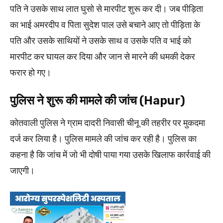
पति ने उसके साथ लात घुसो से मारपीट शुरू कर दी। जब पीड़िता
का भाई अमरदीप व पिता सुदेश पाल उसे बचाने आए तो पीड़िता के
पति और उसके साथियों ने उसके साथ व उसके पति व भाई को
मारपीट कर घायल कर दिया और जान से मारने की धमकी देकर
फरार हो गए।
पुलिस ने शुरू की मामले की जांच (Hapur)
कोतवाली पुलिस ने ग्राम दादरी निवासी चीनू की तहरीर पर मुकदमा
दर्ज कर लिया है। पुलिस मामले की जांच कर रही है। पुलिस का
कहना है कि जांच में जो भी दोषी पाया गया उसके खिलाफ कार्रवाई की
जाएगी।