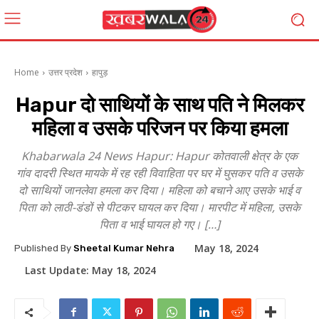
Home
उत्तर प्रदेश
हापुड़
Hapur दो साथियों के साथ पति ने मिलकर
महिला व उसके परिजन पर किया हमला
Khabarwala 24 News Hapur: Hapur कोतवाली क्षेत्र के एक
गांव दादरी स्थित मायके में रह रही विवाहिता पर घर में घुसकर पति व उसके
दो साथियों जानलेवा हमला कर दिया। महिला को बचाने आए उसके भाई व
पिता को लाठी-डंडों से पीटकर घायल कर दिया। मारपीट में महिला, उसके
पिता व भाई घायल हो गए। […]
May 18, 2024
Published By
Sheetal Kumar Nehra
Last Update:
May 18, 2024