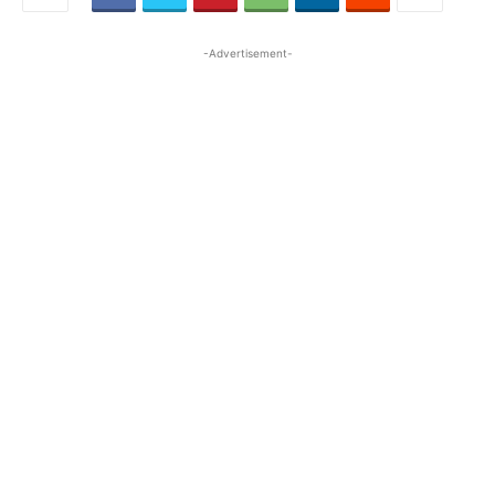
-Advertisement-