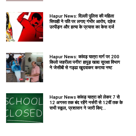
Hapur News: दिल्ली पुलिस की महिला
सिपाही ने पति पर लगाए गंभीर आरोप, दहेज
उत्पीड़न और हत्या के प्रयास का केस दर्ज
Hapur News: कांवड़ यात्रा मार्ग पर 200
किलो जहरीला पनीर! हापुड़ खाद्य सुरक्षा विभाग
ने जेसीबी से गड्ढा खुदवाकर कराया नष्ट
Hapur News कांवड़ यात्रा को लेकर 7 से
12 अगस्त तक बंद रहेंगे नर्सरी से 12वीं तक के
सभी स्कूल, प्रशासन ने जारी किए...