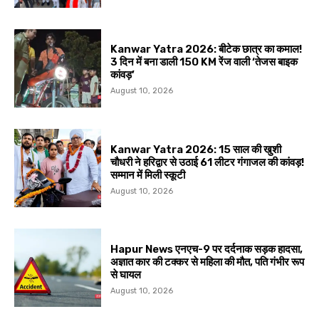
Kanwar Yatra 2026: बीटेक छात्र का कमाल!
3 दिन में बना डाली 150 KM रेंज वाली ‘तेजस बाइक
कांवड़’
August 10, 2026
Kanwar Yatra 2026: 15 साल की खुशी
चौधरी ने हरिद्वार से उठाई 61 लीटर गंगाजल की कांवड़!
सम्मान में मिली स्कूटी
August 10, 2026
Hapur News एनएच-9 पर दर्दनाक सड़क हादसा,
अज्ञात कार की टक्कर से महिला की मौत, पति गंभीर रूप
से घायल
August 10, 2026