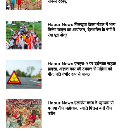
सफल रेस्क्यू
Hapur News पिलखुवा देहात मंडल में भव्य
तिरंगा यात्रा का आयोजन, देशभक्ति के रंगों में
रंगा पूरा क्षेत्र
Hapur News एनएच-9 पर दर्दनाक सड़क
हादसा, अज्ञात कार की टक्कर से महिला की
मौत, पति गंभीर रूप से घायल
Hapur News एलायंस क्लब ने धूमधाम से
मनाया तीज महोत्सव, स्वाति मित्तल बनीं तीज
क्वीन