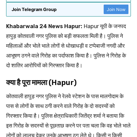
Join Telegram Group
Join Now
Khabarwala 24 News Hapur:
Hapur यूपी के जनपद
हापुड़ कोतवाली नगर पुलिस को बड़ी सफलता मिली है। पुलिस ने
महिलाओं और भोले भाले लोगों से धोखाधड़ी व टप्पेबाजी नगदी और
आभूषण ठगने वाले गिरोह का पर्दाफाश किया है। पुलिस ने गिरोह के
दो शातिर आरोपियों को गिरफ्तार किया है।
क्या है पूरा मामला (Hapur)
कोतवाली हापुड़ नगर पुलिस ने रेलवे स्टेशन के पास मालगोदाम के
पास से लोगों के साथ ठगी करने वाले गिरोह के दो सदस्यों को
गिरफ्तार किया है। पुलिस क्षेत्राधिकारी जितेंद्र शर्मा ने बताया कि
इस गिरोह के सदस्यों से पूछताछ करने पर पता चला कि वह भोले भाले
लोगों को लालच देकर उनके आभूषण ठग लेते थे। किसी न किसी