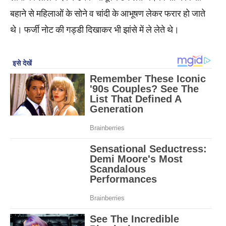
बहाने से महिलाओं के सोने व चांदी के आभूषण लेकर फरार हो जाते
थे। फर्जी नोट की गड्डी दिखाकर भी झांसे में ले लेते थे।