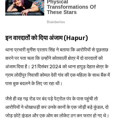
इन वारदातों को दिया अंजाम (Hapur)
थाना प्रभारी मुनीश प्रताप सिंह ने बताया कि आरोपियों से पूछताछ
करने पर पता चला कि उन्होंने कोतवाली क्षेत्र में दो वारदातों को
अंजाम दिया है। 21 दिसंबर 2024 को थाना हापुड़ देहात क्षेत्र के
ग्राम लोदीपुर निवासी कोमल देवी गांव की एक महिला के साथ बैंक में
पास बुक बदलने के लिए जा रहा थी।
जैसे ही वह गढ़ रोड पर बंद पड़े पेट्रोल पंप के पास पहुंची तो
आरोपियों ने धोखाधड़ी कर उनके कानों के एक जोड़ी बड़े कुंडल, दो
जोड़ छोटे कुंडल और एक ओम का लोकेट ठग कर फरार हो गए थे।