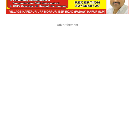
-Advertisement-