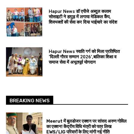
Hapur News डॉ एपीजे अब्दुल कलाम
सोसाइटी ने हापुड़ में लगाया मेडिकल कैंप,
शिवभक्तों की सेवा कर दिया भाईचारे का संदेश
Hapur News स्वाति गर्ग को मिला प्रतिष्ठित
‘दिल्ली गौरव सम्मान 2026’,बालिका शिक्षा व
समाज सेवा में अभूतपूर्व योगदान
BREAKING NEWS
Meerut में बुलडोजर एक्शन पर सांसद अरुण गोविल
का एक्शन! केंद्रीय विधि मंत्री को पत्र लिख
EWS/LIG परिवारों के लिए मांगी नई नीति