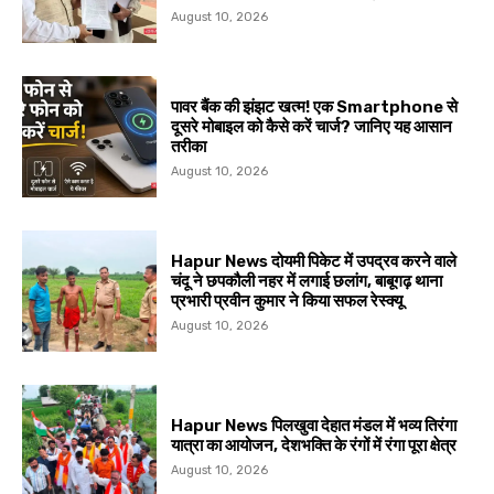
August 10, 2026
पावर बैंक की झंझट खत्म! एक Smartphone से
दूसरे मोबाइल को कैसे करें चार्ज? जानिए यह आसान
तरीका
August 10, 2026
Hapur News दोयमी पिकेट में उपद्रव करने वाले
चंदू ने छपकौली नहर में लगाई छलांग, बाबूगढ़ थाना
प्रभारी प्रवीन कुमार ने किया सफल रेस्क्यू
August 10, 2026
Hapur News पिलखुवा देहात मंडल में भव्य तिरंगा
यात्रा का आयोजन, देशभक्ति के रंगों में रंगा पूरा क्षेत्र
August 10, 2026