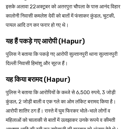
इसके अलावा 22अक्टूबर को अतरपुरा चौपला के पास आनंद विहार
कालोनी निवासी कमलेश देवी को बातों में फंसाकर कुंडल, चुटकी,
पायल आदि ठग कर फरार हो गए थे।
यह हैं पकड़े गए आरोपी (Hapur)
पुलिस ने बताया कि पकड़े गए आरोपी सुल्तानपुरी थाना सुल्तानपुरी
दिल्ली निवासी हिमांशु और सूरज हैं।
यह किया बरामद (Hapur)
पुलिस ने बताया कि आरोपियों के कब्जे से 6,500 रुपये, 3 जोड़ी
कुंडल, 2 जोड़ी बाली व एक गले का ओम लॉकेट बरामद किया है।
आरोपी शातिर ठग हैं। रास्ते में घुम फिरकर भोले-भाले लोगों व
महिलाओं को चालाकी से बातों में उलझाकर उनके रूपये व कीमती