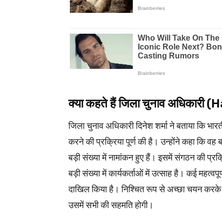
क्या कहते हैं जिला चुनाव अधिकारी 
जिला चुनाव अधिकारी दिनेश शर्मा ने बताया कि भारती
करने की प्रक्रिया पूर्ण की है। उन्होंने कहा कि वह
बड़ी संख्या में नामांकन हुए हैं। इसमें संगठन की 
बड़ी संख्या में कार्यकर्ताओं में उत्साह है। कई महत्वप
दाखिल किया है। निश्चित रूप से अच्छा चयन करके
उसमें सभी की सहमति होगी।