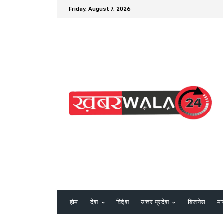
Friday, August 7, 2026
होम
देश
विदेश
उत्तर प्रदेश
बिजनेस
म