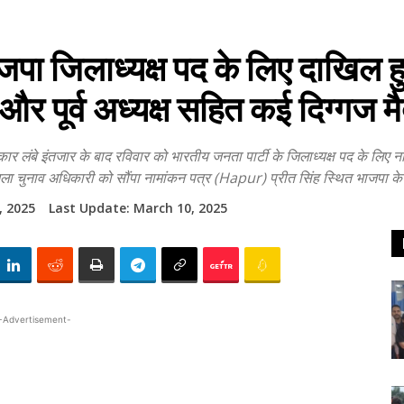
ाजपा जिलाध्यक्ष पद के लिए दाखिल ह
 और पूर्व अध्यक्ष सहित कई दिग्गज मै
तजार के बाद रविवार को भारतीय जनता पार्टी के जिलाध्यक्ष पद के लिए नाम
ला चुनाव अधिकारी को सौंपा नामांकन पत्र (Hapur) प्रीत सिंह स्थित भाजपा के
, 2025
Last Update:
March 10, 2025
-Advertisement-