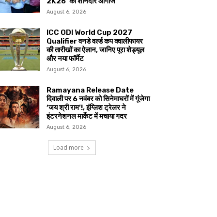
2K26’ का शानदार आगाज
August 6, 2026
ICC ODI World Cup 2027
Qualifier वनडे वर्ल्ड कप क्वालीफायर
की तारीखों का ऐलान, जानिए पूरा शेड्यूल
और नया फॉर्मेट
August 6, 2026
Ramayana Release Date
दिवाली पर 6 नवंबर को सिनेमाघरों में गूंजेगा
‘जय श्री राम’!, इंग्लिश ट्रेलर ने
इंटरनेशनल मार्केट में मचाया गदर
August 6, 2026
Load more