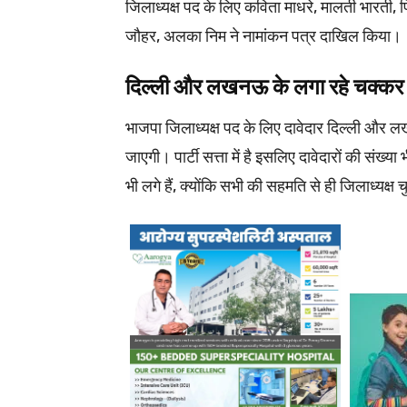
जिलाध्यक्ष पद के लिए कविता माधरे, मालती भारती, पि
जौहर, अलका निम ने नामांकन पत्र दाखिल किया।
दिल्ली और लखनऊ के लगा रहे चक्क
भाजपा जिलाध्यक्ष पद के लिए दावेदार दिल्ली और 
जाएगी। पार्टी सत्ता में है इसलिए दावेदारों की संख्य
भी लगे हैं, क्योंकि सभी की सहमति से ही जिलाध्यक्ष