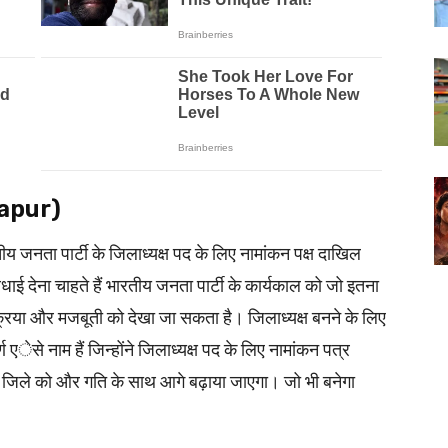
(Hapur)
य जनता पार्टी के जिलाध्यक्ष पद के लिए नामांकन पक्ष दाखिल
 बधाई देना चाहते हैं भारतीय जनता पार्टी के कार्यकाल को जो इतना
प्रक्रिया और मजबूती को देखा जा सकता है। जिलाध्यक्ष बनने के लिए
ूर्ण एेसे नाम हैं जिन्होंने जिलाध्यक्ष पद के लिए नामांकन पत्र
 जिले को और गति के साथ आगे बढ़ाया जाएगा। जो भी बनेगा