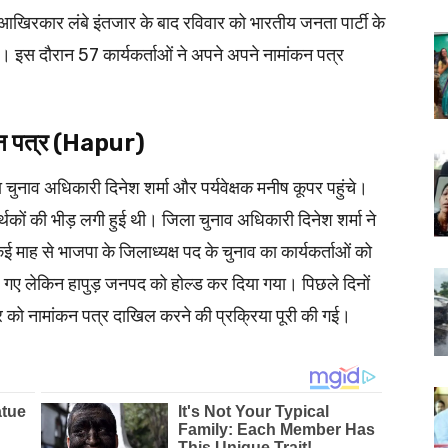
िरकार लंबे इंतजार के बाद रविवार को भारतीय जनता पार्टी के
। इस दौरान 57 कार्यकर्ताओं ने अपने अपने नामांकन पत्र
ंकन पत्र (Hapur)
चुनाव अधिकारी दिनेश शर्मा और पर्यवेक्षक मनीष कूपर पहुंचे।
र्थकों की भीड़ लगी हुई थी। जिला चुनाव अधिकारी दिनेश शर्मा ने
ाह से भाजपा के जिलाध्यक्ष पद के चुनाव का कार्यकर्ताओं को
 गए लेकिन हापुड़ जनपद को होल्ड कर दिया गया। पिछले दिनों
 को नामांकन पत्र दाखिल करने की प्रक्रिया पूरी की गई।