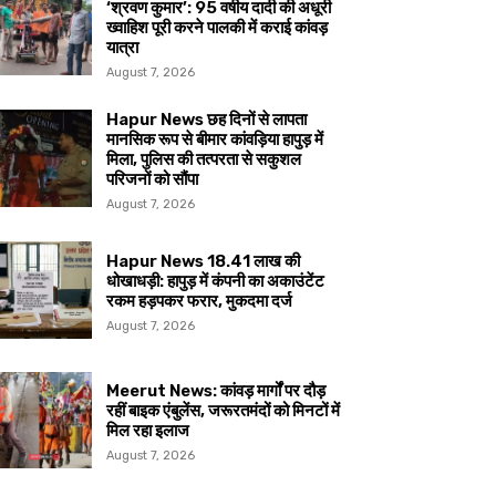
‘श्रवण कुमार’: 95 वर्षीय दादी की अधूरी
ख्वाहिश पूरी करने पालकी में कराई कांवड़
यात्रा
August 7, 2026
Hapur News छह दिनों से लापता
मानसिक रूप से बीमार कांवड़िया हापुड़ में
मिला, पुलिस की तत्परता से सकुशल
परिजनों को सौंपा
August 7, 2026
Hapur News 18.41 लाख की
धोखाधड़ी: हापुड़ में कंपनी का अकाउंटेंट
रकम हड़पकर फरार, मुकदमा दर्ज
August 7, 2026
Meerut News: कांवड़ मार्गों पर दौड़
रहीं बाइक एंबुलेंस, जरूरतमंदों को मिनटों में
मिल रहा इलाज
August 7, 2026