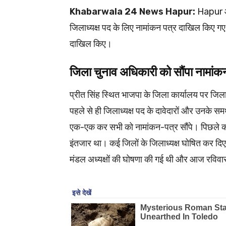
Khabarwala 24 News Hapur:
Hapur आख
जिलाध्यक्ष पद के लिए नामांकन पत्र दाखिल किए गए
दाखिल किए।
जिला चुनाव अधिकारी को सौंपा नामा
प्रीत सिंह स्थित भाजपा के जिला कार्यालय पर जिला 
पहले से ही जिलाध्यक्ष पद के दावेदारों और उनके सम
एक-एक कर सभी को नामांकन-पत्र सौंपे। पिछले कई म
इंतजार था। कई जिलों के जिलाध्यक्ष घोषित कर दिए
मंडल अध्यक्षों की घोषणा की गई थी और आज रविवार