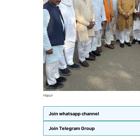
Hapur
Join whatsapp channel
Join Telegram Group