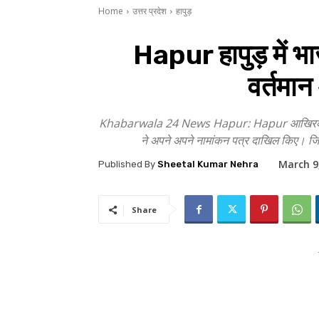
Home
उत्तर प्रदेश
हापुड़
Hapur हापुड़ में भ
वर्तमान
Khabarwala 24 News Hapur: Hapur आखिरकार लंबे इं
ने अपने अपने नामांकन पत्र दाखिल किए। जि
March 9
Published By
Sheetal Kumar Nehra
Share