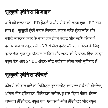
सुजुकी एवेनिस डिजाइन
आगे की तरफ एक LED हेडलैम्प और पीछे की तरफ एक LED टेल
लैम्प है। सुजुकी ईजी स्टार्ट सिस्टम, साइड स्टैंड इंटरलॉक और
स्पोर्टी मफलर कवर के साथ एक इंजन स्टार्ट और स्टॉप स्विच है।
इसके अलावा स्कूटर में USB से लैस फ्रंट बॉक्स, स्टोरेज के लिए
फ्रंट रैक, एक पुश सेंट्रल लॉकिंग और शटर की सिस्टम, हिंज-टाइप
फ्यूल कैप और 21.8L अंडर-सीट स्टोरेज स्पेस जैसी सुविधाएं हैं।
सुजुकी एवेनिस फीचर्स
फीचर्स की बात करें तो डिजिटल इंस्ट्रूमेंट क्लस्टर में बैटरी वोल्टेज,
ऑयल चेंज इंडिकेटर, डिजिटल क्लॉक, डुअल ट्रिप मीटर, इंजन
तापमान इंडिकेटर, फ्यूल गेज, एक इको-मोड इंडिकेटर और फ्यूल