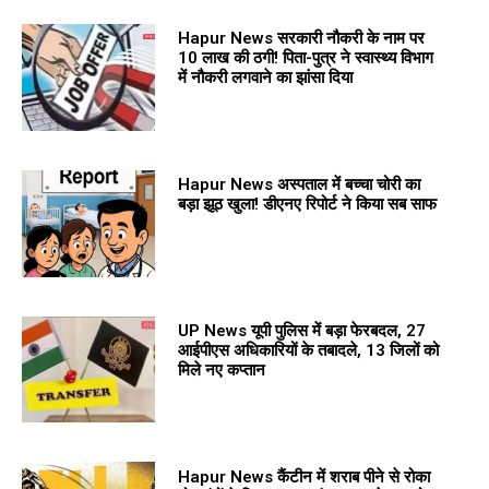
Hapur News सरकारी नौकरी के नाम पर
10 लाख की ठगी! पिता-पुत्र ने स्वास्थ्य विभाग
में नौकरी लगवाने का झांसा दिया
Hapur News अस्पताल में बच्चा चोरी का
बड़ा झूठ खुला! डीएनए रिपोर्ट ने किया सब साफ
UP News यूपी पुलिस में बड़ा फेरबदल, 27
आईपीएस अधिकारियों के तबादले, 13 जिलों को
मिले नए कप्तान
Hapur News कैंटीन में शराब पीने से रोका