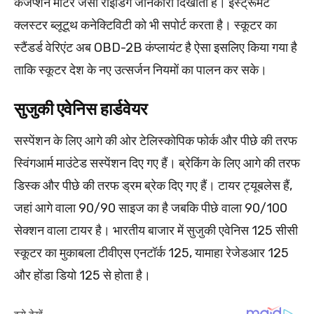
कंजप्शन मीटर जैसी राइडिंग जानकारी दिखाता है। इंस्ट्रूमेंट
क्लस्टर ब्लूटूथ कनेक्टिविटी को भी सपोर्ट करता है। स्कूटर का
स्टैंडर्ड वेरिएंट अब OBD-2B कंप्लायंट है ऐसा इसलिए किया गया है
ताकि स्कूटर देश के नए उत्सर्जन नियमों का पालन कर सके।
सुजुकी एवेनिस हार्डवेयर
सस्पेंशन के लिए आगे की ओर टेलिस्कोपिक फोर्क और पीछे की तरफ
स्विंगआर्म माउंटेड सस्पेंशन दिए गए हैं। ब्रेकिंग के लिए आगे की तरफ
डिस्क और पीछे की तरफ ड्रम ब्रेक दिए गए हैं। टायर ट्यूबलेस हैं,
जहां आगे वाला 90/90 साइज का है जबकि पीछे वाला 90/100
सेक्शन वाला टायर है। भारतीय बाजार में सुजुकी एवेनिस 125 सीसी
स्कूटर का मुकाबला टीवीएस एनटॉर्क 125, यामाहा रेजेडआर 125
और होंडा डियो 125 से होता है।