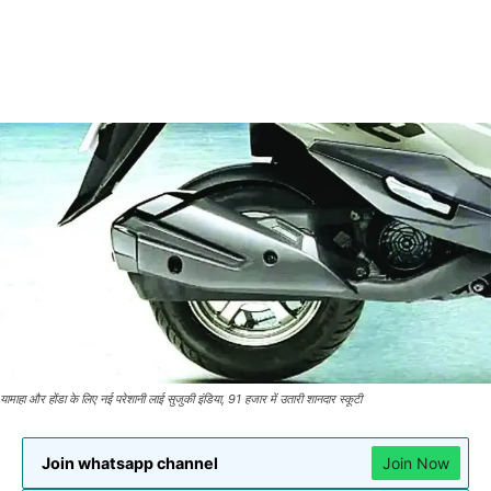
यामाहा और होंडा के लिए नई परेशानी लाई सुजुकी इंडिया, 91 हजार में उतारी शानदार स्कूटी
Join whatsapp channel
Join Now