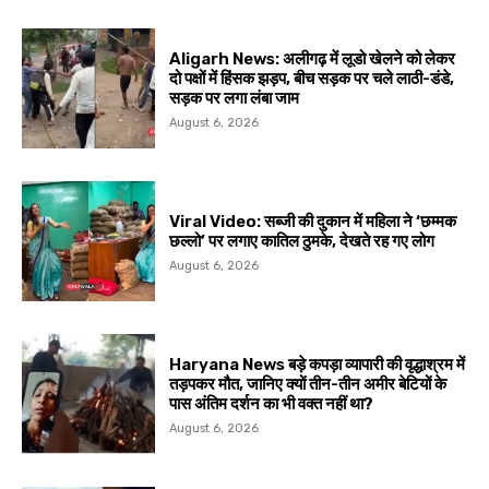
Aligarh News: अलीगढ़ में लूडो खेलने को लेकर
दो पक्षों में हिंसक झड़प, बीच सड़क पर चले लाठी-डंडे,
सड़क पर लगा लंबा जाम
August 6, 2026
Viral Video: सब्जी की दुकान में महिला ने ‘छम्मक
छल्लो’ पर लगाए कातिल ठुमके, देखते रह गए लोग
August 6, 2026
Haryana News बड़े कपड़ा व्यापारी की वृद्धाश्रम में
तड़पकर मौत, जानिए क्यों तीन-तीन अमीर बेटियों के
पास अंतिम दर्शन का भी वक्त नहीं था?
August 6, 2026