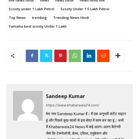
live news hindi
news
news hindi
news hindi live
Scooty under 1 Lakh Petrol
Scooty Under 1.5 Lakh Petrol
Top News
trending
Trending News Hindi
Yamaha best scooty Under 1 Lakh
Sandeep Kumar
https://www.khabarwala24.com/
मेरा नाम Sandeep Kumar है। मैं एक अनुभवी कंटेंट राइटर
हूं और पिछले कुछ सालों से इस क्षेत्र में काम कर रहा हूं। अभी
मैं Khabarwala24 News में कई अलग-अलग कैटेगरी
जैसे कि टेक्नोलॉजी, हेल्थ, ट्रैवल, एजुकेशन और