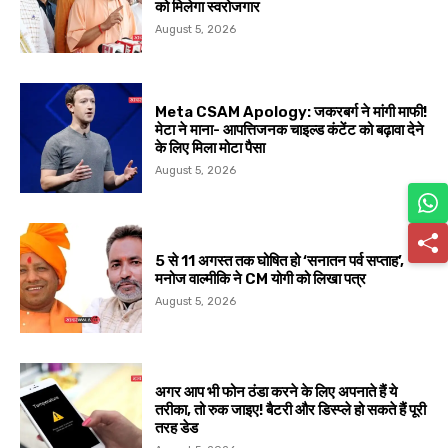
को मिलेगा स्वरोजगार
August 5, 2026
Meta CSAM Apology: जकरबर्ग ने मांगी माफी!
मेटा ने माना- आपत्तिजनक चाइल्ड कंटेंट को बढ़ावा देने
के लिए मिला मोटा पैसा
August 5, 2026
5 से 11 अगस्त तक घोषित हो ‘सनातन पर्व सप्ताह’,
मनोज वाल्मीकि ने CM योगी को लिखा पत्र
August 5, 2026
अगर आप भी फोन ठंडा करने के लिए अपनाते हैं ये
तरीका, तो रुक जाइए! बैटरी और डिस्प्ले हो सकते हैं पूरी
तरह डेड