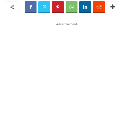
-Advertisement-