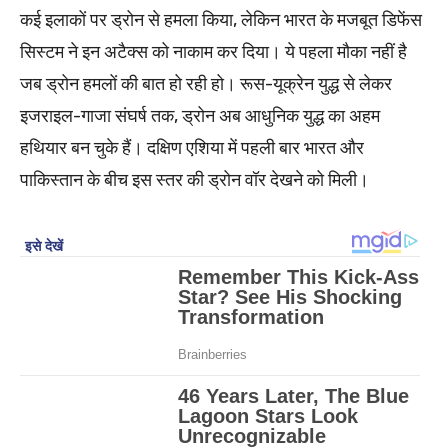
कई इलाकों पर ड्रोन से हमला किया, लेकिन भारत के मजबूत डिफेंस
सिस्टम ने इन अटैक्स को नाकाम कर दिया। ये पहला मौका नहीं है
जब ड्रोन हमलों की बात हो रही हो। रूस-यूक्रेन युद्ध से लेकर
इजराइल-गाजा संघर्ष तक, ड्रोन अब आधुनिक युद्ध का अहम
हथियार बन चुके हैं। दक्षिण एशिया में पहली बार भारत और
पाकिस्तान के बीच इस स्तर की ड्रोन वॉर देखने को मिली।