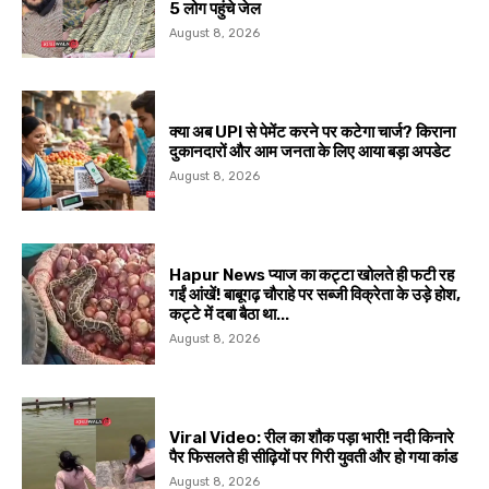
5 लोग पहुंचे जेल
August 8, 2026
क्या अब UPI से पेमेंट करने पर कटेगा चार्ज? किराना
दुकानदारों और आम जनता के लिए आया बड़ा अपडेट
August 8, 2026
Hapur News प्याज का कट्टा खोलते ही फटी रह
गईं आंखें! बाबूगढ़ चौराहे पर सब्जी विक्रेता के उड़े होश,
कट्टे में दबा बैठा था...
August 8, 2026
Viral Video: रील का शौक पड़ा भारी! नदी किनारे
पैर फिसलते ही सीढ़ियों पर गिरी युवती और हो गया कांड
August 8, 2026