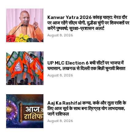
Kanwar Yatra 2026 कांवड़ यात्रा: मेरठ दौर
पर आज रहेंगे सीएम योगी, दुल्हैडा चुंगी पर शिवभक्तों पर
करेंगे पुष्पवर्षा; सुरक्षा-प्रशासन अलर्ट
August 8, 2026
UP MLC Election 6 बची सीटों पर भाजपा में
घमासान, लखनऊ से दिल्ली तक बिछी चुनावी बिसात
August 8, 2026
Aaj Ka Rashifal कन्या, कर्क और तुला राशि के
लिए आज सूर्य के साथ बना त्रिग्रह योग लाभदायक,
जानें राशिफल
August 8, 2026