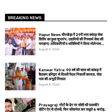
BREAKING NEWS
Hapur News धीरखेड़ा में 29वें भव्य कांवड़ सेवा
शिविर का हुआ शुभारंभ, उद्यमियों की निस्वार्थ सेवा की
सराहना; अधिकारियों व अतिथियों ने लिया भोलेनाथ...
August 8, 2026
Kanwar Yatra: 90 वर्ष की सास को कांवड़ में
बैठाकर हरिद्वार से दिल्ली पैदल निकलीं काजल, सेवा
भाव की अनूठी मिसाल
August 8, 2026
Prayagraj: नोटों के ढेर पर सोती थी पल्लवी?
डेटिंग ऐप से दोस्ती, फिर ब्लैकमेल कर वसूले ₹6 करोड़,