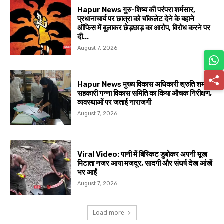
Hapur News गुरु-शिष्य की परंपरा शर्मसार,
प्रधानाचार्य पर छात्रा को चॉकलेट देने के बहाने
ऑफिस में बुलाकर छेड़छाड़ का आरोप, विरोध करने पर
दी...
August 7, 2026
Hapur News मुख्य विकास अधिकारी श्रुति शर्मा ने
सहकारी गन्ना विकास समिति का किया औचक निरीक्षण,
व्यवस्थाओं पर जताई नाराजगी
August 7, 2026
Viral Video: पानी में बिस्किट डुबोकर अपनी भूख
मिटाता नजर आया मजदूर, सादगी और संघर्ष देख आंखें
भर आईं
August 7, 2026
Load more