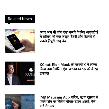
Related News
अगर आप भी फोन ठंडा करने के लिए अपनाते हैं
ये तरीका, तो रुक जाइए! बैटरी और डिस्प्ले हो
सकते हैं पूरी तरह डेड
XChat: Elon Musk की कंपनी X ने लॉन्च
किया नया मैसेजिंग ऐप, WhatsApp को दे रहा
टक्कर!
IMD Mausam App बारिश, लू या तूफान से
पहले फोन पर मिलेगा रीयल-टाइम अलर्ट, ऐसे
करें सेटअप