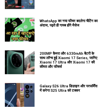
WhatsApp का नया फीचर बदलेगा चैटिंग का
अंदाज, पढ़ते ही गायब होंगे मैसेज
200MP कैमरा और 6330mAh बैटरी के
साथ लॉन्च हुई Xiaomi 17 Series, जानिए
Xiaomi 17 Ultra और Xiaomi 17 की
कीमत और फीचर्स
Galaxy S26 Ultra डिज़ाइन और परफॉर्मेंस
में करेगा S25 Ultra को टक्कर