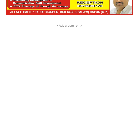
-Advertisement-