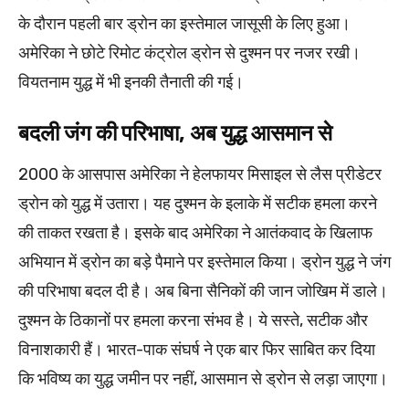
के दौरान पहली बार ड्रोन का इस्तेमाल जासूसी के लिए हुआ।
अमेरिका ने छोटे रिमोट कंट्रोल ड्रोन से दुश्मन पर नजर रखी।
वियतनाम युद्ध में भी इनकी तैनाती की गई।
बदली जंग की परिभाषा, अब युद्ध आसमान से
2000 के आसपास अमेरिका ने हेलफायर मिसाइल से लैस प्रीडेटर
ड्रोन को युद्ध में उतारा। यह दुश्मन के इलाके में सटीक हमला करने
की ताकत रखता है। इसके बाद अमेरिका ने आतंकवाद के खिलाफ
अभियान में ड्रोन का बड़े पैमाने पर इस्तेमाल किया। ड्रोन युद्ध ने जंग
की परिभाषा बदल दी है। अब बिना सैनिकों की जान जोखिम में डाले।
दुश्मन के ठिकानों पर हमला करना संभव है। ये सस्ते, सटीक और
विनाशकारी हैं। भारत-पाक संघर्ष ने एक बार फिर साबित कर दिया
कि भविष्य का युद्ध जमीन पर नहीं, आसमान से ड्रोन से लड़ा जाएगा।