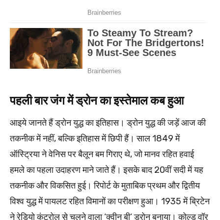
पहली बार जंग में ड्रोन का इस्तेमाल कब हुआ
आइये जानते हैं ड्रोन युद्ध का इतिहास। ड्रोन युद्ध की जड़ें आज की
तकनीक में नहीं, बल्कि इतिहास में छिपी हैं। साल 1849 में
ऑस्ट्रिया ने वेनिस पर बैलून बम गिराए थे, जो मानव रहित हवाई
हमले का पहला उदाहरण माने जाते हैं। इसके बाद 20वीं सदी में यह
तकनीक और विकसित हुई। रिपोर्ट के मुताबिक प्रथम और द्वितीय
विश्व युद्ध में पायलट रहित विमानों का परीक्षण हुआ। 1935 में ब्रिटेन
ने रेडियो कंट्रोल से चलने वाला ‘क्वीन बी’ ड्रोन बनाया। कोल्ड वॉर