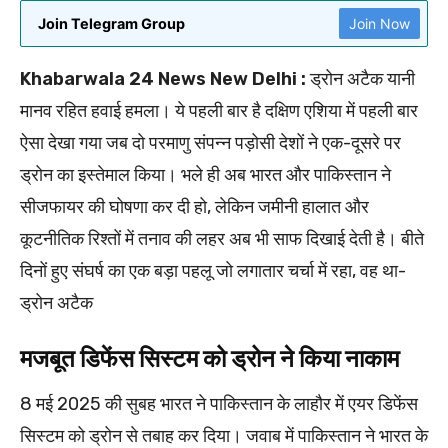
Join Telegram Group
Join Now
Khabarwala 24 News New Delhi :
ड्रोन अटैक यानी
मानव रहित हवाई हमला। ये पहली बार है दक्षिण एशिया में पहली बार
ऐसा देखा गया जब दो परमाणु संपन्न पड़ोसी देशों ने एक-दूसरे पर
ड्रोन का इस्तेमाल किया। भले ही अब भारत और पाकिस्तान ने
सीजफायर की घोषणा कर दी हो, लेकिन जमीनी हालात और
कूटनीतिक रिश्तों में तनाव की लहर अब भी साफ दिखाई देती है। बीते
दिनों हुए संघर्ष का एक बड़ा पहलू जो लगातार चर्चा में रहा, वह था-
ड्रोन अटैक
मजबूत डिफेंस सिस्टम को ड्रोन ने किया नाकाम
8 मई 2025 की सुबह भारत ने पाकिस्तान के लाहौर में एयर डिफेंस
सिस्टम को ड्रोन से तबाह कर दिया। जवाब में पाकिस्तान ने भारत के