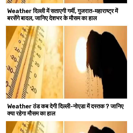
Weather दिल्ली में सताएगी गर्मी, गुजरात-महाराष्ट्र में
बरसेंगे बादल, जानिए देशभर के मौसम का हाल
Weather ठंड कब देगी दिल्ली-नोएडा में दस्तक ? जानिए
क्या रहेगा मौसम का हाल