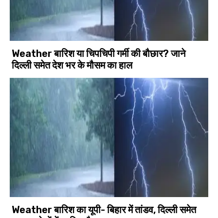
Weather बारिश या चिपचिपी गर्मी की बौछार? जाने
दिल्ली समेत देश भर के मौसम का हाल
Weather बारिश का यूपी- बिहार में तांडव, दिल्ली समेत