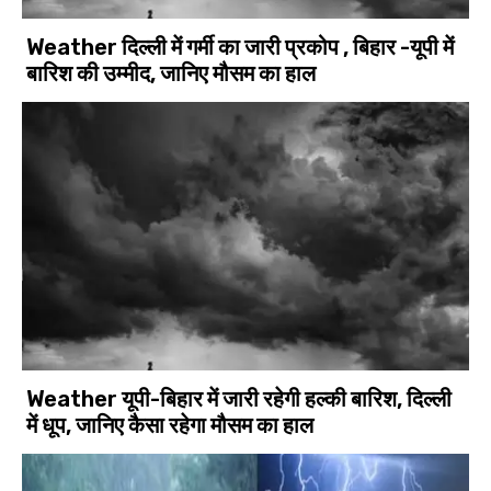
Weather दिल्ली में गर्मी का जारी प्रकोप , बिहार -यूपी में
बारिश की उम्मीद, जानिए मौसम का हाल
Weather यूपी-बिहार में जारी रहेगी हल्की बारिश, दिल्ली
में धूप, जानिए कैसा रहेगा मौसम का हाल