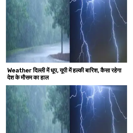
Weather दिल्ली में धूप, यूपी में हल्की बारिश, कैसा रहेगा
देश के मौसम का हाल