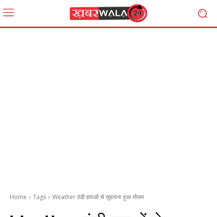
Home
Tags
Weather ठंडी हवाओं से सुहावना हुआ मौसम