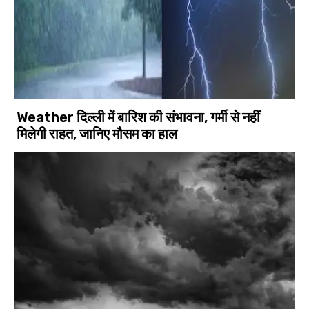
Weather दिल्ली में बारिश की संभावना, गर्मी से नहीं
मिलेगी राहत, जानिए मौसम का हाल