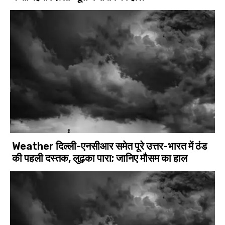
Weather दिल्ली-एनसीआर समेत पूरे उत्तर-भारत में ठंड
की पहली दस्तक, लुढ़का पारा; जानिए मौसम का हाल