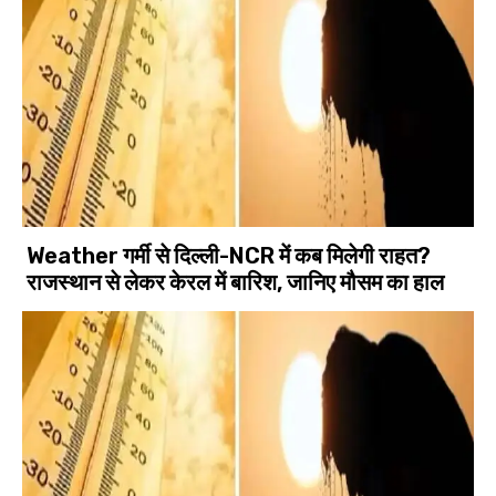
Weather गर्मी से दिल्ली-NCR में कब मिलेगी राहत?
राजस्थान से लेकर केरल में बारिश, जानिए मौसम का हाल