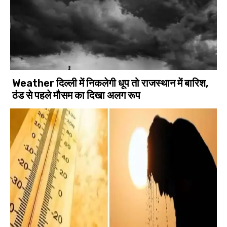
Weather दिल्ली में निकलेगी धूप तो राजस्थान में बारिश,
ठंड से पहले मौसम का दिखा अलग रूप