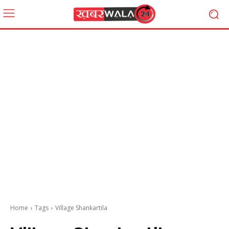
Home
Tags
Village Shankartila