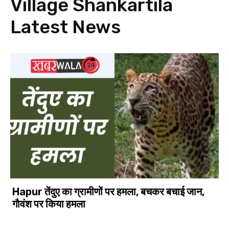
Village Shankartila
Latest News
Hapur तेंदुए का ग्रामीणों पर हमला, बचकर बचाई जान,
गाैवंश पर किया हमला