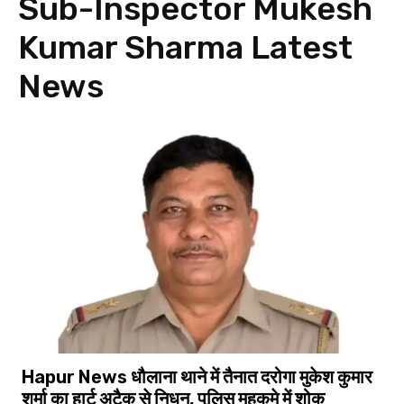
Sub-Inspector Mukesh
Kumar Sharma
Latest
News
Hapur News धौलाना थाने में तैनात दरोगा मुकेश कुमार
शर्मा का हार्ट अटैक से निधन, पुलिस महकमे में शोक