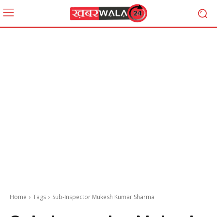
Home
Tags
Sub-Inspector Mukesh Kumar Sharma