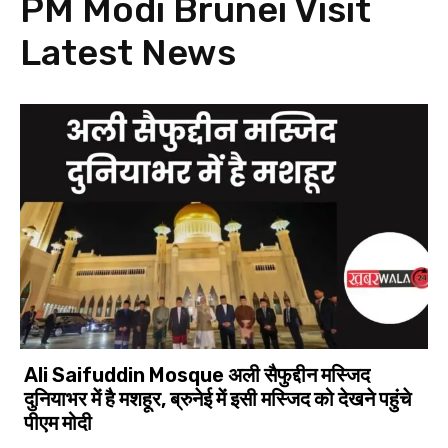
PM Modi Brunei Visit
Latest News
Ali Saifuddin Mosque अली सैफुद्दीन मस्जिद
दुनियाभर में है मशहूर, ब्रुनेई में इसी मस्जिद को देखने पहुंचे
पीएम मोदी