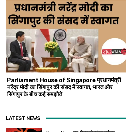
Parliament House of Singapore प्रधानमंत्री
नरेंद्र मोदी का सिंगापुर की संसद में स्वागत, भारत और
सिंगापुर के बीच कई समझौते
LATEST NEWS