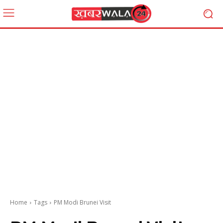
Home
Tags
PM Modi Brunei Visit