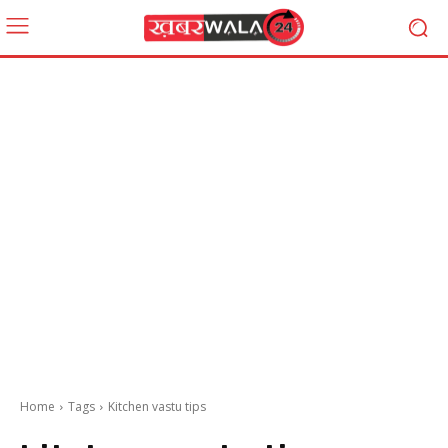
Home
Tags
Kitchen vastu tips