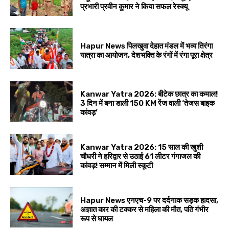
प्रभारी प्रवीन कुमार ने किया सफल रेस्क्यू
Hapur News पिलखुवा देहात मंडल में भव्य तिरंगा
यात्रा का आयोजन, देशभक्ति के रंगों में रंगा पूरा क्षेत्र
Kanwar Yatra 2026: बीटेक छात्र का कमाल!
3 दिन में बना डाली 150 KM रेंज वाली ‘तेजस बाइक
कांवड़’
Kanwar Yatra 2026: 15 साल की खुशी
चौधरी ने हरिद्वार से उठाई 61 लीटर गंगाजल की
कांवड़! सम्मान में मिली स्कूटी
Hapur News एनएच-9 पर दर्दनाक सड़क हादसा,
अज्ञात कार की टक्कर से महिला की मौत, पति गंभीर
रूप से घायल