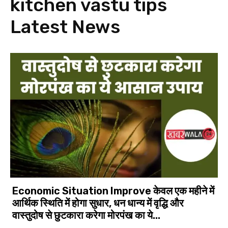
kitchen vastu tips
Latest News
Economic Situation Improve केवल एक महीने में
आर्थिक स्थिति में होगा सुधार, धन धान्य में वृद्धि और
वास्तुदोष से छुटकारा करेगा मोरपंख का ये...