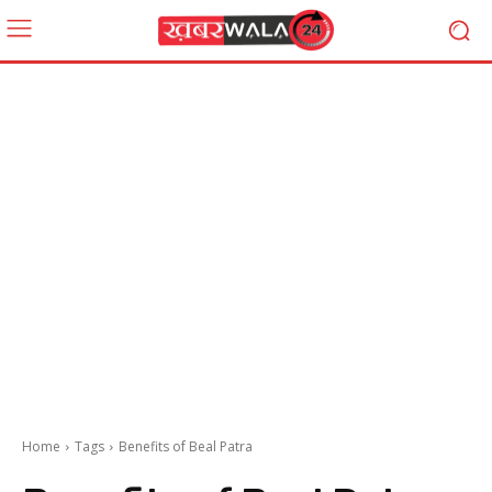
Home
Tags
Benefits of Beal Patra