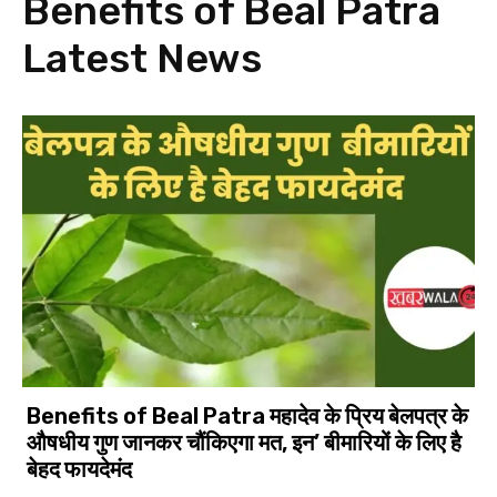
Benefits of Beal Patra
Latest News
Benefits of Beal Patra महादेव के प्रिय बेलपत्र के
औषधीय गुण जानकर चौंकिएगा मत, इन’ बीमारियों के लिए है
बेहद फायदेमंद