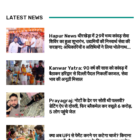
LATEST NEWS
Hapur News धीरखेड़ा में 29वें भव्य कांवड़ सेवा
शिविर का हुआ शुभारंभ, उद्यमियों की निस्वार्थ सेवा की
सराहना; अधिकारियों व अतिथियों ने लिया भोलेनाथ...
Kanwar Yatra: 90 वर्ष की सास को कांवड़ में
बैठाकर हरिद्वार से दिल्ली पैदल निकलीं काजल, सेवा
भाव की अनूठी मिसाल
Prayagraj: नोटों के ढेर पर सोती थी पल्लवी?
डेटिंग ऐप से दोस्ती, फिर ब्लैकमेल कर वसूले ₹6 करोड़,
5 लोग पहुंचे जेल
क्या अब UPI से पेमेंट करने पर कटेगा चार्ज? किराना