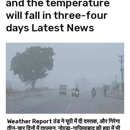
and the temperature
will fall in three-four
days
Latest News
Weather Report ठंड ने यूपी में दी दस्तक, और गिरेगा
तीन-चार दिनों में तापमान, नोएडा-गाजियाबाद की हवा में भी