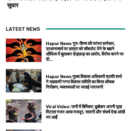
सुधार
LATEST NEWS
Hapur News गुरु-शिष्य की परंपरा शर्मसार,
प्रधानाचार्य पर छात्रा को चॉकलेट देने के बहाने
ऑफिस में बुलाकर छेड़छाड़ का आरोप, विरोध करने पर
दी...
Hapur News मुख्य विकास अधिकारी श्रुति शर्मा
ने सहकारी गन्ना विकास समिति का किया औचक
निरीक्षण, व्यवस्थाओं पर जताई नाराजगी
Viral Video: पानी में बिस्किट डुबोकर अपनी भूख
मिटाता नजर आया मजदूर, सादगी और संघर्ष देख आंखें
भर आईं