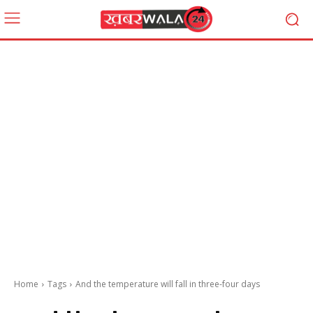
Home
Tags
And the temperature will fall in three-four days