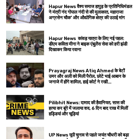
Hapur News वैश्य समाज हापुड़ के प्रतिनिधिमंडल
ने मंत्री नंद गोपाल नंदी से की मुलाकात, महाराजा
अग्रसेन चौक’ और औद्योगिक क्षेत्र की उठाई मांग
Hapur News कांवड़ यात्रा के लिए नई पहल:
डीएम कविता मीना ने बाइक एंबुलेंस सेवा को हरी झंडी
दिखाकर किया रवाना
Prayagraj News Atiq Ahmed के बेटों
उमर और अली को मिली पैरोल, छोटे भाई आबान के
जनाजे में होंगे शामिल, हाई कोर्ट ने रखी...
Pilibhit News: दामाद की हैवानियत, सास की
हत्या कर बूंगे में जलाया शव, 6 दिन बाद राख में मिलीं
हड्डियां और चूड़ियां
UP News यूपी चुनाव से पहले जयंत चौधरी को बड़ा