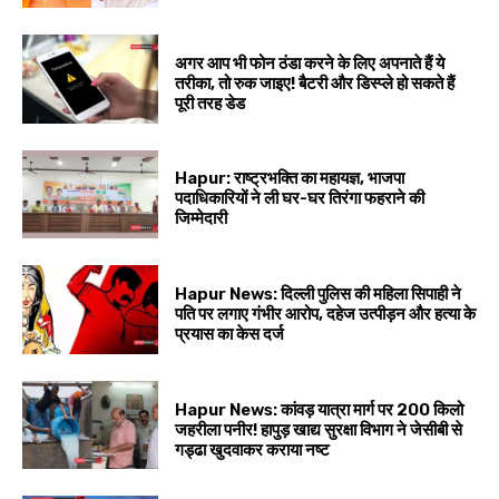
अगर आप भी फोन ठंडा करने के लिए अपनाते हैं ये
तरीका, तो रुक जाइए! बैटरी और डिस्प्ले हो सकते हैं
पूरी तरह डेड
Hapur: राष्ट्रभक्ति का महायज्ञ, भाजपा
पदाधिकारियों ने ली घर-घर तिरंगा फहराने की
जिम्मेदारी
Hapur News: दिल्ली पुलिस की महिला सिपाही ने
पति पर लगाए गंभीर आरोप, दहेज उत्पीड़न और हत्या के
प्रयास का केस दर्ज
Hapur News: कांवड़ यात्रा मार्ग पर 200 किलो
जहरीला पनीर! हापुड़ खाद्य सुरक्षा विभाग ने जेसीबी से
गड्ढा खुदवाकर कराया नष्ट