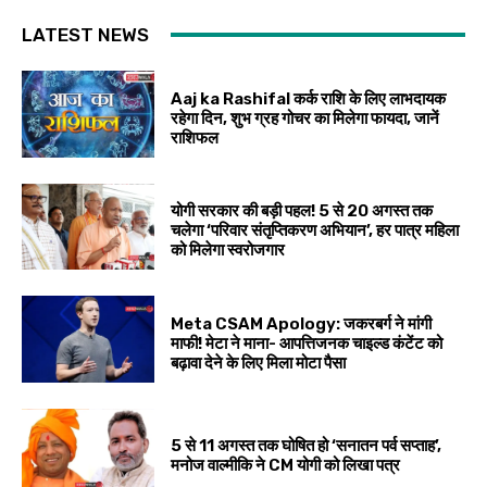
LATEST NEWS
Aaj ka Rashifal कर्क राशि के लिए लाभदायक
रहेगा दिन, शुभ ग्रह गोचर का मिलेगा फायदा, जानें
राशिफल
योगी सरकार की बड़ी पहल! 5 से 20 अगस्त तक
चलेगा ‘परिवार संतृप्तिकरण अभियान’, हर पात्र महिला
को मिलेगा स्वरोजगार
Meta CSAM Apology: जकरबर्ग ने मांगी
माफी! मेटा ने माना- आपत्तिजनक चाइल्ड कंटेंट को
बढ़ावा देने के लिए मिला मोटा पैसा
5 से 11 अगस्त तक घोषित हो ‘सनातन पर्व सप्ताह’,
मनोज वाल्मीकि ने CM योगी को लिखा पत्र