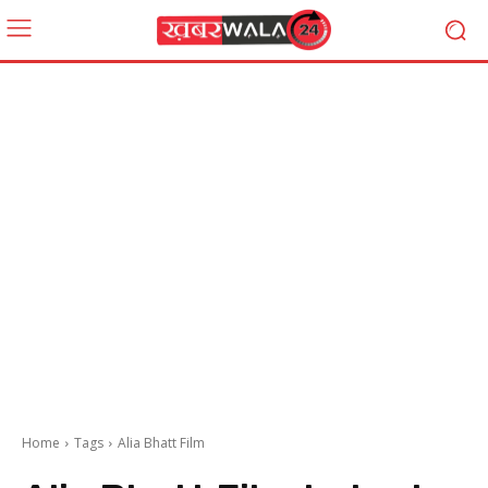
Home
Tags
Alia Bhatt Film