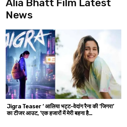
Alia Bhatt Film
Latest
News
Jigra Teaser ‘ आलिया भट्ट-वेदांग रैना की ‘जिगरा’
का टीजर आउट, ‘एक हजारों में मेरी बहना है…