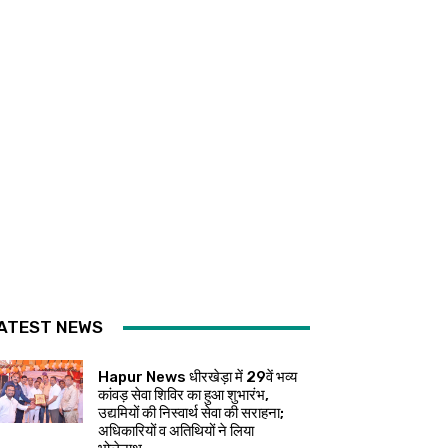
ATEST NEWS
Hapur News धीरखेड़ा में 29वें भव्य
कांवड़ सेवा शिविर का हुआ शुभारंभ,
उद्यमियों की निस्वार्थ सेवा की सराहना;
अधिकारियों व अतिथियों ने लिया