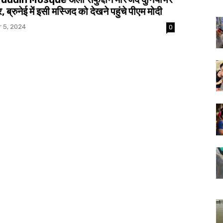
ूर, ब्रुनेई में इसी मस्जिद को देखने पहुंचे पीएम मोदी
 5, 2024
0