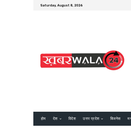
Saturday, August 8, 2026
होम
देश
विदेश
उत्तर प्रदेश
बिजनेस
म