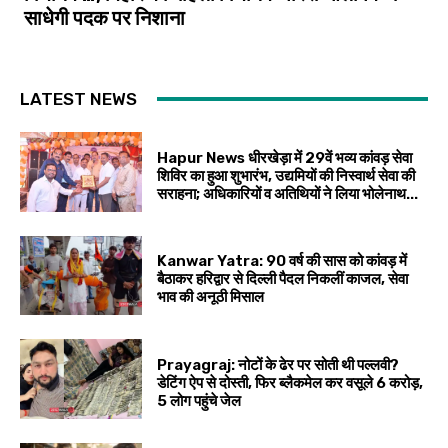
साधेगी पदक पर निशाना
LATEST NEWS
Hapur News धीरखेड़ा में 29वें भव्य कांवड़ सेवा
शिविर का हुआ शुभारंभ, उद्यमियों की निस्वार्थ सेवा की
सराहना; अधिकारियों व अतिथियों ने लिया भोलेनाथ...
Kanwar Yatra: 90 वर्ष की सास को कांवड़ में
बैठाकर हरिद्वार से दिल्ली पैदल निकलीं काजल, सेवा
भाव की अनूठी मिसाल
Prayagraj: नोटों के ढेर पर सोती थी पल्लवी?
डेटिंग ऐप से दोस्ती, फिर ब्लैकमेल कर वसूले ₹6 करोड़,
5 लोग पहुंचे जेल