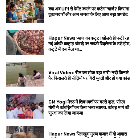
क्या अब UPI से पेमेंट करने पर कटेगा चार्ज? किराना
दुकानदारों और आम जनता के लिए आया बड़ा अपडेट
Hapur News प्याज का कट्टा खोलते ही फटी रह
गईं आंखें! बाबूगढ़ चौराहे पर सब्जी विक्रेता के उड़े होश,
कट्टे में दबा बैठा था...
Viral Video: रील का शौक पड़ा भारी! नदी किनारे
पैर फिसलते ही सीढ़ियों पर गिरी युवती और हो गया कांड
CM Yogi मेरठ में शिवभक्तों पर बरसे फूल, सीएम
योगी ने कांवड़ियों का किया भव्य स्वागत, कांवड़ मार्ग की
सुरक्षा का लिया जायजा
Hapur News पिलखुवा मुख्य बाजार में दो आवारा