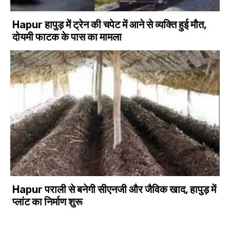
Hapur हापुड़ में ट्रेन की चपेट में आने से व्यक्ति हुई मौत,
दोयमी फाटक के पास का मामला
Hapur पराली से बनेगी सीएनजी और जैविक खाद, हापुड़ में
प्लांट का निर्माण शुरू