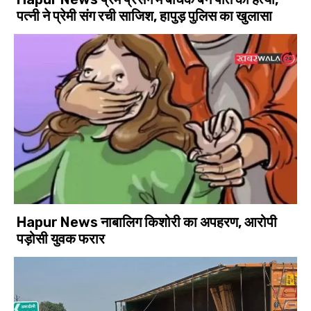
पत्नी ने प्रेमी संग रची साजिश, हापुड़ पुलिस का खुलासा
Hapur News नाबालिग किशोरी का अपहरण, आरोपी
पड़ोसी युवक फरार