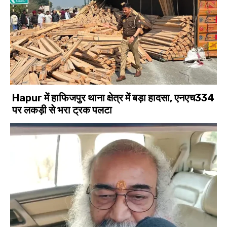
Hapur में हाफिजपुर थाना क्षेत्र में बड़ा हादसा, एनएच334
पर लकड़ी से भरा ट्रक पलटा