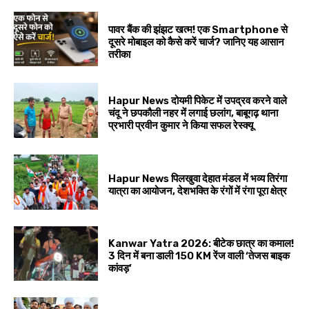
पावर बैंक की झंझट खत्म! एक Smartphone से
दूसरे मोबाइल को कैसे करें चार्ज? जानिए यह आसान
तरीका
Hapur News दोयमी पिकेट में उपद्रव करने वाले
चंदू ने छपकौली नहर में लगाई छलांग, बाबूगढ़ थाना
प्रभारी प्रवीन कुमार ने किया सफल रेस्क्यू
Hapur News पिलखुवा देहात मंडल में भव्य तिरंगा
यात्रा का आयोजन, देशभक्ति के रंगों में रंगा पूरा क्षेत्र
Kanwar Yatra 2026: बीटेक छात्र का कमाल!
3 दिन में बना डाली 150 KM रेंज वाली ‘तेजस बाइक
कांवड़’