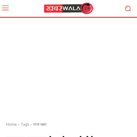
Home
Tags
ताजा खबर