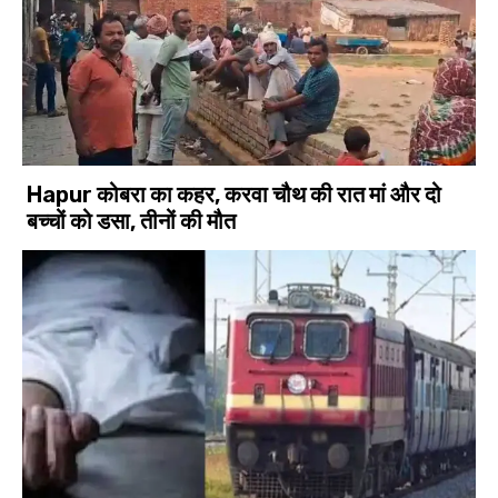
Hapur कोबरा का कहर, करवा चौथ की रात मां और दो
बच्चों को डसा, तीनों की मौत