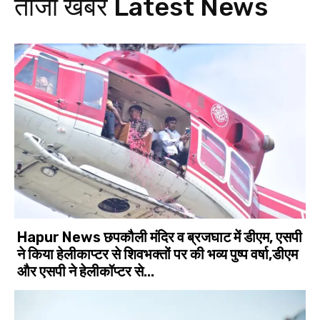
ताजा खबर
Latest News
Hapur News छपकौली मंदिर व ब्रजघाट में डीएम, एसपी
ने किया हेलीकाप्टर से शिवभक्तों पर की भव्य पुष्प वर्षा,डीएम
और एसपी ने हेलीकॉप्टर से...