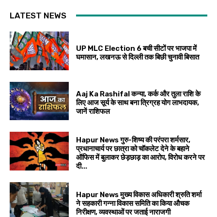
LATEST NEWS
UP MLC Election 6 बची सीटों पर भाजपा में
घमासान, लखनऊ से दिल्ली तक बिछी चुनावी बिसात
Aaj Ka Rashifal कन्या, कर्क और तुला राशि के
लिए आज सूर्य के साथ बना त्रिग्रह योग लाभदायक,
जानें राशिफल
Hapur News गुरु-शिष्य की परंपरा शर्मसार,
प्रधानाचार्य पर छात्रा को चॉकलेट देने के बहाने
ऑफिस में बुलाकर छेड़छाड़ का आरोप, विरोध करने पर
दी...
Hapur News मुख्य विकास अधिकारी श्रुति शर्मा
ने सहकारी गन्ना विकास समिति का किया औचक
निरीक्षण, व्यवस्थाओं पर जताई नाराजगी