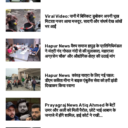
Viral Video: पानी में बिस्किट डुबोकर अपनी भूख
मिटाता नजर आया मजदूर, सादगी और संघर्ष देख आंखें
भर आईं
Hapur News वैश्य समाज हापुड़ के प्रतिनिधिमंडल
ने मंत्री नंद गोपाल नंदी से की मुलाकात, महाराजा
अग्रसेन चौक’ और औद्योगिक क्षेत्र की उठाई मांग
Hapur News कांवड़ यात्रा के लिए नई पहल:
डीएम कविता मीना ने बाइक एंबुलेंस सेवा को हरी झंडी
दिखाकर किया रवाना
Prayagraj News Atiq Ahmed के बेटों
उमर और अली को मिली पैरोल, छोटे भाई आबान के
जनाजे में होंगे शामिल, हाई कोर्ट ने रखी...