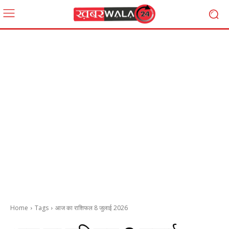
Home
Tags
आज का राशिफल 8 जुलाई 2026