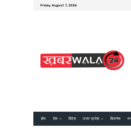
Friday, August 7, 2026
होम
देश
विदेश
उत्तर प्रदेश
बिजनेस
म