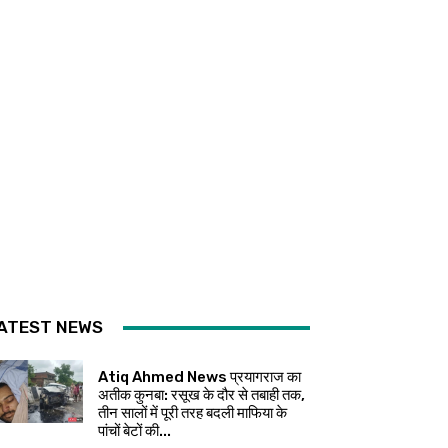
ATEST NEWS
Atiq Ahmed News प्रयागराज का
अतीक कुनबा: रसूख के दौर से तबाही तक,
तीन सालों में पूरी तरह बदली माफिया के
पांचों बेटों की...