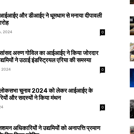
ईआईए और डीआईए ने धूमधाम से मनाया दीपावली
ारोह
6, 2024
0
ांसद अरुण गोविल का आईआईए ने किया जोरदार
द्यमियों ने उठाई इंडस्ट्रियल एरिया की समस्या
, 2024
0
ोकसभा चुनाव 2024 को लेकर आईआईए के
ियों और सदस्यों ने किया मंथन
24
0
िशमन अधिकारियों ने उद्यमियों को अनापत्ति प्रमाण