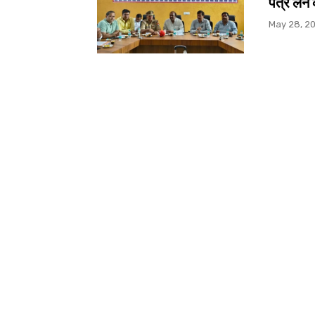
पत्र लेने
May 28, 2