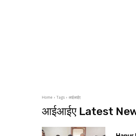
Home
Tags
आईआईए
आईआईए
Latest Ne
Hapur Ne