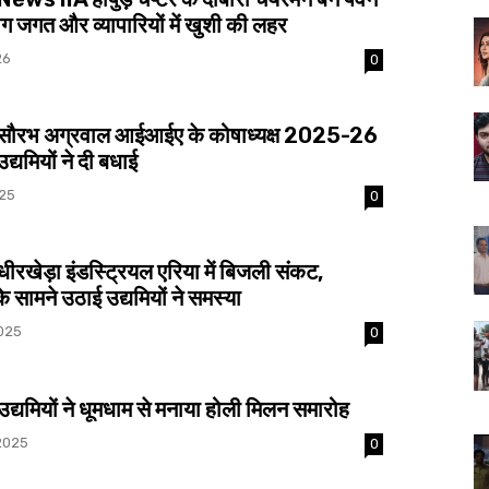
्योग जगत और व्यापारियों में खुशी की लहर
26
0
ौरभ अग्रवाल आईआईए के कोषाध्यक्ष 2025-26
द्यमियों ने दी बधाई
025
0
रखेड़ा इंडस्ट्रियल एरिया में बिजली संकट,
 सामने उठाई उद्यमियों ने समस्या
025
0
्यमियों ने धूमधाम से मनाया होली मिलन समारोह
2025
0