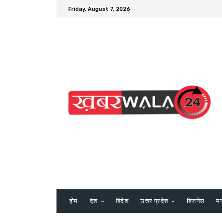
Friday, August 7, 2026
होम
देश
विदेश
उत्तर प्रदेश
बिजनेस
म