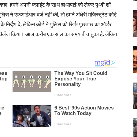
 हमने अपनी क्लाइंट के साथ हाथापाई को लेकर पृथ्वी शॉ
 ने एफआईआर दर्ज नहीं की, तो हमने अंधेरी मजिस्ट्रेट कोर्ट
निर्देश दें, लेकिन कोर्ट ने पुलिस को सिर्फ पूछताछ का ऑर्डर
डर को चैलेंज किया। आज करीब एक साल का समय बीच चुका है, लेकिन