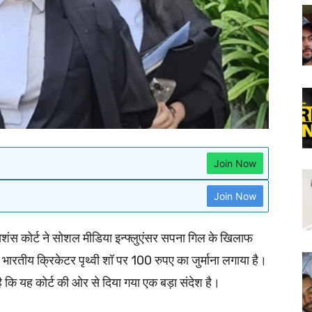
Join Now
Join Now
ंस कोर्ट ने सोशल मीडिया इन्फ्लुएंसर सपना गिल के खिलाफ
ते भारतीय क्रिकेटर पृथ्वी शॉ पर 100 रुपए का जुर्माना लगाया है।
ि यह कोर्ट की ओर से दिया गया एक बड़ा संदेश है।