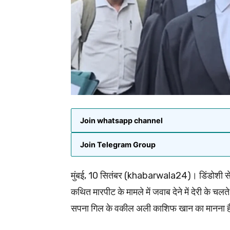
Join whatsapp channel
Join Telegram Group
मुंबई, 10 सितंबर (khabarwala24)। डिंडोशी सेश
कथित मारपीट के मामले में जवाब देने में देरी के चल
सपना गिल के वकील अली काशिफ खान का मानना है क