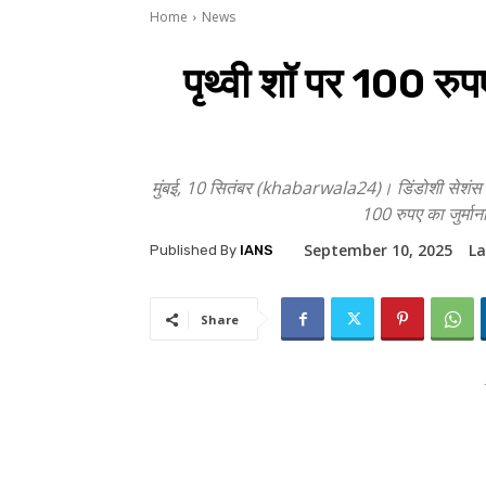
Home
News
पृथ्वी शॉ पर 100 रुप
मुंबई, 10 सितंबर (khabarwala24)। डिंडोशी सेशंस कोर्
100 रुपए का जुर्मा
September 10, 2025
La
Published By
IANS
Share