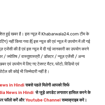
्रकाशित हुई खबर है। इस न्यूज़ में Khabarwala24.com टीम के
ंग) नहीं किया गया है| इस न्यूज की एवं न्यूज में उपयोग में ली गई
ूज़ एजेंसी की है एवं इस न्यूज में दी गई जानकारी का उपयोग करने
ियर / ज्योतिष / वास्तुशास्त्री / डॉक्टर / न्यूज़ एजेंसी / अन्य
र एवं उपयोग में लिए गए टेक्स्ट मैटर, फोटो, विडियो एवं
पोर्टल की कोई भी जिम्मेदारी नहीं है।
ews in Hindi
सबसे पहले मिलेगी आपको सिर्फ
dia News in Hindi
से जुड़े अपडेट लगातार हासिल करने के
पर फॉलो करें और
Youtube Channel
सब्सक्राइब करे।