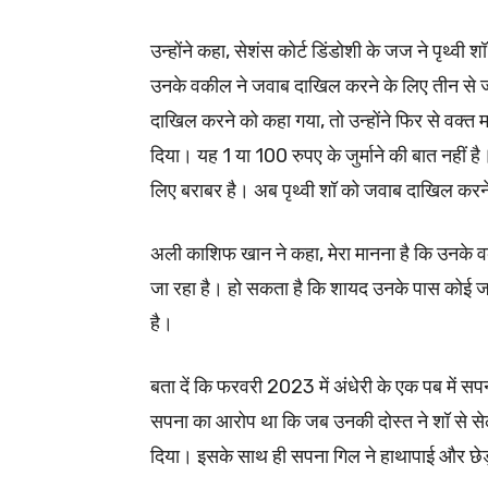
उन्होंने कहा, सेशंस कोर्ट डिंडोशी के जज ने पृथ्
उनके वकील ने जवाब दाखिल करने के लिए तीन से ज्
दाखिल करने को कहा गया, तो उन्होंने फिर से वक्त म
दिया। यह 1 या 100 रुपए के जुर्माने की बात नहीं ह
लिए बराबर है। अब पृथ्वी शॉ को जवाब दाखिल करने
अली काशिफ खान ने कहा, मेरा मानना है कि उनके व
जा रहा है। हो सकता है कि शायद उनके पास कोई जव
है।
बता दें कि फरवरी 2023 में अंधेरी के एक पब में स
सपना का आरोप था कि जब उनकी दोस्त ने शॉ से सेल
दिया। इसके साथ ही सपना गिल ने हाथापाई और छेड