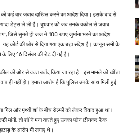
वी शॉ को कई बार जवाब दाखिल करने का आदेश दिया। इसके बाद से
यादा डेट्स ले ली हैं। बुधवार को जब उनके वकील से जवाब
ांगा, जिसे सुनते ही जज ने 100 रुपए जुर्माना भरने का आदेश
ै। यह कोर्ट की ओर से दिया गया एक बड़ा संदेश है। कानून सभी के
 के लिए 16 दिसंबर की डेट दी गई है।
कील की ओर से वक्त बर्बाद किया जा रहा है। इस मामले को खींचा
ाब ही नहीं हो। हमारा आरोप है कि पुलिस उनके साथ मिली हुई
पना गिल और पृथ्वी शॉ के बीच सेल्फी को लेकर विवाद हुआ था।
्फी मांगी, तो शॉ ने मना करते हुए उनका फोन छीनकर फेंक
़छाड़ के आरोप भी लगाए थे।