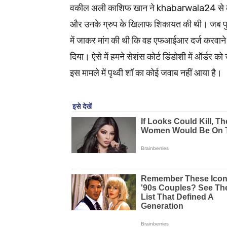
वकील अली काशिफ खान ने khabarwala24 से कहा,
और उनके ग्रुप के खिलाफ शिकायत की थी। जब पुलिस
में जाकर मांग की थी कि वह एफआईआर दर्ज करवाने के 
दिया। ऐसे में हमने सेशंस कोर्ट डिंडोशी में ऑर्
इस मामले में पृथ्वी शॉ का कोई जवाब नहीं आया है।