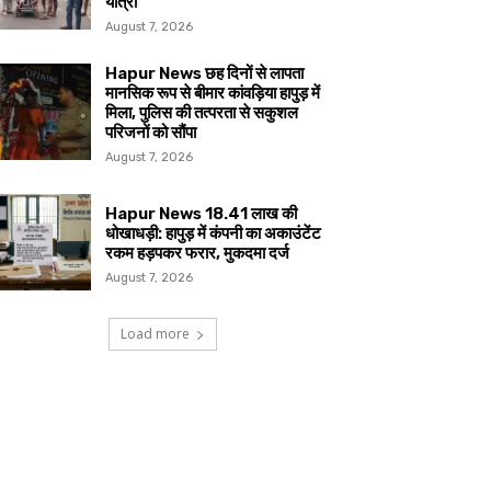
यात्रा
August 7, 2026
Hapur News छह दिनों से लापता
मानसिक रूप से बीमार कांवड़िया हापुड़ में
मिला, पुलिस की तत्परता से सकुशल
परिजनों को सौंपा
August 7, 2026
Hapur News 18.41 लाख की
धोखाधड़ी: हापुड़ में कंपनी का अकाउंटेंट
रकम हड़पकर फरार, मुकदमा दर्ज
August 7, 2026
Load more