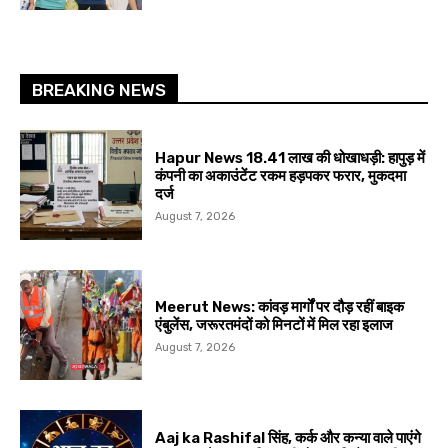
BREAKING NEWS
Hapur News 18.41 लाख की धोखाधड़ी: हापुड़ में
कंपनी का अकाउंटेंट रकम हड़पकर फरार, मुकदमा
दर्ज
August 7, 2026
Meerut News: कांवड़ मार्गों पर दौड़ रहीं बाइक
एंबुलेंस, जरूरतमंदों को मिनटों में मिल रहा इलाज
August 7, 2026
Aaj ka Rashifal सिंह, कर्क और कन्या वाले पाएंगे