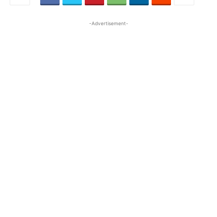
-Advertisement-