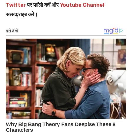
Twitter
पर फॉलो करें और
Youtube Channel
सब्सक्राइब करे।