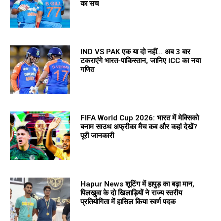
का सच
IND VS PAK एक या दो नहीं… अब 3 बार
टकराएंगे भारत-पाकिस्तान, जानिए ICC का नया
गणित
FIFA World Cup 2026: भारत में मेक्सिको
बनाम साउथ अफ्रीका मैच कब और कहां देखें?
पूरी जानकारी
Hapur News शूटिंग में हापुड़ का बढ़ा मान,
पिलखुवा के दो खिलाड़ियों ने राज्य स्तरीय
प्रतियोगिता में हासिल किया स्वर्ण पदक