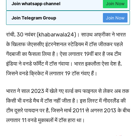
Join whatsapp channel
Join Now
Join Telegram Group
Join Now
रांची, 30 नवंबर (khabarwala24)। साउथ अफ्रीका ने भारत
के खिलाफ जेएससीए इंटरनेशनल स्टेडियम में टॉस जीतकर पहले
गेंदबाजी का फैसला लिया है। ऐसा लगातार 19वीं बार है जब टीम
इंडिया ने वनडे फॉर्मेट में टॉस गंवाया। भारत इकलौता ऐसा देश है,
जिसने वनडे क्रिकेट में लगातार 19 टॉस गंवाए हैं।
भारत ने साल 2023 में खेले गए वर्ल्ड कप फाइनल से लेकर अब तक
किसी भी वनडे मैच में टॉस नहीं जीता है। इस लिस्ट में नीदरलैंड की
टीम दूसरे पायदान पर है, जिसने मार्च 2011 से अगस्त 2013 के बीच
लगातार 11 वनडे मुकाबलों में टॉस हारा था।