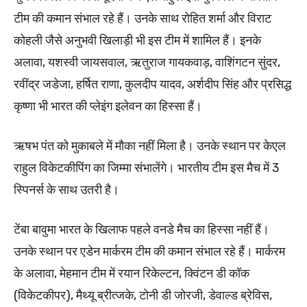
टीम की कमान संभाल रहे हैं। उनके साथ रोहित शर्मा और विराट
कोहली जैसे अनुभवी खिलाड़ी भी इस टीम में शामिल हैं। इनके
अलावा, यशस्वी जायसवाल, ऋतुराज गायकवाड़, वाशिंगटन सुंदर,
रवींद्र जडेजा, हर्षित राणा, कुलदीप यादव, अर्शदीप सिंह और प्रसिद्ध
कृष्णा भी भारत की प्लेइंग इलेवन का हिस्सा हैं।
ऋषभ पंत को मुकाबले में मौका नहीं मिला है। उनके स्थान पर केएल
राहुल विकेटकीपिंग का जिम्मा संभालेंगे। भारतीय टीम इस मैच में 3
स्पिनर्स के साथ उतरी है।
टेंबा बावुमा भारत के खिलाफ पहले वनडे मैच का हिस्सा नहीं हैं।
उनके स्थान पर एडेन मार्करम टीम की कमान संभाल रहे हैं। मार्करम
के अलावा, मेहमान टीम में रयान रिकेल्टन, क्विंटन डी कॉक
(विकेटकीपर), मैथ्यू ब्रीत्जके, टोनी डी जोरजी, डेवाल्ड ब्रेविस,