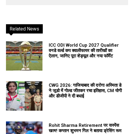
Related News
ICC ODI World Cup 2027 Qualifier
वनडे वर्ल्ड कप क्वालीफायर की तारीखों का
ऐलान, जानिए पूरा शेड्यूल और नया फॉर्मेट
CWG 2026: गाजियाबाद की दरोगा अस्मिता डे
ने जूडो में गोल्ड जीतकर रचा इतिहास, CM योगी
और डीजीपी ने दी बधाई
Rohit Sharma Retirement पर सस्पेंस
खत्म! कप्तान शुभमन गिल ने बताया ड्रेसिंग रूम