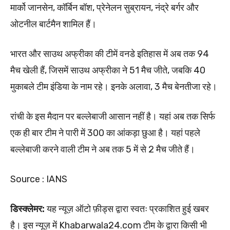
मार्को जानसेन, कॉर्बिन बॉश, प्रेनेलन सुब्रायन, नंद्रे बर्गर और
ओटनील बार्टमैन शामिल हैं।
भारत और साउथ अफ्रीका की टीमें वनडे इतिहास में अब तक 94
मैच खेली हैं, जिसमें साउथ अफ्रीका ने 51 मैच जीते, जबकि 40
मुकाबले टीम इंडिया के नाम रहे। इनके अलावा, 3 मैच बेनतीजा रहे।
रांची के इस मैदान पर बल्लेबाजी आसान नहीं है। यहां अब तक सिर्फ
एक ही बार टीम ने पारी में 300 का आंकड़ा छुआ है। यहां पहले
बल्लेबाजी करने वाली टीम ने अब तक 5 में से 2 मैच जीते हैं।
Source : IANS
डिस्क्लेमर:
यह न्यूज़ ऑटो फ़ीड्स द्वारा स्वतः प्रकाशित हुई खबर
है। इस न्यूज़ में Khabarwala24.com टीम के द्वारा किसी भी