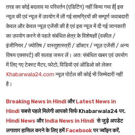
तरह का कोई बदलाव या परिवर्तन (एडिटिंग) नहीं किया गया है| इस
न्यूज की एवं न्यूज में उपयोग में ली गई सामग्रियों की सम्पूर्ण जवाबदारी
केवल और केवल न्यूज़ एजेंसी की है एवं इस न्यूज में दी गई जानकारी
का उपयोग करने से पहले संबंधित क्षेत्र के विशेषज्ञों (वकील /
इंजीनियर / ज्योतिष / वास्तुशास्त्री / डॉक्टर / न्यूज़ एजेंसी / अन्य
विषय एक्सपर्ट) की सलाह जरूर लें। अतः संबंधित खबर एवं उपयोग
में लिए गए टेक्स्ट मैटर, फोटो, विडियो एवं ऑडिओ को लेकर
Khabarwala24.com
न्यूज पोर्टल की कोई भी जिम्मेदारी नहीं
है।
Breaking News in Hindi
और
Latest News in
Hindi
सबसे पहले मिलेगी आपको सिर्फ Khabarwala24 पर.
Hindi News
और
India News in Hindi
से जुड़े अपडेट
लगातार हासिल करने के लिए हमें
Facebook
पर ज्वॉइन करें,