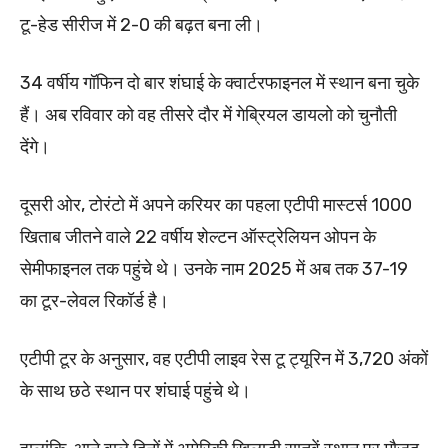
टू-हेड सीरीज में 2-0 की बढ़त बना ली।
34 वर्षीय गॉफिन दो बार शंघाई के क्वार्टरफाइनल में स्थान बना चुके
हैं। अब रविवार को वह तीसरे दौर में गेब्रियल डायलो को चुनौती
देंगे।
दूसरी ओर, टोरंटो में अपने करियर का पहला एटीपी मास्टर्स 1000
खिताब जीतने वाले 22 वर्षीय शेल्टन ऑस्ट्रेलियन ओपन के
सेमीफाइनल तक पहुंचे थे। उनके नाम 2025 में अब तक 37-19
का टूर-लेवल रिकॉर्ड है।
एटीपी टूर के अनुसार, वह एटीपी लाइव रेस टू ट्यूरिन में 3,720 अंकों
के साथ छठे स्थान पर शंघाई पहुंचे थे।