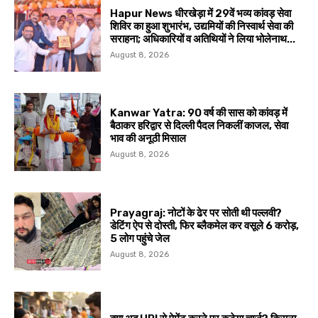
Hapur News धीरखेड़ा में 29वें भव्य कांवड़ सेवा
शिविर का हुआ शुभारंभ, उद्यमियों की निस्वार्थ सेवा की
सराहना; अधिकारियों व अतिथियों ने लिया भोलेनाथ...
August 8, 2026
Kanwar Yatra: 90 वर्ष की सास को कांवड़ में
बैठाकर हरिद्वार से दिल्ली पैदल निकलीं काजल, सेवा
भाव की अनूठी मिसाल
August 8, 2026
Prayagraj: नोटों के ढेर पर सोती थी पल्लवी?
डेटिंग ऐप से दोस्ती, फिर ब्लैकमेल कर वसूले ₹6 करोड़,
5 लोग पहुंचे जेल
August 8, 2026