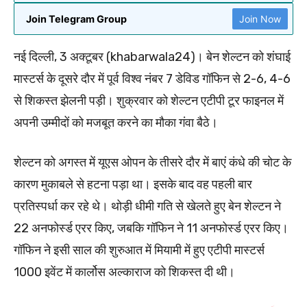
Join Telegram Group
Join Now
नई दिल्ली, 3 अक्टूबर (khabarwala24)। बेन शेल्टन को शंघाई
मास्टर्स के दूसरे दौर में पूर्व विश्व नंबर 7 डेविड गॉफिन से 2-6, 4-6
से शिकस्त झेलनी पड़ी। शुक्रवार को शेल्टन एटीपी टूर फाइनल में
अपनी उम्मीदों को मजबूत करने का मौका गंवा बैठे।
शेल्टन को अगस्त में यूएस ओपन के तीसरे दौर में बाएं कंधे की चोट के
कारण मुकाबले से हटना पड़ा था। इसके बाद वह पहली बार
प्रतिस्पर्धा कर रहे थे। थोड़ी धीमी गति से खेलते हुए बेन शेल्टन ने
22 अनफोर्स्ड एरर किए, जबकि गॉफिन ने 11 अनफोर्स्ड एरर किए।
गॉफिन ने इसी साल की शुरुआत में मियामी में हुए एटीपी मास्टर्स
1000 इवेंट में कार्लोस अल्काराज को शिकस्त दी थी।