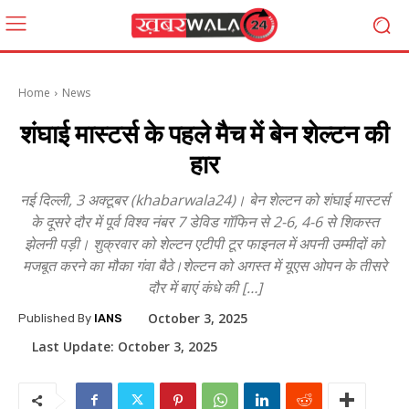
Home
News
शंघाई मास्टर्स के पहले मैच में बेन शेल्टन की
हार
नई दिल्ली, 3 अक्टूबर (khabarwala24)। बेन शेल्टन को शंघाई मास्टर्स
के दूसरे दौर में पूर्व विश्व नंबर 7 डेविड गॉफिन से 2-6, 4-6 से शिकस्त
झेलनी पड़ी। शुक्रवार को शेल्टन एटीपी टूर फाइनल में अपनी उम्मीदों को
मजबूत करने का मौका गंवा बैठे।शेल्टन को अगस्त में यूएस ओपन के तीसरे
दौर में बाएं कंधे की […]
October 3, 2025
Published By
IANS
Last Update:
October 3, 2025