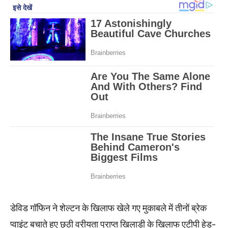
डेविड गॉफिन ने शेल्टन के खिलाफ खेले गए मुकाबले में तीनों ब्रेक
प्वाइंट बचाते हुए छठी वरीयता प्राप्त खिलाड़ी के खिलाफ एटीपी हेड-