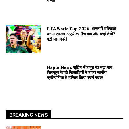
गणित
FIFA World Cup 2026: भारत में मेक्सिको
बनाम साउथ अफ्रीका मैच कब और कहां देखें?
पूरी जानकारी
Hapur News शूटिंग में हापुड़ का बढ़ा मान,
पिलखुवा के दो खिलाड़ियों ने राज्य स्तरीय
प्रतियोगिता में हासिल किया स्वर्ण पदक
BREAKING NEWS