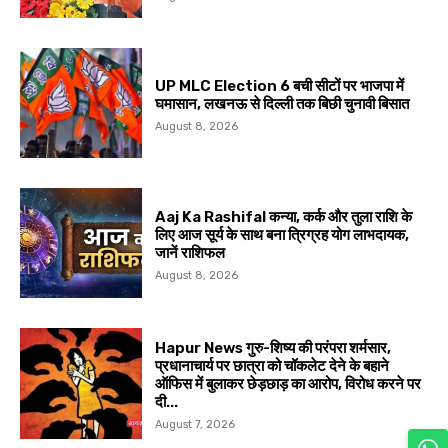
UP MLC Election 6 बची सीटों पर भाजपा में
घमासान, लखनऊ से दिल्ली तक बिछी चुनावी बिसात
August 8, 2026
Aaj Ka Rashifal कन्या, कर्क और तुला राशि के
लिए आज सूर्य के साथ बना त्रिग्रह योग लाभदायक,
जानें राशिफल
August 8, 2026
Hapur News गुरु-शिष्य की परंपरा शर्मसार,
प्रधानाचार्य पर छात्रा को चॉकलेट देने के बहाने
ऑफिस में बुलाकर छेड़छाड़ का आरोप, विरोध करने पर
दी...
August 7, 2026