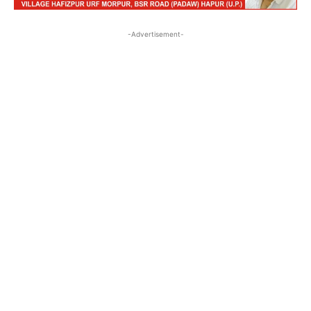
-Advertisement-