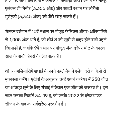
हालांकि, आने वाले दिनों में अमेरिकी खिलाड़ी सातवें स्थान पर मौजूद
एलेक्स डी मिनौर (3,355 अंक) और आठवें स्थान पर लोरेंजो
मुसेट्टी (3,345 अंक) को पीछे छोड़ सकते हैं।
शेल्टन वर्तमान में 10वें स्थान पर मौजूद फेलिक्स ऑगर-अलियासिमे
से 1,005 अंक आगे हैं, जो शीर्ष 8 की सूची से बाहर होने वाले पहले
खिलाड़ी हैं, जबकि 9वें स्थान पर मौजूद जैक ड्रेपर चोट के कारण
साल के बाकी हिस्से के लिए बाहर हैं।
ऑगर-अलियासिमे शंघाई में अपने पहले मैच में एलेजांद्रो ताबिलो से
मुकाबला करेंगे। एटीपी के अनुसार, उन्हें अपने करियर में 250 जीत
का आंकड़ा छूने के लिए शंघाई में केवल एक जीत की जरूरत है। इस
साल उनका रिकॉर्ड 34-19 है, जो उनके 2022 के ब्रेकआउट
सीजन के बाद का सर्वश्रेष्ठ प्रदर्शन है।