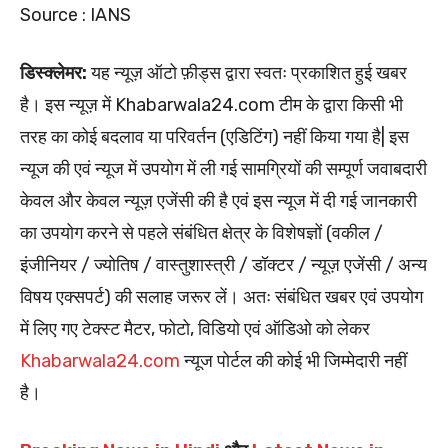
Source : IANS
डिस्क्लेमर:
यह न्यूज़ ऑटो फ़ीड्स द्वारा स्वतः प्रकाशित हुई खबर
है। इस न्यूज़ में Khabarwala24.com टीम के द्वारा किसी भी
तरह का कोई बदलाव या परिवर्तन (एडिटिंग) नहीं किया गया है| इस
न्यूज की एवं न्यूज में उपयोग में ली गई सामग्रियों की सम्पूर्ण जवाबदारी
केवल और केवल न्यूज़ एजेंसी की है एवं इस न्यूज में दी गई जानकारी
का उपयोग करने से पहले संबंधित क्षेत्र के विशेषज्ञों (वकील /
इंजीनियर / ज्योतिष / वास्तुशास्त्री / डॉक्टर / न्यूज़ एजेंसी / अन्य
विषय एक्सपर्ट) की सलाह जरूर लें। अतः संबंधित खबर एवं उपयोग
में लिए गए टेक्स्ट मैटर, फोटो, विडियो एवं ऑडिओ को लेकर
Khabarwala24.com
न्यूज पोर्टल की कोई भी जिम्मेदारी नहीं
है।