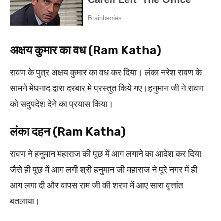
अक्षय कुमार का वध (Ram Katha)
रावण के पुत्र अक्षय कुमार का वध कर दिया। लंका नरेश रावण के
सामने मेघनाद द्वारा दरबार मे प्रस्तुत किये गए।हनुमान जी ने रावण
को सदुपदेश देने का प्रयास किया।
लंका दहन (Ram Katha)
रावण ने हनुमान महाराज की पूछ में आग लगाने का आदेश कर दिया
जैसे ही पूछ में आग लगी श्री हनुमान जी महाराज ने पूरे नगर में ही
आग लगा दी और वापस राम जी की शरण में आए सारा वृत्तांत
बतलाया।