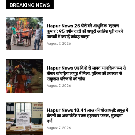
BREAKING NEWS
Hapur News 25 पोते बने आधुनिक ‘श्रवण
कुमार’: 95 वर्षीय दादी की अधूरी ख्वाहिश पूरी करने
पालकी में कराई कांवड़ यात्रा
August 7, 2026
Hapur News छह दिनों से लापता मानसिक रूप से
बीमार कांवड़िया हापुड़ में मिला, पुलिस की तत्परता से
सकुशल परिजनों को सौंपा
August 7, 2026
Hapur News 18.41 लाख की धोखाधड़ी: हापुड़ में
कंपनी का अकाउंटेंट रकम हड़पकर फरार, मुकदमा
दर्ज
August 7, 2026