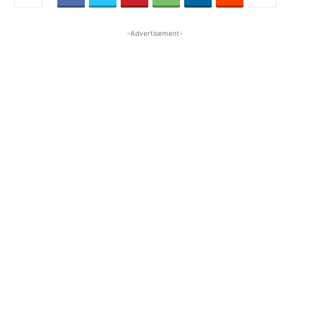
-Advertisement-