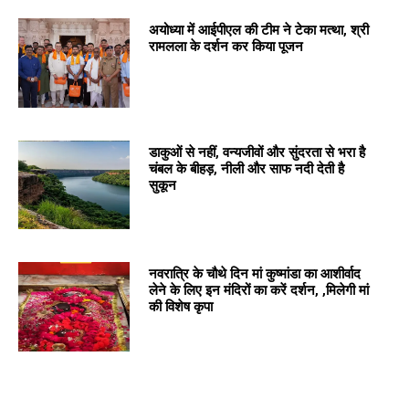
अयोध्या में आईपीएल की टीम ने टेका मत्था, श्री
रामलला के दर्शन कर किया पूजन
डाकुओं से नहीं, वन्यजीवों और सुंदरता से भरा है
चंबल के बीहड़, नीली और साफ नदी देती है
सुकून
नवरात्रि के चौथे दिन मां कुष्मांडा का आशीर्वाद
लेने के लिए इन मंदिरों का करें दर्शन, ,मिलेगी मां
की विशेष कृपा