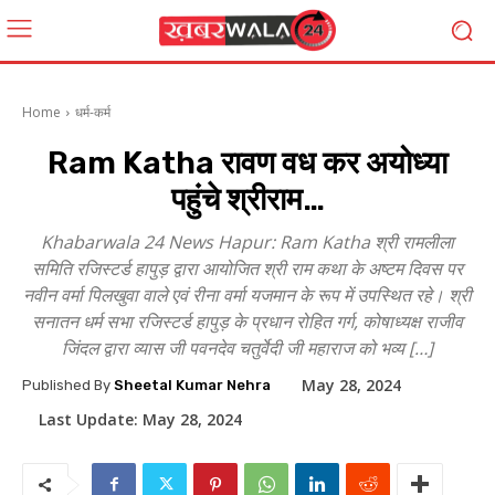
Home
धर्म-कर्म
Ram Katha रावण वध कर अयोध्या
पहुंचे श्रीराम…
Khabarwala 24 News Hapur: Ram Katha श्री रामलीला
समिति रजिस्टर्ड हापुड़ द्वारा आयोजित श्री राम कथा के अष्टम दिवस पर
नवीन वर्मा पिलखुवा वाले एवं रीना वर्मा यजमान के रूप में उपस्थित रहे। श्री
सनातन धर्म सभा रजिस्टर्ड हापुड़ के प्रधान रोहित गर्ग, कोषाध्यक्ष राजीव
जिंदल द्वारा व्यास जी पवनदेव चतुर्वेदी जी महाराज को भव्य […]
May 28, 2024
Published By
Sheetal Kumar Nehra
Last Update:
May 28, 2024