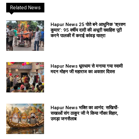
Related News
Hapur News 25 पोते बने आधुनिक ‘श्रवण
कुमार’: 95 वर्षीय दादी की अधूरी ख्वाहिश पूरी
करने पालकी में कराई कांवड़ यात्रा
Hapur News धूमधाम से मनाया गया स्वामी
मदन मोहन जी महाराज का अवतार दिवस
Hapur News भक्ति का आनंद: सखियों-
सखाओं संग ठाकुर जी ने किया नौका विहार,
उमड़ा जनसैलाब