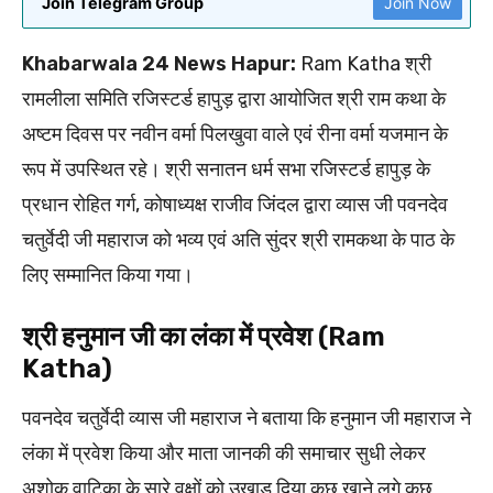
Join Telegram Group
Join Now
Khabarwala 24 News Hapur:
Ram Katha श्री
रामलीला समिति रजिस्टर्ड हापुड़ द्वारा आयोजित श्री राम कथा के
अष्टम दिवस पर नवीन वर्मा पिलखुवा वाले एवं रीना वर्मा यजमान के
रूप में उपस्थित रहे। श्री सनातन धर्म सभा रजिस्टर्ड हापुड़ के
प्रधान रोहित गर्ग, कोषाध्यक्ष राजीव जिंदल द्वारा व्यास जी पवनदेव
चतुर्वेदी जी महाराज को भव्य एवं अति सुंदर श्री रामकथा के पाठ के
लिए सम्मानित किया गया।
श्री हनुमान जी का लंका में प्रवेश (Ram
Katha)
पवनदेव चतुर्वेदी व्यास जी महाराज ने बताया कि हनुमान जी महाराज ने
लंका में प्रवेश किया और माता जानकी की समाचार सुधी लेकर
अशोक वाटिका के सारे वृक्षों को उखाड़ दिया कुछ खाने लगे कुछ