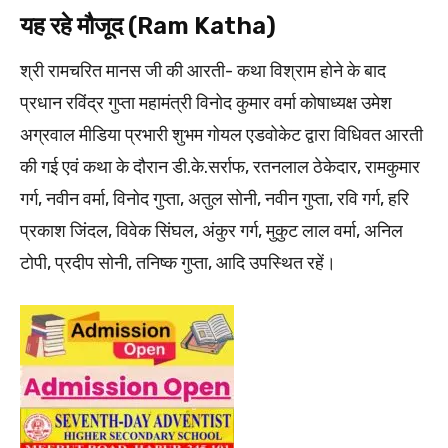
यह रहे मौजूद (Ram Katha)
श्री रामचरित मानस जी की आरती- कथा विश्राम होने के बाद
प्रधान रविंद्र गुप्ता महामंत्री विनोद कुमार वर्मा कोषाध्यक्ष उमेश
अग्रवाल मीडिया प्रभारी शुभम गोयल एडवोकेट द्वारा विधिवत आरती
की गई एवं कथा के दौरान डी.के.सर्राफ, रतनलाल ठेकेदार, रामकुमार
गर्ग, नवीन वर्मा, विनोद गुप्ता, अतुल सोनी, नवीन गुप्ता, रवि गर्ग, हरि
प्रकाश जिंदल, विवेक सिंघल, अंकुर गर्ग, मुकुट लाल वर्मा, अनिल
टोपी, प्रदीप सोनी, तनिष्क गुप्ता, आदि उपस्थित रहें।