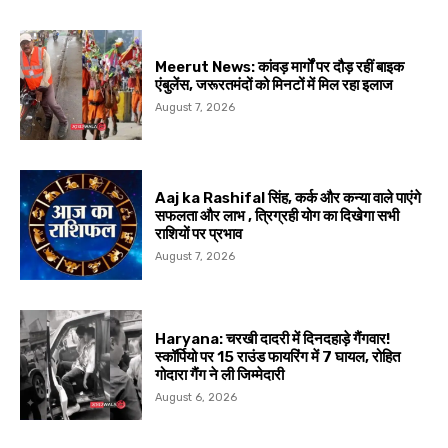
Meerut News: कांवड़ मार्गों पर दौड़ रहीं बाइक
एंबुलेंस, जरूरतमंदों को मिनटों में मिल रहा इलाज
August 7, 2026
Aaj ka Rashifal सिंह, कर्क और कन्या वाले पाएंगे
सफलता और लाभ , त्रिग्रही योग का दिखेगा सभी
राशियों पर प्रभाव
August 7, 2026
Haryana: चरखी दादरी में दिनदहाड़े गैंगवार!
स्कॉर्पियो पर 15 राउंड फायरिंग में 7 घायल, रोहित
गोदारा गैंग ने ली जिम्मेदारी
August 6, 2026