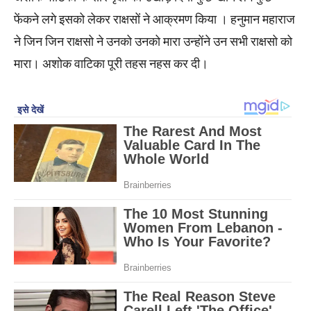
फेंकने लगे इसको लेकर राक्षसों ने आक्रमण किया । हनुमान महाराज
ने जिन जिन राक्षसो ने उनको उनको मारा उन्होंने उन सभी राक्षसो को
मारा। अशोक वाटिका पूरी तहस नहस कर दी।