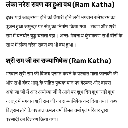
लंका नरेश रावण का हुआ वध (Ram Katha)
इधर यहां आक्रमण होने की तैयारी होने लगी भगवान रामेश्वरम का
पूजन हुआ समुन्द्र पर सेतु का निर्माण किया गया। रावण और श्री
राम में घनघोर युद्ध चलता रहा। अन्तः मेघनाथ कुंभकरण सभी वीरों के
साथ में लंका नरेश रावण का भी वध हुआ।
श्री राम जी का राज्याभिषेक (Ram Katha)
भगवान श्री राम जी विजय प्राप्त करने के पश्चात माता जानकी जी
और सभी बंदर भालू के सहित पुष्पक यान पर बैठकर और वापस
अयोध्या जी में आए अयोध्या जी में आने पर शुभ दिन शुभ घड़ी शुभ
नक्षत्र में भगवान श्री राम जी का राज्याभिषेक कर दिया गया। कथा
विश्राम होने के पश्चात कमल वर्मा विमल वर्मा एवं परिवार द्वारा
प्रसादी का वितरण किया गया।