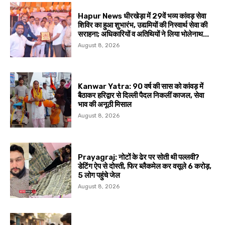
Hapur News धीरखेड़ा में 29वें भव्य कांवड़ सेवा
शिविर का हुआ शुभारंभ, उद्यमियों की निस्वार्थ सेवा की
सराहना; अधिकारियों व अतिथियों ने लिया भोलेनाथ...
August 8, 2026
Kanwar Yatra: 90 वर्ष की सास को कांवड़ में
बैठाकर हरिद्वार से दिल्ली पैदल निकलीं काजल, सेवा
भाव की अनूठी मिसाल
August 8, 2026
Prayagraj: नोटों के ढेर पर सोती थी पल्लवी?
डेटिंग ऐप से दोस्ती, फिर ब्लैकमेल कर वसूले ₹6 करोड़,
5 लोग पहुंचे जेल
August 8, 2026