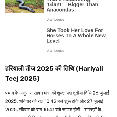
हरियाली तीज 2025 की तिथि (Hariyali
Teej 2025)
पंचांग के अनुसार, सावन मास की शुक्ल पक्ष तृतीया तिथि 26 जुलाई
2025, शनिवार को रात 10:42 बजे शुरू होगी और 27 जुलाई
2025, रविवार को रात 10:41 बजे समाप्त होगी। शास्त्रों के