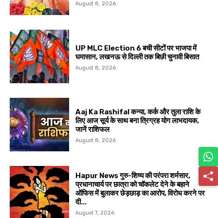
August 8, 2026
UP MLC Election 6 बची सीटों पर भाजपा में
घमासान, लखनऊ से दिल्ली तक बिछी चुनावी बिसात
August 8, 2026
Aaj Ka Rashifal कन्या, कर्क और तुला राशि के
लिए आज सूर्य के साथ बना त्रिग्रह योग लाभदायक,
जानें राशिफल
August 8, 2026
Hapur News गुरु-शिष्य की परंपरा शर्मसार,
प्रधानाचार्य पर छात्रा को चॉकलेट देने के बहाने
ऑफिस में बुलाकर छेड़छाड़ का आरोप, विरोध करने पर
दी...
August 7, 2026