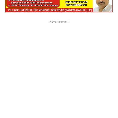
-Advertisement-