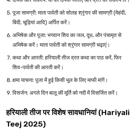
पूजा सामग्री: माता पार्वती को सोलह श्रृंगार की सामग्री (मेहंदी,
बिंदी, चूड़ियां आदि) अर्पित करें।
अभिषेक और पूजा: भगवान शिव का जल, दूध, और पंचामृत से
अभिषेक करें। माता पार्वती को श्रृंगार सामग्री चढ़ाएं।
कथा और आरती: हरियाली तीज व्रत कथा का पाठ करें, फिर
शिव-पार्वती की आरती करें।
क्षमा याचना: पूजा में हुई किसी भूल के लिए माफी मांगें।
विसर्जन: अगले दिन बालू की मूर्ति को नदी में विसर्जित करें।
हरियाली तीज पर विशेष सावधानियां (Hariyali
Teej 2025)