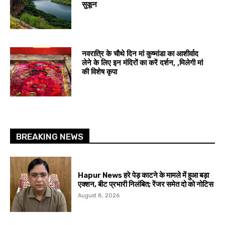
सुकून
नवरात्रि के चौथे दिन मां कुष्मांडा का आशीर्वाद
लेने के लिए इन मंदिरों का करें दर्शन, ,मिलेगी मां
की विशेष कृपा
BREAKING NEWS
Hapur News हरे पेड़ काटने के मामले में हुआ बड़ा
एक्शन, बीट प्रभारी निलंबित; रेंजर समेत दो को नोटिस
August 8, 2026