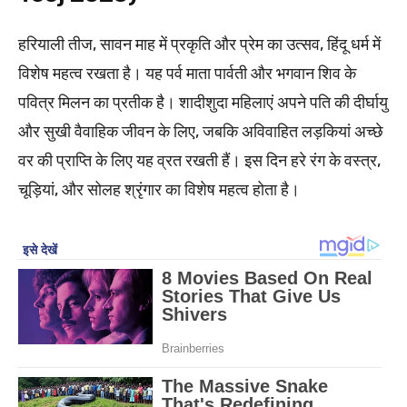
हरियाली तीज, सावन माह में प्रकृति और प्रेम का उत्सव, हिंदू धर्म में
विशेष महत्व रखता है। यह पर्व माता पार्वती और भगवान शिव के
पवित्र मिलन का प्रतीक है। शादीशुदा महिलाएं अपने पति की दीर्घायु
और सुखी वैवाहिक जीवन के लिए, जबकि अविवाहित लड़कियां अच्छे
वर की प्राप्ति के लिए यह व्रत रखती हैं। इस दिन हरे रंग के वस्त्र,
चूड़ियां, और सोलह श्रृंगार का विशेष महत्व होता है।