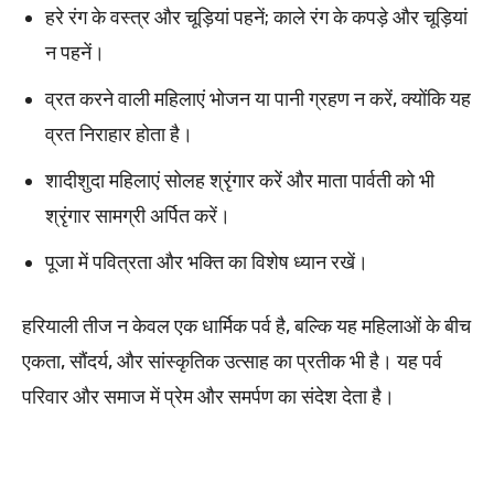
हरे रंग के वस्त्र और चूड़ियां पहनें; काले रंग के कपड़े और चूड़ियां
न पहनें।
व्रत करने वाली महिलाएं भोजन या पानी ग्रहण न करें, क्योंकि यह
व्रत निराहार होता है।
शादीशुदा महिलाएं सोलह श्रृंगार करें और माता पार्वती को भी
श्रृंगार सामग्री अर्पित करें।
पूजा में पवित्रता और भक्ति का विशेष ध्यान रखें।
हरियाली तीज न केवल एक धार्मिक पर्व है, बल्कि यह महिलाओं के बीच
एकता, सौंदर्य, और सांस्कृतिक उत्साह का प्रतीक भी है। यह पर्व
परिवार और समाज में प्रेम और समर्पण का संदेश देता है।