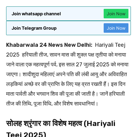
Join whatsapp channel
Join Now
Join Telegram Group
Join Now
Khabarwala 24 News New Delhi:
Hariyali Teej
2025 हरियाली तीज, सावन मास की शुक्ल पक्ष तृतीया को मनाया
जाने वाला एक महत्वपूर्ण पर्व, इस साल 27 जुलाई 2025 को मनाया
जाएगा। शादीशुदा महिलाएं अपने पति की लंबी आयु और अविवाहित
लड़कियां अच्छे वर की प्राप्ति के लिए यह व्रत रखती हैं। इस दिन
माता पार्वती और भगवान शिव की पूजा की जाती है। जानें हरियाली
तीज की तिथि, पूजा विधि, और विशेष सावधानियां।
सोलह श्रृंगार का विशेष महत्व (Hariyali
Teej 2025)