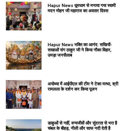
Hapur News धूमधाम से मनाया गया स्वामी
मदन मोहन जी महाराज का अवतार दिवस
Hapur News भक्ति का आनंद: सखियों-
सखाओं संग ठाकुर जी ने किया नौका विहार,
उमड़ा जनसैलाब
अयोध्या में आईपीएल की टीम ने टेका मत्था, श्री
रामलला के दर्शन कर किया पूजन
डाकुओं से नहीं, वन्यजीवों और सुंदरता से भरा है
चंबल के बीहड़, नीली और साफ नदी देती है