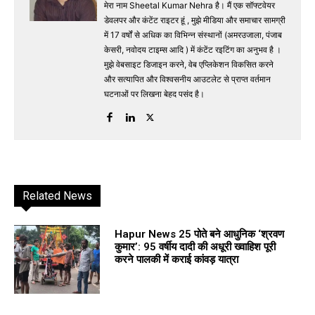
मेरा नाम Sheetal Kumar Nehra है। मैं एक सॉफ्टवेयर
डेवलपर और कंटेंट राइटर हूं , मुझे मीडिया और समाचार सामग्री
में 17 वर्षों से अधिक का विभिन्न संस्थानों (अमरउजाला, पंजाब
केसरी, नवोदय टाइम्स आदि ) में कंटेंट रइटिंग का अनुभव है ।
मुझे वेबसाइट डिजाइन करने, वेब एप्लिकेशन विकसित करने
और सत्यापित और विश्वसनीय आउटलेट से प्राप्त वर्तमान
घटनाओं पर लिखना बेहद पसंद है।
Related News
Hapur News 25 पोते बने आधुनिक ‘श्रवण
कुमार’: 95 वर्षीय दादी की अधूरी ख्वाहिश पूरी
करने पालकी में कराई कांवड़ यात्रा