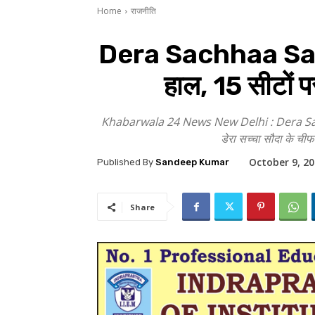
Home
राजनीति
Dera Sachhaa Sauda ज
हाल, 15 सीटों प
Khabarwala 24 News New Delhi : Dera Sachhaa Sa
डेरा सच्चा सौदा के चीफ
October 9, 2
Published By
Sandeep Kumar
Share