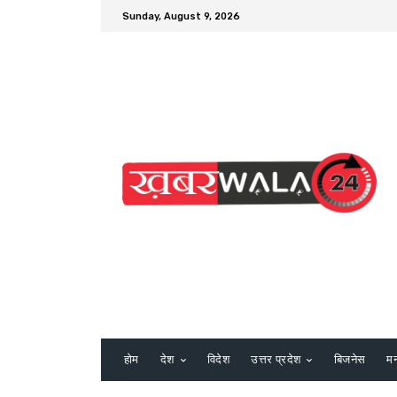
Sunday, August 9, 2026
होम
देश
विदेश
उत्तर प्रदेश
बिजनेस
म