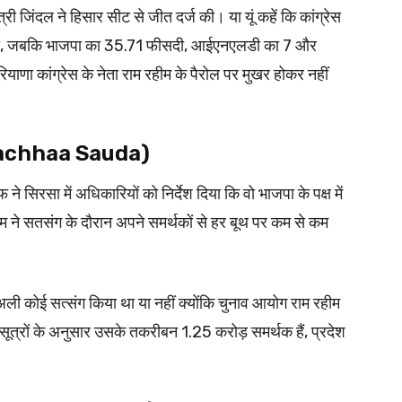
 जिंदल ने हिसार सीट से जीत दर्ज की। या यूं कहें कि कांग्रेस
 का रहा, जबकि भाजपा का 35.71 फीसदी, आईएनएलडी का 7 और
याणा कांग्रेस के नेता राम रहीम के पैरोल पर मुखर होकर नहीं
a Sachhaa Sauda)
फ ने सिरसा में अधिकारियों को निर्देश दिया कि वो भाजपा के पक्ष में
रहीम ने सतसंग के दौरान अपने समर्थकों से हर बूथ पर कम से कम
चुअली कोई सत्संग किया था या नहीं क्योंकि चुनाव आयोग राम रहीम
ूत्रों के अनुसार उसके तकरीबन 1.25 करोड़ समर्थक हैं, प्रदेश