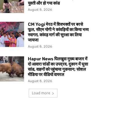
युवती और हो गया कांड
August 8, 2026
CM Yogi मेरठ में शिवभक्तों पर बरसे
फूल, सीएम योगी ने कांवड़ियों का किया भव्य
स्वागत, कांवड़ मार्ग की सुरक्षा का लिया
जायजा
August 8, 2026
Hapur News पिलखुवा मुख्य बाजार में
दो आवारा सांडों का उपद्रव, दुकान में घुसा
सांड, वाहनों को पहुंचाया नुकसान; सोशल
मीडिया पर वीडियो वायरल
August 8, 2026
Load more