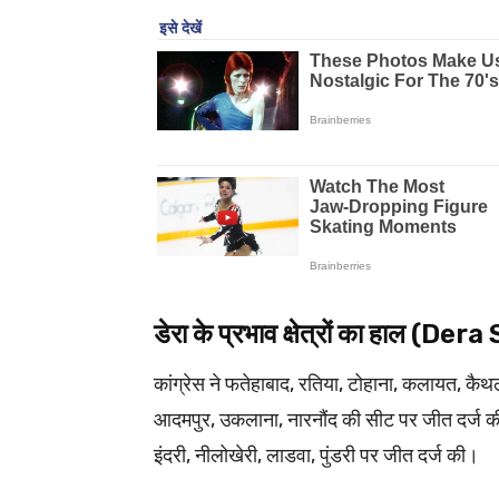
डेरा के प्रभाव क्षेत्रों का हाल 
कांग्रेस ने फतेहाबाद, रतिया, टोहाना, कलायत, कैथ
आदमपुर, उकलाना, नारनौंद की सीट पर जीत दर्ज की
इंदरी, नीलोखेरी, लाडवा, पुंडरी पर जीत दर्ज की।