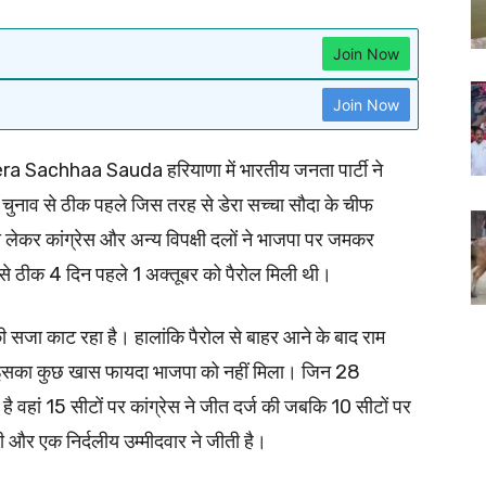
Join Now
Join Now
a Sachhaa Sauda हरियाणा में भारतीय जनता पार्टी ने
न चुनाव से ठीक पहले जिस तरह से डेरा सच्चा सौदा के चीफ
 लेकर कांग्रेस और अन्य विपक्षी दलों ने भाजपा पर जमकर
 से ठीक 4 दिन पहले 1 अक्तूबर को पैरोल मिली थी।
ल की सजा काट रहा है। हालांकि पैरोल से बाहर आने के बाद राम
किन इसका कुछ खास फायदा भाजपा को नहीं मिला। जिन 28
ै वहां 15 सीटों पर कांग्रेस ने जीत दर्ज की जबकि 10 सीटों पर
 और एक निर्दलीय उम्मीदवार ने जीती है।