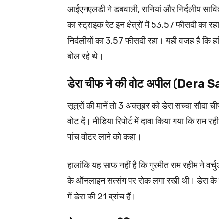
आईएनएलडी ने डबवाली, रानियां और निर्दलीय सावित्री
का स्ट्राइक रेट इन क्षेत्रों में 53.57 फीसदी
निर्दलीयों का 3.57 फीसदी रहा। यही वजह है कि हरि
बोल रहे थे।
डेरा चीफ ने की वोट अपील (Der
सूत्रों की मानें तो 3 अक्तूबर को डेरा सच्चा सौदा ची
वोट दें। मीडिया रिपोर्ट में दावा किया गया कि राम 
पांच वोटर लाने को कहा।
हालांकि यह साफ नहीं है कि गुरमीत राम रहीम ने वर्
के ऑनलाइन सत्संग पर रोक लगा रखी थी। डेरा के स
में डेरा की 21 ब्रांच हैं।