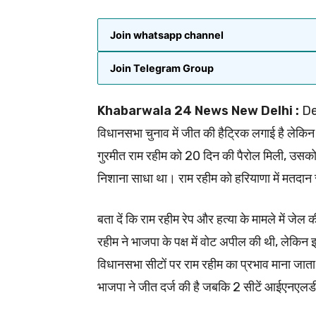
Join whatsapp channel
Join Telegram Group
Khabarwala 24 News New Delhi :
Der
विधानसभा चुनाव में जीत की हैट्रिक लगाई है लेकि
गुरमीत राम रहीम को 20 दिन की पैरोल मिली, उसको
निशाना साधा था। राम रहीम को हरियाणा में मतदान
बता दें कि राम रहीम रेप और हत्या के मामले में जे
रहीम ने भाजपा के पक्ष में वोट अपील की थी, ले
विधानसभा सीटों पर राम रहीम का प्रभाव माना जाता ह
भाजपा ने जीत दर्ज की है जबकि 2 सीटें आईएनएलडी