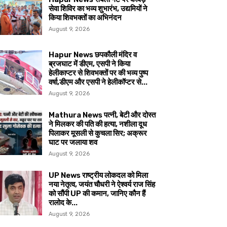
सेवा शिविर का भव्य शुभारंभ, उद्यमियों ने
किया शिवभक्तों का अभिनंदन
August 9, 2026
Hapur News छपकौली मंदिर व
ब्रजघाट में डीएम, एसपी ने किया
हेलीकाप्टर से शिवभक्तों पर की भव्य पुष्प
वर्षा,डीएम और एसपी ने हेलीकॉप्टर से...
August 9, 2026
Mathura News पत्नी, बेटी और दोस्त
ने मिलकर की पति की हत्या, नशीला दूध
पिलाकर मूसली से कुचला सिर; अक्रूर
घाट पर जलाया शव
August 9, 2026
UP News राष्ट्रीय लोकदल को मिला
नया नेतृत्व, जयंत चौधरी ने ऐश्वर्य राज सिंह
को सौंपी UP की कमान, जानिए कौन हैं
रालोद के...
August 9, 2026