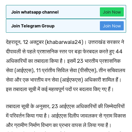
Join whatsapp channel
Join Now
Join Telegram Group
Join Now
देहरादून, 12 अक्टूबर (khabarwala24)। उत्तराखंड सरकार ने
दीपावली से पहले प्रशासनिक स्तर पर बड़ा फेरबदल करते हुए 44
अधिकारियों का तबादला किया है। इसमें 23 भारतीय प्रशासनिक
सेवा (आईएएस), 11 प्रांतीय सिविल सेवा (पीसीएस), तीन सचिवालय
सेवा और एक भारतीय वन सेवा (आईएफएस) अधिकारी शामिल हैं।
इस तबादला सूची में कई महत्वपूर्ण पदों पर बदलाव किए गए हैं।
तबादला सूची के अनुसार, 23 आईएएस अधिकारियों की जिम्मेदारियों
में परिवर्तन किया गया है। आईएएस दिलीप जावलकर से ग्राम विकास
और ग्रामीण निर्माण विभाग का प्रभार वापस ले लिया गया है।