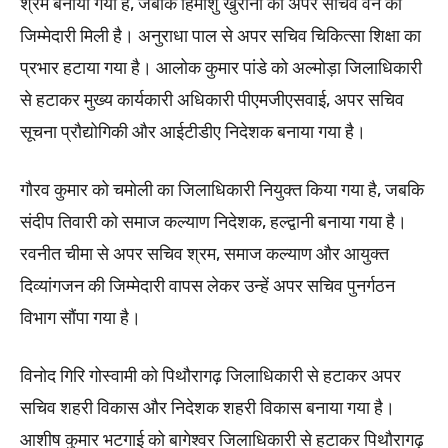
श्रम बनाया गया है, जबकि हिमांशु खुराना को अपर सचिव वन की
जिम्मेदारी मिली है। अनुराधा पाल से अपर सचिव चिकित्सा शिक्षा का
प्रभार हटाया गया है। आलोक कुमार पांडे को अल्मोड़ा जिलाधिकारी
से हटाकर मुख्य कार्यकारी अधिकारी पीएमजीएसवाई, अपर सचिव
सूचना प्रौद्योगिकी और आईटीडीए निदेशक बनाया गया है।
गौरव कुमार को चमोली का जिलाधिकारी नियुक्त किया गया है, जबकि
संदीप तिवारी को समाज कल्याण निदेशक, हल्द्वानी बनाया गया है।
रवनीत चीमा से अपर सचिव श्रम, समाज कल्याण और आयुक्त
दिव्यांगजन की जिम्मेदारी वापस लेकर उन्हें अपर सचिव पुनर्गठन
विभाग सौंपा गया है।
विनोद गिरि गोस्वामी को पिथौरागढ़ जिलाधिकारी से हटाकर अपर
सचिव शहरी विकास और निदेशक शहरी विकास बनाया गया है।
आशीष कुमार भटगाई को बागेश्वर जिलाधिकारी से हटाकर पिथौरागढ़