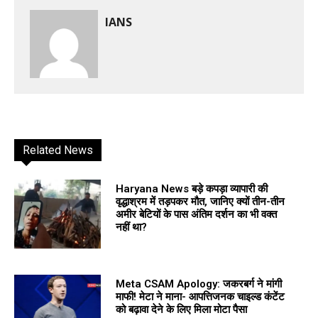
IANS
Related News
Haryana News बड़े कपड़ा व्यापारी की
वृद्धाश्रम में तड़पकर मौत, जानिए क्यों तीन-तीन
अमीर बेटियों के पास अंतिम दर्शन का भी वक्त
नहीं था?
Meta CSAM Apology: जकरबर्ग ने मांगी
माफी! मेटा ने माना- आपत्तिजनक चाइल्ड कंटेंट
को बढ़ावा देने के लिए मिला मोटा पैसा