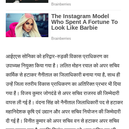
आईएएस सोनिका को हरिद्वार-रुड़की विकास प्राधिकरण का
उपाध्यक्ष नियुक्त किया गया है। ललित मोहन रयाल को अपर सचिव
कार्मिक से हटाकर नैनीताल का जिलाधिकारी बनाया गया है, साथ ही
उन्हें जिला स्तरीय विकास प्राधिकरण का अतिरिक्त प्रभार भी दिया
गया है। विजय कुमार जोगदंडे से अपर सचिव राजस्व की जिम्मेदारी
वापस ली गई है। वंदना सिंह को नैनीताल जिलाधिकारी पद से हटाकर
महानिदेशक कृषि एवं उद्यान और अपर सचिव नियोजन की जिम्मेदारी
दी गई है। विनीत कुमार को अपर सचिव वन से हटाकर अपर सचिव