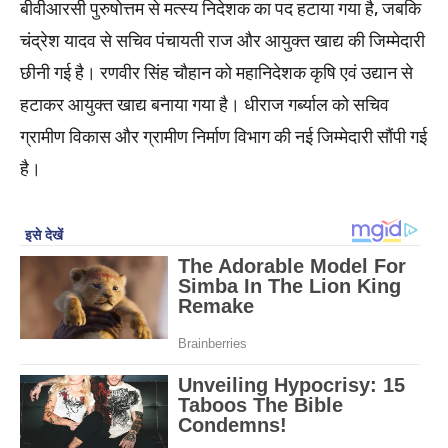
बीवीआरसी पुरुषोत्तम से मत्स्य निदेशक का पद हटाया गया है, जबकि
चंद्रेश यादव से सचिव पंचायती राज और आयुक्त खाद्य की जिम्मेदारी
छीनी गई है। रणवीर सिंह चौहान को महानिदेशक कृषि एवं उद्यान से
हटाकर आयुक्त खाद्य बनाया गया है। धीराज गर्ब्याल को सचिव
ग्रामीण विकास और ग्रामीण निर्माण विभाग की नई जिम्मेदारी सौंपी गई
है।