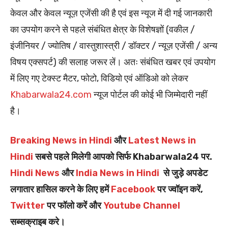
केवल और केवल न्यूज़ एजेंसी की है एवं इस न्यूज में दी गई जानकारी
का उपयोग करने से पहले संबंधित क्षेत्र के विशेषज्ञों (वकील /
इंजीनियर / ज्योतिष / वास्तुशास्त्री / डॉक्टर / न्यूज़ एजेंसी / अन्य
विषय एक्सपर्ट) की सलाह जरूर लें। अतः संबंधित खबर एवं उपयोग
में लिए गए टेक्स्ट मैटर, फोटो, विडियो एवं ऑडिओ को लेकर
Khabarwala24.com
न्यूज पोर्टल की कोई भी जिम्मेदारी नहीं
है।
Breaking News in Hindi
और
Latest News in
Hindi
सबसे पहले मिलेगी आपको सिर्फ Khabarwala24 पर.
Hindi News
और
India News in Hindi
से जुड़े अपडेट
लगातार हासिल करने के लिए हमें
Facebook
पर ज्वॉइन करें,
Twitter
पर फॉलो करें और
Youtube Channel
सब्सक्राइब करे।