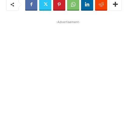
-Advertisement-