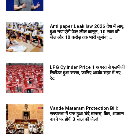
Anti paper Leak law 2026 देश में लागू
हुआ नया एंटी पेपर लीक कानून, 10 साल की
जेल और 10 करोड़ तक भारी जुर्माना;...
LPG Cylinder Price 1 अगस्त से एलपीजी
सिलेंडर हुआ सस्ता, जानिए आपके शहर में नए
रेट
Vande Mataram Protection Bill:
राज्यसभा में पास हुआ ‘वंदे मातरम्’ बिल, अपमान
करने पर होगी 3 साल की जेल!