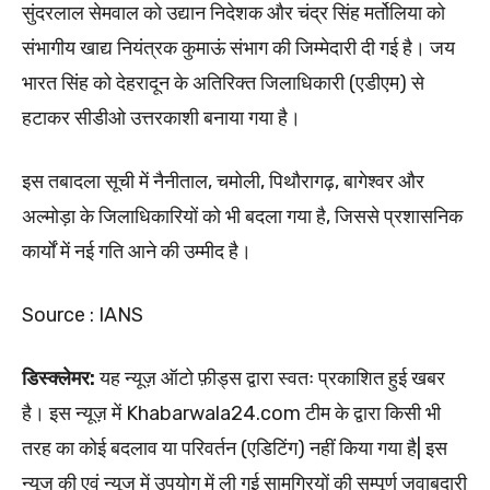
सुंदरलाल सेमवाल को उद्यान निदेशक और चंद्र सिंह मर्तोलिया को
संभागीय खाद्य नियंत्रक कुमाऊं संभाग की जिम्मेदारी दी गई है। जय
भारत सिंह को देहरादून के अतिरिक्त जिलाधिकारी (एडीएम) से
हटाकर सीडीओ उत्तरकाशी बनाया गया है।
इस तबादला सूची में नैनीताल, चमोली, पिथौरागढ़, बागेश्वर और
अल्मोड़ा के जिलाधिकारियों को भी बदला गया है, जिससे प्रशासनिक
कार्यों में नई गति आने की उम्मीद है।
Source : IANS
डिस्क्लेमर:
यह न्यूज़ ऑटो फ़ीड्स द्वारा स्वतः प्रकाशित हुई खबर
है। इस न्यूज़ में Khabarwala24.com टीम के द्वारा किसी भी
तरह का कोई बदलाव या परिवर्तन (एडिटिंग) नहीं किया गया है| इस
न्यूज की एवं न्यूज में उपयोग में ली गई सामग्रियों की सम्पूर्ण जवाबदारी