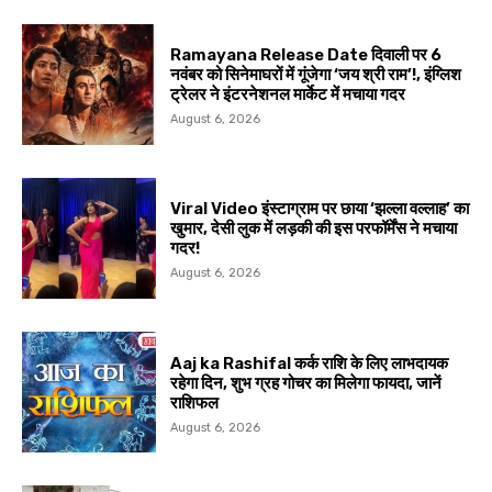
Ramayana Release Date दिवाली पर 6
नवंबर को सिनेमाघरों में गूंजेगा ‘जय श्री राम’!, इंग्लिश
ट्रेलर ने इंटरनेशनल मार्केट में मचाया गदर
August 6, 2026
Viral Video इंस्टाग्राम पर छाया ‘झल्ला वल्लाह’ का
खुमार, देसी लुक में लड़की की इस परफॉर्मेंस ने मचाया
गदर!
August 6, 2026
Aaj ka Rashifal कर्क राशि के लिए लाभदायक
रहेगा दिन, शुभ ग्रह गोचर का मिलेगा फायदा, जानें
राशिफल
August 6, 2026