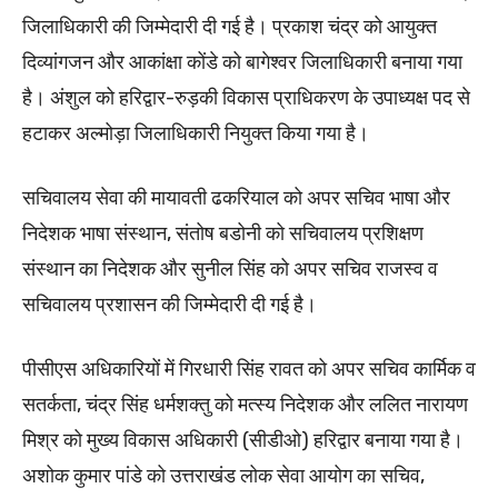
जिलाधिकारी की जिम्मेदारी दी गई है। प्रकाश चंद्र को आयुक्त
दिव्यांगजन और आकांक्षा कोंडे को बागेश्वर जिलाधिकारी बनाया गया
है। अंशुल को हरिद्वार-रुड़की विकास प्राधिकरण के उपाध्यक्ष पद से
हटाकर अल्मोड़ा जिलाधिकारी नियुक्त किया गया है।
सचिवालय सेवा की मायावती ढकरियाल को अपर सचिव भाषा और
निदेशक भाषा संस्थान, संतोष बडोनी को सचिवालय प्रशिक्षण
संस्थान का निदेशक और सुनील सिंह को अपर सचिव राजस्व व
सचिवालय प्रशासन की जिम्मेदारी दी गई है।
पीसीएस अधिकारियों में गिरधारी सिंह रावत को अपर सचिव कार्मिक व
सतर्कता, चंद्र सिंह धर्मशक्तु को मत्स्य निदेशक और ललित नारायण
मिश्र को मुख्य विकास अधिकारी (सीडीओ) हरिद्वार बनाया गया है।
अशोक कुमार पांडे को उत्तराखंड लोक सेवा आयोग का सचिव,