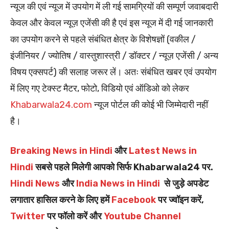
न्यूज की एवं न्यूज में उपयोग में ली गई सामग्रियों की सम्पूर्ण जवाबदारी
केवल और केवल न्यूज़ एजेंसी की है एवं इस न्यूज में दी गई जानकारी
का उपयोग करने से पहले संबंधित क्षेत्र के विशेषज्ञों (वकील /
इंजीनियर / ज्योतिष / वास्तुशास्त्री / डॉक्टर / न्यूज़ एजेंसी / अन्य
विषय एक्सपर्ट) की सलाह जरूर लें। अतः संबंधित खबर एवं उपयोग
में लिए गए टेक्स्ट मैटर, फोटो, विडियो एवं ऑडिओ को लेकर
Khabarwala24.com
न्यूज पोर्टल की कोई भी जिम्मेदारी नहीं
है।
Breaking News in Hindi
और
Latest News in
Hindi
सबसे पहले मिलेगी आपको सिर्फ Khabarwala24 पर.
Hindi News
और
India News in Hindi
से जुड़े अपडेट
लगातार हासिल करने के लिए हमें
Facebook
पर ज्वॉइन करें,
Twitter
पर फॉलो करें और
Youtube Channel