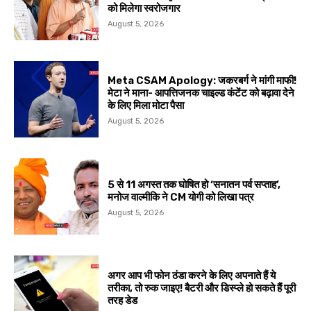
को मिलेगा स्वरोजगार
August 5, 2026
Meta CSAM Apology: जकरबर्ग ने मांगी माफी!
मेटा ने माना- आपत्तिजनक चाइल्ड कंटेंट को बढ़ावा देने
के लिए मिला मोटा पैसा
August 5, 2026
5 से 11 अगस्त तक घोषित हो ‘सनातन पर्व सप्ताह’,
मनोज वाल्मीकि ने CM योगी को लिखा पत्र
August 5, 2026
अगर आप भी फोन ठंडा करने के लिए अपनाते हैं ये
तरीका, तो रुक जाइए! बैटरी और डिस्प्ले हो सकते हैं पूरी
तरह डेड