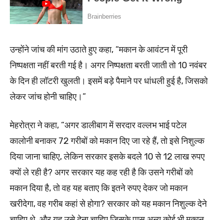
उन्होंने जांच की मांग उठाते हुए कहा, “मकान के आवंटन में पूरी
निष्पक्षता नहीं बरती गई है। अगर निष्पक्षता बरती जाती तो 10 नवंबर
के दिन ही लॉटरी खुलती। इसमें बड़े पैमाने पर धांधली हुई है, जिसको
लेकर जांच होनी चाहिए।”
मेहरोत्रा ने कहा, “अगर डालीबाग में सरदार वल्लभ भाई पटेल
कालोनी बनाकर 72 गरीबों को मकान दिए जा रहे हैं, तो इसे निशुल्क
दिया जाना चाहिए, लेकिन सरकार इसके बदले 10 से 12 लाख रुपए
क्यों ले रही है? अगर सरकार यह कह रही है कि उसने गरीबों को
मकान दिया है, तो वह यह बताए कि इतने रुपए देकर जो मकान
खरीदेगा, वह गरीब कहां से होगा? सरकार को यह मकान निशुल्क देने
चाहिए थे, और यह उसे देना चाहिए जिसके पास अन्य कोई भी मकान