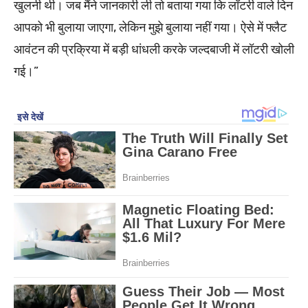
खुलनी थी। जब मैंने जानकारी ली तो बताया गया कि लॉटरी वाले दिन
आपको भी बुलाया जाएगा, लेकिन मुझे बुलाया नहीं गया। ऐसे में फ्लैट
आवंटन की प्रक्रिया में बड़ी धांधली करके जल्दबाजी में लॉटरी खोली
गई।”