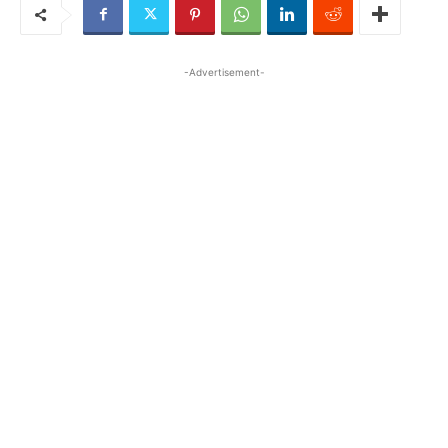
-Advertisement-