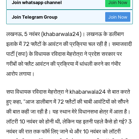
Join whatsapp channel
Join Now
Join Telegram Group
Join Now
लखनऊ, 5 नवंबर (khabarwala24)। लखनऊ के डलीबाग
इलाके में 72 फ्लैटों के आवंटन की प्रक्रिया चल रही है। समाजवादी
पार्टी (सपा) के विधायक रविदास मेहरोत्रा ने प्रदेश सरकार पर
गरीबों को फ्लैट आवंटन की प्रक्रिया में धांधली करने का गंभीर
आरोप लगाया।
सपा विधायक रविदास मेहरोत्रा ने khabarwala24 से बात करते
हुए कहा, “आज डालीबाग में 72 फ्लैटों की चाबी आवंटियों को सौंपने
की बात कही जा रही है। यह स्थान मेरे विधानसभा क्षेत्र में आता है।
लॉटरी 10 नवंबर को होनी थी, लेकिन यह इतनी पहले कैसे हो गई? 3
नवंबर की रात तक फॉर्म लिए जाने थे और 10 नवंबर को लॉटरी