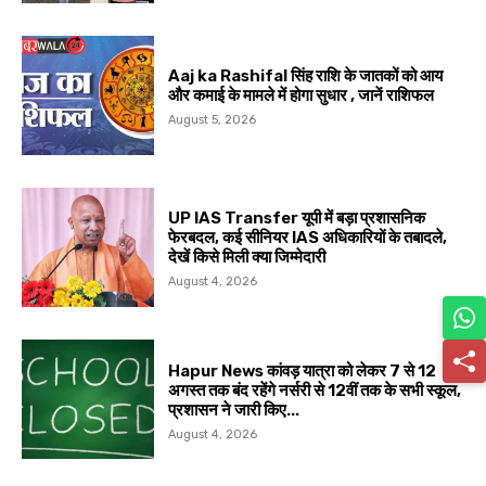
Aaj ka Rashifal सिंह राशि के जातकों को आय
और कमाई के मामले में होगा सुधार , जानें राशिफल
August 5, 2026
UP IAS Transfer यूपी में बड़ा प्रशासनिक
फेरबदल, कई सीनियर IAS अधिकारियों के तबादले,
देखें किसे मिली क्या जिम्मेदारी
August 4, 2026
Hapur News कांवड़ यात्रा को लेकर 7 से 12
अगस्त तक बंद रहेंगे नर्सरी से 12वीं तक के सभी स्कूल,
प्रशासन ने जारी किए...
August 4, 2026