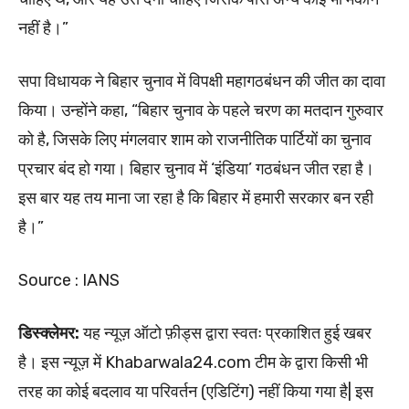
नहीं है।”
सपा विधायक ने बिहार चुनाव में विपक्षी महागठबंधन की जीत का दावा
किया। उन्होंने कहा, “बिहार चुनाव के पहले चरण का मतदान गुरुवार
को है, जिसके लिए मंगलवार शाम को राजनीतिक पार्टियों का चुनाव
प्रचार बंद हो गया। बिहार चुनाव में ‘इंडिया’ गठबंधन जीत रहा है।
इस बार यह तय माना जा रहा है कि बिहार में हमारी सरकार बन रही
है।”
Source : IANS
डिस्क्लेमर:
यह न्यूज़ ऑटो फ़ीड्स द्वारा स्वतः प्रकाशित हुई खबर
है। इस न्यूज़ में Khabarwala24.com टीम के द्वारा किसी भी
तरह का कोई बदलाव या परिवर्तन (एडिटिंग) नहीं किया गया है| इस