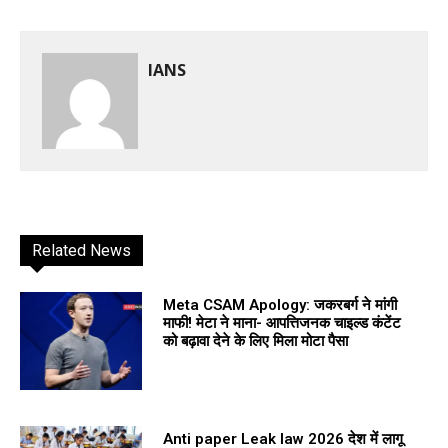
IANS
Related News
Meta CSAM Apology: जकरबर्ग ने मांगी
माफी! मेटा ने माना- आपत्तिजनक चाइल्ड कंटेंट
को बढ़ावा देने के लिए मिला मोटा पैसा
Anti paper Leak law 2026 देश में लागू