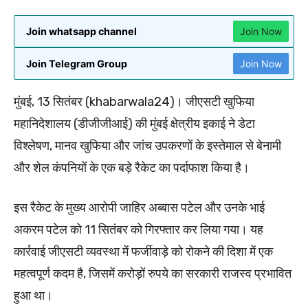
Join whatsapp channel
Join Now
Join Telegram Group
Join Now
मुंबई, 13 सितंबर (khabarwala24)। जीएसटी खुफिया
महानिदेशालय (डीजीजीआई) की मुंबई क्षेत्रीय इकाई ने डेटा
विश्लेषण, मानव खुफिया और जांच उपकरणों के इस्तेमाल से बेनामी
और शेल कंपनियों के एक बड़े रैकेट का पर्दाफाश किया है।
इस रैकेट के मुख्य आरोपी जाहिर अब्बास पटेल और उनके भाई
अकरम पटेल को 11 सितंबर को गिरफ्तार कर लिया गया। यह
कार्रवाई जीएसटी व्यवस्था में फर्जीवाड़े को रोकने की दिशा में एक
महत्वपूर्ण कदम है, जिसमें करोड़ों रुपये का सरकारी राजस्व प्रभावित
हुआ था।