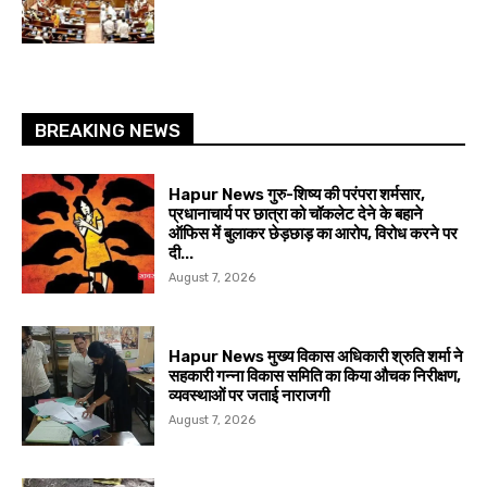
BREAKING NEWS
Hapur News गुरु-शिष्य की परंपरा शर्मसार,
प्रधानाचार्य पर छात्रा को चॉकलेट देने के बहाने
ऑफिस में बुलाकर छेड़छाड़ का आरोप, विरोध करने पर
दी...
August 7, 2026
Hapur News मुख्य विकास अधिकारी श्रुति शर्मा ने
सहकारी गन्ना विकास समिति का किया औचक निरीक्षण,
व्यवस्थाओं पर जताई नाराजगी
August 7, 2026