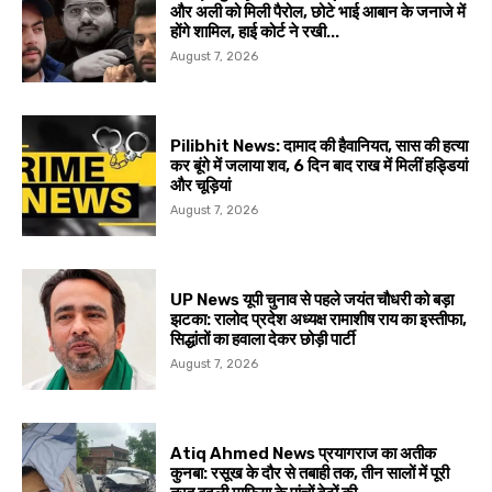
और अली को मिली पैरोल, छोटे भाई आबान के जनाजे में
होंगे शामिल, हाई कोर्ट ने रखी...
August 7, 2026
Pilibhit News: दामाद की हैवानियत, सास की हत्या
कर बूंगे में जलाया शव, 6 दिन बाद राख में मिलीं हड्डियां
और चूड़ियां
August 7, 2026
UP News यूपी चुनाव से पहले जयंत चौधरी को बड़ा
झटका: रालोद प्रदेश अध्यक्ष रामाशीष राय का इस्तीफा,
सिद्धांतों का हवाला देकर छोड़ी पार्टी
August 7, 2026
Atiq Ahmed News प्रयागराज का अतीक
कुनबा: रसूख के दौर से तबाही तक, तीन सालों में पूरी