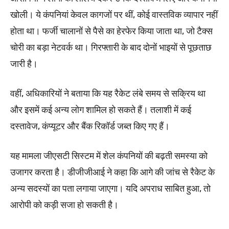
खोली। ये कंपनियां केवल कागजों पर थीं, कोई वास्तविक व्यापार नहीं
होता था। फर्जी चालानों से पैसे का हेरफेर किया जाता था, जो टैक्स
चोरी का बड़ा नेटवर्क था। गिरफ्तारी के बाद दोनों भाइयों से पूछताछ
जारी है।
वहीं, अधिकारियों ने बताया कि यह रैकेट लंबे समय से सक्रिय था
और इसमें कई अन्य लोग शामिल हो सकते हैं। तलाशी में कई
दस्तावेज, कंप्यूटर और बैंक रिकॉर्ड जब्त किए गए हैं।
यह मामला जीएसटी सिस्टम में शेल कंपनियों की बढ़ती समस्या को
उजागर करता है। डीजीजीआई ने कहा कि आगे की जांच से रैकेट के
अन्य सदस्यों का पता लगाया जाएगा। यदि अपराध साबित हुआ, तो
आरोपी को कड़ी सजा हो सकती है।