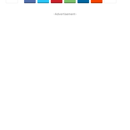
-Advertisement-