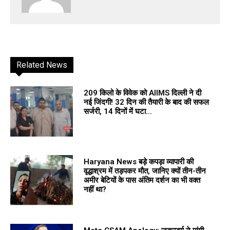
Related News
209 किलो के विवेक को AIIMS दिल्ली ने दी
नई जिंदगी! 32 दिन की तैयारी के बाद की सफल
सर्जरी, 14 दिनों में घटा...
Haryana News बड़े कपड़ा व्यापारी की
वृद्धाश्रम में तड़पकर मौत, जानिए क्यों तीन-तीन
अमीर बेटियों के पास अंतिम दर्शन का भी वक्त
नहीं था?