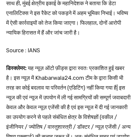
साथ ही, मुंबई क्षेत्रीय इकाई के महानिदेशक ने बताया कि डेटा
एनालिटिक्स ने इस रैकेट को पकड़ने में अहम भूमिका निभाई। भविष्य
में ऐसी कार्रवाइयों को तेज किया जाएगा। फिलहाल, दोनों आरोपी
न्यायिक हिरासत में हैं और जांच जारी है।
Source : IANS
डिस्क्लेमर:
यह न्यूज़ ऑटो फ़ीड्स द्वारा स्वतः प्रकाशित हुई खबर
है। इस न्यूज़ में Khabarwala24.com टीम के द्वारा किसी भी
तरह का कोई बदलाव या परिवर्तन (एडिटिंग) नहीं किया गया है| इस
न्यूज की एवं न्यूज में उपयोग में ली गई सामग्रियों की सम्पूर्ण जवाबदारी
केवल और केवल न्यूज़ एजेंसी की है एवं इस न्यूज में दी गई जानकारी
का उपयोग करने से पहले संबंधित क्षेत्र के विशेषज्ञों (वकील /
इंजीनियर / ज्योतिष / वास्तुशास्त्री / डॉक्टर / न्यूज़ एजेंसी / अन्य
विषय एक्सपर्ट) की सलाह जरूर लें। अतः संबंधित खबर एवं उपयोग