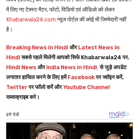
में लिए गए टेक्स्ट मैटर, फोटो, विडियो एवं ऑडिओ को लेकर
Khabarwala24.com
न्यूज पोर्टल की कोई भी जिम्मेदारी नहीं
है।
Breaking News in Hindi
और
Latest News in
Hindi
सबसे पहले मिलेगी आपको सिर्फ Khabarwala24 पर.
Hindi News
और
India News in Hindi
से जुड़े अपडेट
लगातार हासिल करने के लिए हमें
Facebook
पर ज्वॉइन करें,
Twitter
पर फॉलो करें और
Youtube Channel
सब्सक्राइब करे।