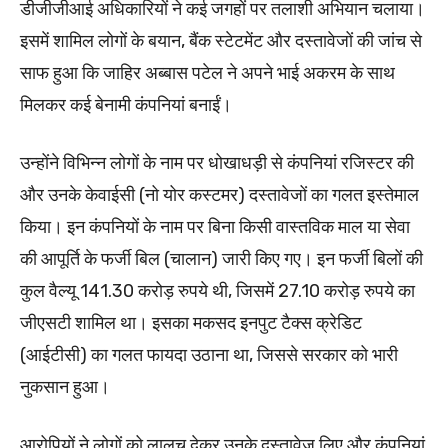
डीजीजीआई अधिकारियों ने कई जगहों पर तलाशी अभियान चलाया।
इसमें शामिल लोगों के बयान, बैंक स्टेटमेंट और दस्तावेजों की जांच से
साफ हुआ कि जाहिर अब्बास पटेल ने अपने भाई अकरम के साथ
मिलकर कई बेनामी कंपनियां बनाईं।
उन्होंने विभिन्न लोगों के नाम पर धोखाधड़ी से कंपनियां रजिस्टर की
और उनके केवाईसी (नो योर कस्टमर) दस्तावेजों का गलत इस्तेमाल
किया। इन कंपनियों के नाम पर बिना किसी वास्तविक माल या सेवा
की आपूर्ति के फर्जी बिल (चालान) जारी किए गए। इन फर्जी बिलों की
कुल वैल्यू 141.30 करोड़ रुपये थी, जिसमें 27.10 करोड़ रुपये का
जीएसटी शामिल था। इसका मकसद इनपुट टैक्स क्रेडिट
(आईटीसी) का गलत फायदा उठाना था, जिससे सरकार को भारी
नुकसान हुआ।
आरोपियों ने लोगों को लालच देकर उनके दस्तावेज लिए और कंपनियां