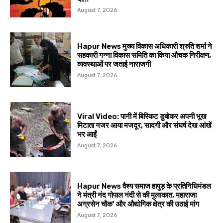
August 7, 2026
Hapur News मुख्य विकास अधिकारी श्रुति शर्मा ने
सहकारी गन्ना विकास समिति का किया औचक निरीक्षण,
व्यवस्थाओं पर जताई नाराजगी
August 7, 2026
Viral Video: पानी में बिस्किट डुबोकर अपनी भूख
मिटाता नजर आया मजदूर, सादगी और संघर्ष देख आंखें
भर आईं
August 7, 2026
Hapur News वैश्य समाज हापुड़ के प्रतिनिधिमंडल
ने मंत्री नंद गोपाल नंदी से की मुलाकात, महाराजा
अग्रसेन चौक’ और औद्योगिक क्षेत्र की उठाई मांग
August 7, 2026