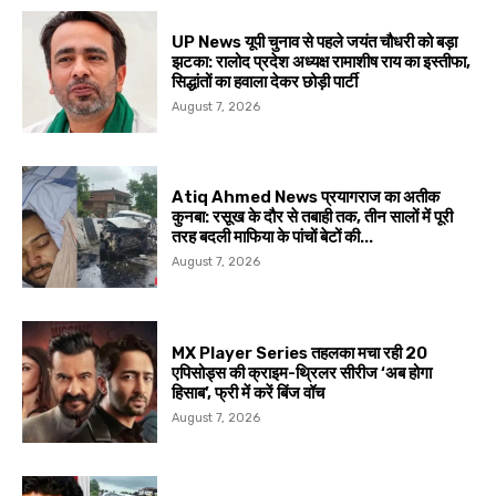
UP News यूपी चुनाव से पहले जयंत चौधरी को बड़ा
झटका: रालोद प्रदेश अध्यक्ष रामाशीष राय का इस्तीफा,
सिद्धांतों का हवाला देकर छोड़ी पार्टी
August 7, 2026
Atiq Ahmed News प्रयागराज का अतीक
कुनबा: रसूख के दौर से तबाही तक, तीन सालों में पूरी
तरह बदली माफिया के पांचों बेटों की...
August 7, 2026
MX Player Series तहलका मचा रही 20
एपिसोड्स की क्राइम-थ्रिलर सीरीज ‘अब होगा
हिसाब’, फ्री में करें बिंज वॉच
August 7, 2026