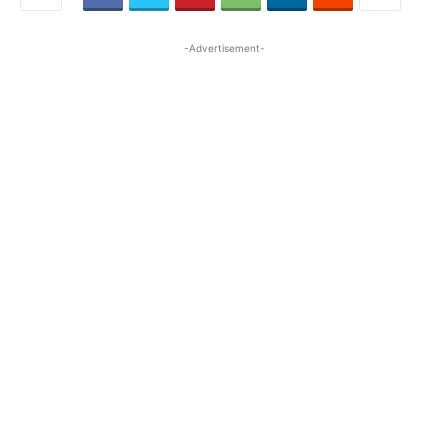
-Advertisement-