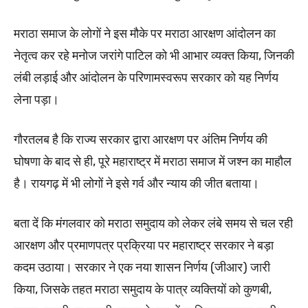
मराठा समाज के लोगों ने इस मौके पर मराठा आरक्षण आंदोलन का
नेतृत्व कर रहे मनोज जरांगे पाटिल को भी आभार व्यक्त किया, जिनकी
लंबी लड़ाई और आंदोलन के परिणामस्वरूप सरकार को यह निर्णय
लेना पड़ा।
गौरतलब है कि राज्य सरकार द्वारा आरक्षण पर अंतिम निर्णय की
घोषणा के बाद से ही, पूरे महाराष्ट्र में मराठा समाज में जश्न का माहौल
है। रायगढ़ में भी लोगों ने इसे गर्व और न्याय की जीत बताया।
बता दें कि मंगलवार को मराठा समुदाय को लेकर लंबे समय से चल रही
आरक्षण और प्रमाणपत्र प्रक्रिया पर महाराष्ट्र सरकार ने बड़ा
कदम उठाया। सरकार ने एक नया शासन निर्णय (जीआर) जारी
किया, जिसके तहत मराठा समुदाय के पात्र व्यक्तियों को कुणबी,