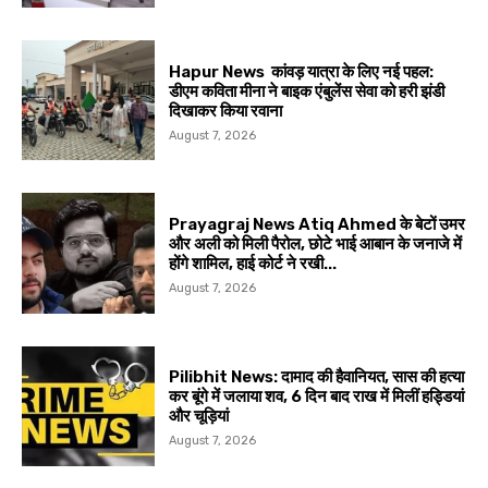
Hapur News कांवड़ यात्रा के लिए नई पहल:
डीएम कविता मीना ने बाइक एंबुलेंस सेवा को हरी झंडी
दिखाकर किया रवाना
August 7, 2026
Prayagraj News Atiq Ahmed के बेटों उमर
और अली को मिली पैरोल, छोटे भाई आबान के जनाजे में
होंगे शामिल, हाई कोर्ट ने रखी...
August 7, 2026
Pilibhit News: दामाद की हैवानियत, सास की हत्या
कर बूंगे में जलाया शव, 6 दिन बाद राख में मिलीं हड्डियां
और चूड़ियां
August 7, 2026