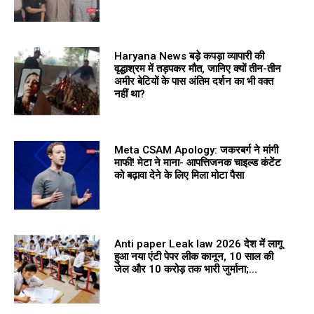
Haryana News बड़े कपड़ा व्यापारी की
वृद्धाश्रम में तड़पकर मौत, जानिए क्यों तीन-तीन
अमीर बेटियों के पास अंतिम दर्शन का भी वक्त
नहीं था?
Meta CSAM Apology: जकरबर्ग ने मांगी
माफी! मेटा ने माना- आपत्तिजनक चाइल्ड कंटेंट
को बढ़ावा देने के लिए मिला मोटा पैसा
Anti paper Leak law 2026 देश में लागू
हुआ नया एंटी पेपर लीक कानून, 10 साल की
जेल और 10 करोड़ तक भारी जुर्माना;...