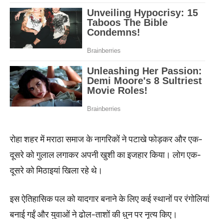
रोहा शहर में मराठा समाज के नागरिकों ने पटाखे फोड़कर और एक-
दूसरे को गुलाल लगाकर अपनी खुशी का इजहार किया। लोग एक-
दूसरे को मिठाइयां खिला रहे थे।
इस ऐतिहासिक पल को यादगार बनाने के लिए कई स्थानों पर रंगोलियां
बनाई गईं और युवाओं ने ढोल-ताशों की धुन पर नृत्य किए।