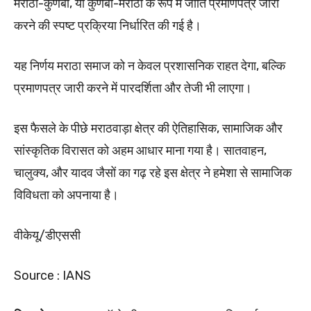
मराठा-कुणबी, या कुणबी-मराठा के रूप में जाति प्रमाणपत्र जारी
करने की स्पष्ट प्रक्रिया निर्धारित की गई है।
यह निर्णय मराठा समाज को न केवल प्रशासनिक राहत देगा, बल्कि
प्रमाणपत्र जारी करने में पारदर्शिता और तेजी भी लाएगा।
इस फैसले के पीछे मराठवाड़ा क्षेत्र की ऐतिहासिक, सामाजिक और
सांस्कृतिक विरासत को अहम आधार माना गया है। सातवाहन,
चालुक्य, और यादव जैसों का गढ़ रहे इस क्षेत्र ने हमेशा से सामाजिक
विविधता को अपनाया है।
वीकेयू/डीएससी
Source : IANS