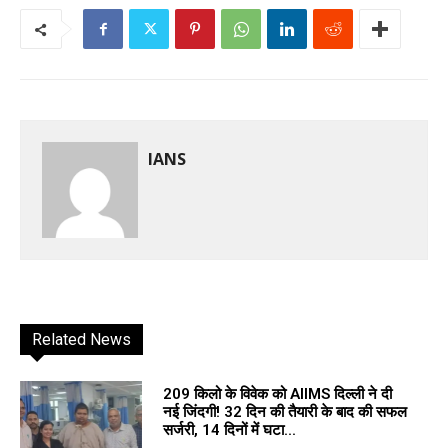
IANS
Related News
209 किलो के विवेक को AIIMS दिल्ली ने दी
नई जिंदगी! 32 दिन की तैयारी के बाद की सफल
सर्जरी, 14 दिनों में घटा...