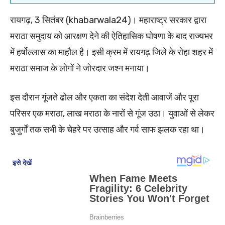
रायगढ़, 3 सितंबर (khabarwala24)। महाराष्ट्र सरकार द्वारा
मराठा समुदाय को आरक्षण देने की ऐतिहासिक घोषणा के बाद राज्यभर
में हर्षोल्लास का माहौल है। इसी क्रम में रायगढ़ जिले के रोहा शहर में
मराठा समाज के लोगों ने जोरदार जश्न मनाया।
इस दौरान गूंजते ढोल और एकता का संदेश देती आवाजें और पूरा
परिसर एक मराठा, लाख मराठा के नारों से गूंज उठा। युवाओं से लेकर
बुजुर्गों तक सभी के चेहरे पर उत्साह और गर्व साफ झलक रहा था।