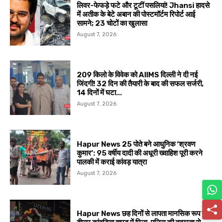
लिवर-फेफड़े फटे और टूटीं पसलियां! Jhansi हादसे
में अतीक के बेटे अबान की पोस्टमॉर्टम रिपोर्ट आई
सामने; 23 चोटों का खुलासा
August 7, 2026
209 किलो के विवेक को AIIMS दिल्ली ने दी नई
जिंदगी! 32 दिन की तैयारी के बाद की सफल सर्जरी,
14 दिनों में घटा...
August 7, 2026
Hapur News 25 पोते बने आधुनिक ‘श्रवण
कुमार’: 95 वर्षीय दादी की अधूरी ख्वाहिश पूरी करने
पालकी में कराई कांवड़ यात्रा
August 7, 2026
Hapur News छह दिनों से लापता मानसिक रूप से