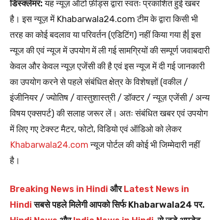
डिस्क्लेमर:
यह न्यूज़ ऑटो फ़ीड्स द्वारा स्वतः प्रकाशित हुई खबर
है। इस न्यूज़ में Khabarwala24.com टीम के द्वारा किसी भी
तरह का कोई बदलाव या परिवर्तन (एडिटिंग) नहीं किया गया है| इस
न्यूज की एवं न्यूज में उपयोग में ली गई सामग्रियों की सम्पूर्ण जवाबदारी
केवल और केवल न्यूज़ एजेंसी की है एवं इस न्यूज में दी गई जानकारी
का उपयोग करने से पहले संबंधित क्षेत्र के विशेषज्ञों (वकील /
इंजीनियर / ज्योतिष / वास्तुशास्त्री / डॉक्टर / न्यूज़ एजेंसी / अन्य
विषय एक्सपर्ट) की सलाह जरूर लें। अतः संबंधित खबर एवं उपयोग
में लिए गए टेक्स्ट मैटर, फोटो, विडियो एवं ऑडिओ को लेकर
Khabarwala24.com
न्यूज पोर्टल की कोई भी जिम्मेदारी नहीं
है।
Breaking News in Hindi
और
Latest News in
Hindi
सबसे पहले मिलेगी आपको सिर्फ Khabarwala24 पर.