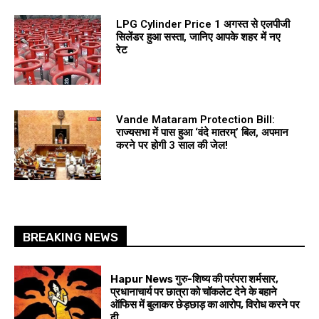
LPG Cylinder Price 1 अगस्त से एलपीजी
सिलेंडर हुआ सस्ता, जानिए आपके शहर में नए
रेट
Vande Mataram Protection Bill:
राज्यसभा में पास हुआ ‘वंदे मातरम्’ बिल, अपमान
करने पर होगी 3 साल की जेल!
BREAKING NEWS
Hapur News गुरु-शिष्य की परंपरा शर्मसार,
प्रधानाचार्य पर छात्रा को चॉकलेट देने के बहाने
ऑफिस में बुलाकर छेड़छाड़ का आरोप, विरोध करने पर
दी...