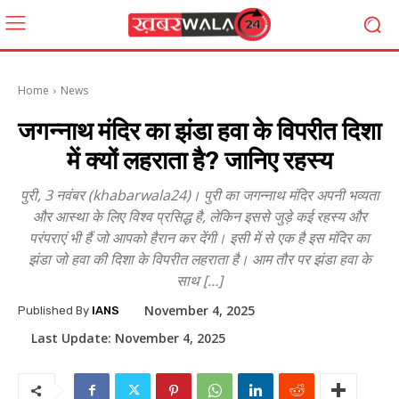
Home
News
जगन्नाथ मंदिर का झंडा हवा के विपरीत दिशा
में क्यों लहराता है? जानिए रहस्य
पुरी, 3 नवंबर (khabarwala24)। पुरी का जगन्नाथ मंदिर अपनी भव्यता
और आस्था के लिए विश्व प्रसिद्ध है, लेकिन इससे जुड़े कई रहस्य और
परंपराएं भी हैं जो आपको हैरान कर देंगी। इसी में से एक है इस मंदिर का
झंडा जो हवा की दिशा के विपरीत लहराता है। आम तौर पर झंडा हवा के
साथ […]
November 4, 2025
Published By
IANS
Last Update:
November 4, 2025