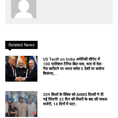
Related News
US Tariff on India अमेरिकी सीनेट में
100 प्रतिशत टैरिफ बिल पास, रूस से तेल-
गैस खरीदने पर भारत समेत 5 देशों पर कसेगा
शिकंजा,...
209 किलो के विवेक को AIIMS दिल्ली ने दी
नई जिंदगी! 32 दिन की तैयारी के बाद की सफल
सर्जरी, 14 दिनों में घटा...