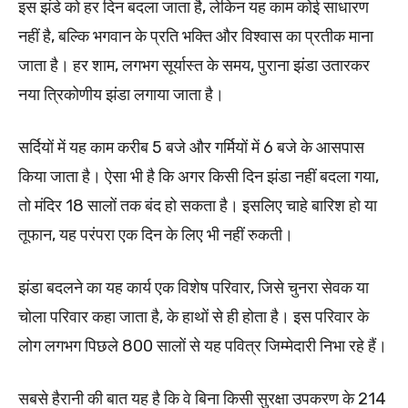
इस झंडे को हर दिन बदला जाता है, लेकिन यह काम कोई साधारण
नहीं है, बल्कि भगवान के प्रति भक्ति और विश्वास का प्रतीक माना
जाता है। हर शाम, लगभग सूर्यास्त के समय, पुराना झंडा उतारकर
नया त्रिकोणीय झंडा लगाया जाता है।
सर्दियों में यह काम करीब 5 बजे और गर्मियों में 6 बजे के आसपास
किया जाता है। ऐसा भी है कि अगर किसी दिन झंडा नहीं बदला गया,
तो मंदिर 18 सालों तक बंद हो सकता है। इसलिए चाहे बारिश हो या
तूफान, यह परंपरा एक दिन के लिए भी नहीं रुकती।
झंडा बदलने का यह कार्य एक विशेष परिवार, जिसे चुनरा सेवक या
चोला परिवार कहा जाता है, के हाथों से ही होता है। इस परिवार के
लोग लगभग पिछले 800 सालों से यह पवित्र जिम्मेदारी निभा रहे हैं।
सबसे हैरानी की बात यह है कि वे बिना किसी सुरक्षा उपकरण के 214