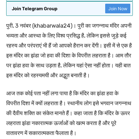
Join Telegram Group
Join Now
पुरी, 3 नवंबर (khabarwala24)। पुरी का जगन्नाथ मंदिर अपनी
भव्यता और आस्था के लिए विश्व प्रसिद्ध है, लेकिन इससे जुड़े कई
रहस्य और परंपराएं भी हैं जो आपको हैरान कर देंगी। इसी में से एक है
इस मंदिर का झंडा जो हवा की दिशा के विपरीत लहराता है। आम तौर
पर झंडा हवा के साथ उड़ता है, लेकिन यहां ऐसा नहीं होता। यही बात
इस मंदिर को रहस्यमयी और अद्भुत बनाती है।
आज तक कोई पता नहीं लगा पाया है कि मंदिर का झंडा हवा के
विपरीत दिशा में क्यों लहराता है। स्थानीय लोग इसे भगवान जगन्नाथ
की दैवीय शक्ति का संकेत मानते हैं। कहा जाता है कि मंदिर के ऊपर
लहराता झंडा नकारात्मक ऊर्जाओं को खत्म करता है और पूरे
वातावरण में सकारात्मकता फैलाता है।