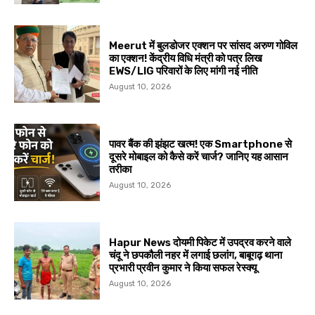
Meerut में बुलडोजर एक्शन पर सांसद अरुण गोविल
का एक्शन! केंद्रीय विधि मंत्री को पत्र लिख
EWS/LIG परिवारों के लिए मांगी नई नीति
August 10, 2026
पावर बैंक की झंझट खत्म! एक Smartphone से
दूसरे मोबाइल को कैसे करें चार्ज? जानिए यह आसान
तरीका
August 10, 2026
Hapur News दोयमी पिकेट में उपद्रव करने वाले
चंदू ने छपकौली नहर में लगाई छलांग, बाबूगढ़ थाना
प्रभारी प्रवीन कुमार ने किया सफल रेस्क्यू
August 10, 2026