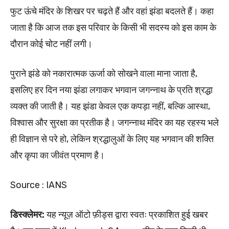
फुट ऊंचे मंदिर के शिखर पर चढ़ते हैं और वहां झंडा बदलते हैं। कहा
जाता है कि आज तक इस परिवार के किसी भी सदस्य को इस काम के
दौरान कोई चोट नहीं लगी।
पुराने झंडे को नकारात्मक ऊर्जा को सोखने वाला माना जाता है,
इसलिए हर दिन नया झंडा लगाकर भगवान जगन्नाथ के प्रति श्रद्धा
व्यक्त की जाती है। यह झंडा केवल एक कपड़ा नहीं, बल्कि आस्था,
विश्वास और सुरक्षा का प्रतीक है। जगन्नाथ मंदिर का यह रहस्य भले
ही विज्ञान से परे हो, लेकिन श्रद्धालुओं के लिए यह भगवान की शक्ति
और कृपा का जीवंत प्रमाण है।
Source : IANS
डिस्क्लेमर:
यह न्यूज़ ऑटो फ़ीड्स द्वारा स्वतः प्रकाशित हुई खबर