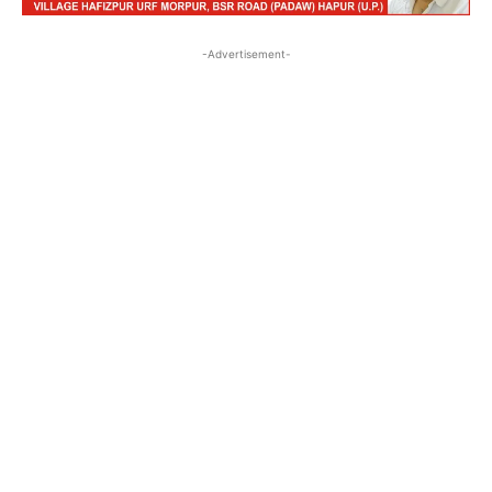
-Advertisement-