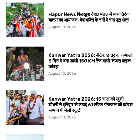
Hapur News पिलखुवा देहात मंडल में भव्य तिरंगा
यात्रा का आयोजन, देशभक्ति के रंगों में रंगा पूरा क्षेत्र
August 10, 2026
Kanwar Yatra 2026: बीटेक छात्र का कमाल!
3 दिन में बना डाली 150 KM रेंज वाली ‘तेजस बाइक
कांवड़’
August 10, 2026
Kanwar Yatra 2026: 15 साल की खुशी
चौधरी ने हरिद्वार से उठाई 61 लीटर गंगाजल की कांवड़!
सम्मान में मिली स्कूटी
August 10, 2026