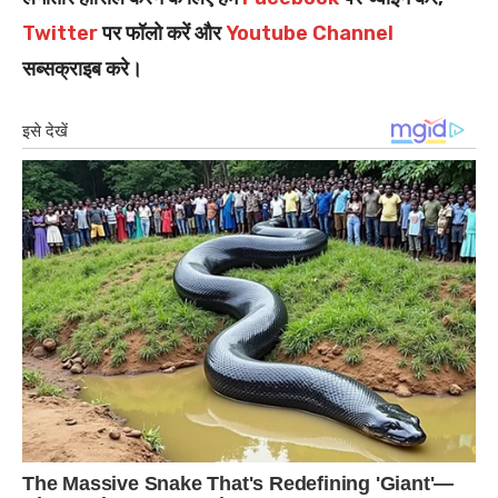
Twitter
पर फॉलो करें और
Youtube Channel
सब्सक्राइब करे।