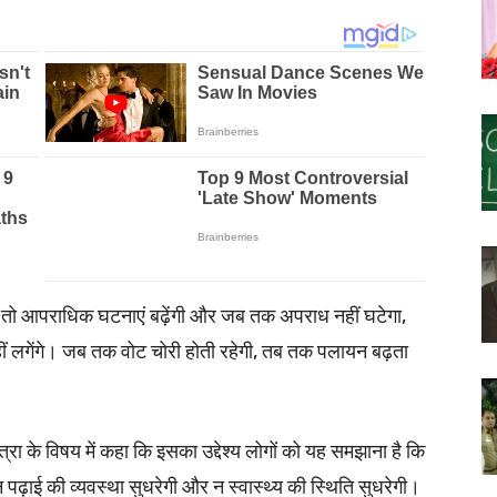
ी तो आपराधिक घटनाएं बढ़ेंगी और जब तक अपराध नहीं घटेगा,
ीं लगेंगे। जब तक वोट चोरी होती रहेगी, तब तक पलायन बढ़ता
 यात्रा के विषय में कहा कि इसका उद्देश्य लोगों को यह समझाना है कि
 पढ़ाई की व्यवस्था सुधरेगी और न स्वास्थ्य की स्थिति सुधरेगी।