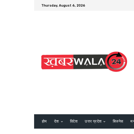
Thursday, August 6, 2026
होम
देश
विदेश
उत्तर प्रदेश
बिजनेस
म