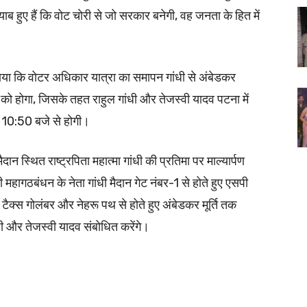
मयाब हुए हैं कि वोट चोरी से जो सरकार बनेगी, वह जनता के हित में
बताया कि वोटर अधिकार यात्रा का समापन गांधी से अंबेडकर
 को होगा, जिसके तहत राहुल गांधी और तेजस्वी यादव पटना में
ह 10:50 बजे से होगी।
ान स्थित राष्ट्रपिता महात्मा गांधी की प्रतिमा पर माल्यार्पण
महागठबंधन के नेता गांधी मैदान गेट नंबर-1 से होते हुए एसपी
टैक्स गोलंबर और नेहरू पथ से होते हुए अंबेडकर मूर्ति तक
ांधी और तेजस्वी यादव संबोधित करेंगे।