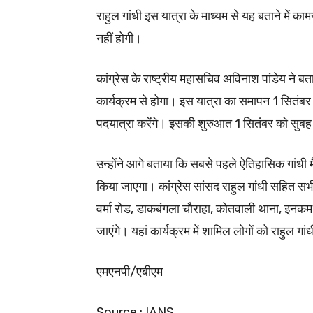
राहुल गांधी इस यात्रा के माध्यम से यह बताने में का
नहीं होगी।
कांग्रेस के राष्ट्रीय महासचिव अविनाश पांडेय ने 
कार्यक्रम से होगा। इस यात्रा का समापन 1 सितंबर
पदयात्रा करेंगे। इसकी शुरुआत 1 सितंबर को सुब
उन्होंने आगे बताया कि सबसे पहले ऐतिहासिक गांधी मैद
किया जाएगा। कांग्रेस सांसद राहुल गांधी सहित सभी 
वर्मा रोड, डाकबंगला चौराहा, कोतवाली थाना, इनकम 
जाएंगे। यहां कार्यक्रम में शामिल लोगों को राहुल ग
एमएनपी/एबीएम
Source : IANS