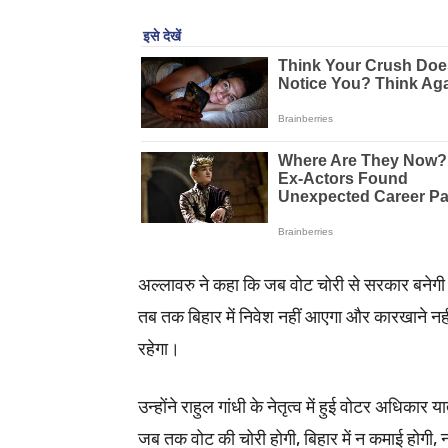
अल्लावरु ने कहा कि जब वोट चोरी से सरकार बनेग
तब तक बिहार में निवेश नहीं आएगा और कारखाने नह
रहेगा।
उन्होंने राहुल गांधी के नेतृत्व में हुई वोटर अधिकार
जब तक वोट की चोरी होगी, बिहार में न कमाई होगी, न