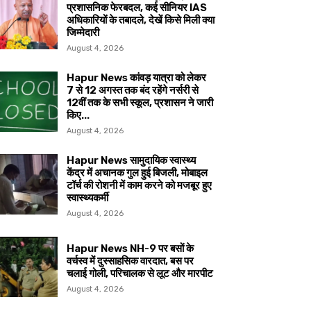
प्रशासनिक फेरबदल, कई सीनियर IAS
अधिकारियों के तबादले, देखें किसे मिली क्या
जिम्मेदारी
August 4, 2026
Hapur News कांवड़ यात्रा को लेकर
7 से 12 अगस्त तक बंद रहेंगे नर्सरी से
12वीं तक के सभी स्कूल, प्रशासन ने जारी
किए...
August 4, 2026
Hapur News सामुदायिक स्वास्थ्य
केंद्र में अचानक गुल हुई बिजली, मोबाइल
टॉर्च की रोशनी में काम करने को मजबूर हुए
स्वास्थ्यकर्मी
August 4, 2026
Hapur News NH-9 पर बसों के
वर्चस्व में दुस्साहसिक वारदात, बस पर
चलाई गोली, परिचालक से लूट और मारपीट
August 4, 2026