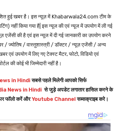
्रकाशित हुई खबर है। इस न्यूज़ में Khabarwala24.com टीम के
ंग) नहीं किया गया है| इस न्यूज की एवं न्यूज में उपयोग में ली गई
ूज़ एजेंसी की है एवं इस न्यूज में दी गई जानकारी का उपयोग करने
ियर / ज्योतिष / वास्तुशास्त्री / डॉक्टर / न्यूज़ एजेंसी / अन्य
र एवं उपयोग में लिए गए टेक्स्ट मैटर, फोटो, विडियो एवं
पोर्टल की कोई भी जिम्मेदारी नहीं है।
ews in Hindi
सबसे पहले मिलेगी आपको सिर्फ
dia News in Hindi
से जुड़े अपडेट लगातार हासिल करने के
पर फॉलो करें और
Youtube Channel
सब्सक्राइब करे।