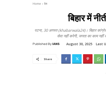
Home
देश
बिहार में न
पटना, 30 अगस्त (khabarwala24)। बिहार कांग्रेस के
सेवा नहीं करेगी, जनता का काम नहीं क
August 30, 2025
Last 
Published By
IANS
Share