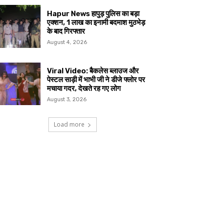
Hapur News हापुड़ पुलिस का बड़ा
एक्शन, 1 लाख का इनामी बदमाश मुठभेड़
के बाद गिरफ्तार
August 4, 2026
Viral Video: बैकलेस ब्लाउज और
पेस्टल साड़ी में भाभी जी ने डीजे फ्लोर पर
मचाया गदर, देखते रह गए लोग
August 3, 2026
Load more