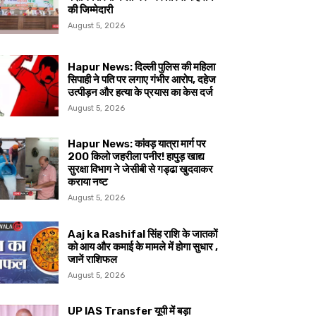
की जिम्मेदारी
August 5, 2026
Hapur News: दिल्ली पुलिस की महिला
सिपाही ने पति पर लगाए गंभीर आरोप, दहेज
उत्पीड़न और हत्या के प्रयास का केस दर्ज
August 5, 2026
Hapur News: कांवड़ यात्रा मार्ग पर
200 किलो जहरीला पनीर! हापुड़ खाद्य
सुरक्षा विभाग ने जेसीबी से गड्ढा खुदवाकर
कराया नष्ट
August 5, 2026
Aaj ka Rashifal सिंह राशि के जातकों
को आय और कमाई के मामले में होगा सुधार ,
जानें राशिफल
August 5, 2026
UP IAS Transfer यूपी में बड़ा