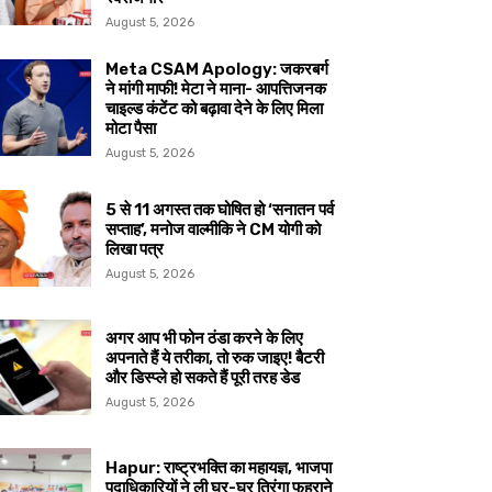
August 5, 2026
Meta CSAM Apology: जकरबर्ग
ने मांगी माफी! मेटा ने माना- आपत्तिजनक
चाइल्ड कंटेंट को बढ़ावा देने के लिए मिला
मोटा पैसा
August 5, 2026
5 से 11 अगस्त तक घोषित हो ‘सनातन पर्व
सप्ताह’, मनोज वाल्मीकि ने CM योगी को
लिखा पत्र
August 5, 2026
अगर आप भी फोन ठंडा करने के लिए
अपनाते हैं ये तरीका, तो रुक जाइए! बैटरी
और डिस्प्ले हो सकते हैं पूरी तरह डेड
August 5, 2026
Hapur: राष्ट्रभक्ति का महायज्ञ, भाजपा
पदाधिकारियों ने ली घर-घर तिरंगा फहराने