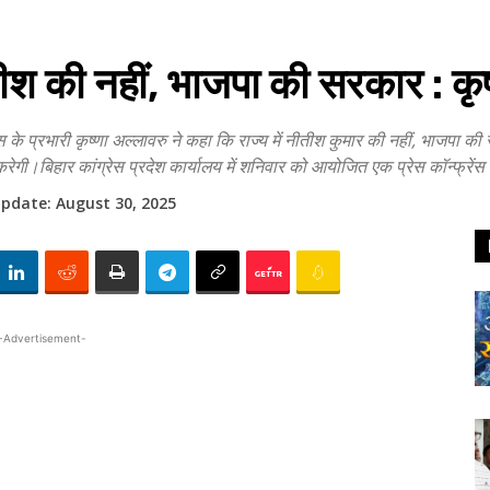
ीतीश की नहीं, भाजपा की सरकार : कृष
 प्रभारी कृष्णा अल्लावरु ने कहा कि राज्य में नीतीश कुमार की नहीं, भाजपा 
रेगी।बिहार कांग्रेस प्रदेश कार्यालय में शनिवार को आयोजित एक प्रेस कॉन्फ्रेंस 
Update:
August 30, 2025
-Advertisement-