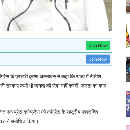
Join Now
Join Now
के प्रभारी कृष्णा अल्लावरु ने कहा कि राज्य में नीतीश
 बनी सरकार कभी भी जनता की सेवा नहीं करेगी, जनता का काम
ित एक प्रेस कॉन्फ्रेंस को कांग्रेस के राष्ट्रीय महासचिव
ावरु ने संबोधित किया।