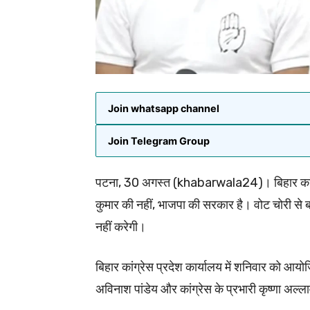
Join whatsapp channel
Join Telegram Group
पटना, 30 अगस्त (khabarwala24)। बिहार कांग्रेस 
कुमार की नहीं, भाजपा की सरकार है। वोट चोरी से
नहीं करेगी।
बिहार कांग्रेस प्रदेश कार्यालय में शनिवार को आयोज
अविनाश पांडेय और कांग्रेस के प्रभारी कृष्णा अल्ल