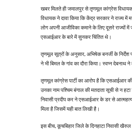
खबर मिलते ही जमालपुर से तृणमूल कांग्रेस विधा
विधायक ने दावा किया कि केंद्र सरकार ने राज्य म
लोग अपनी आजीविका कमाने के लिए दूसरे राज्यों में 
एसआईआर के बारे में सुनकर चिंतित थे।
तृणमूल सूत्रों के अनुसार, अभिषेक बनर्जी के निर्देश
ने भी बिमल के गांव का दौरा किया। स्वप्न देबनाथ 
तृणमूल कांग्रेस पार्टी का आरोप है कि एसआईआर की घो
उनका नाम पश्चिम बंगाल की मतदाता सूची से न हटा
निवासी प्रदीप कर ने एसआईआर के डर से आत्महत्या 
मिला है जिसमें यही बात लिखी है।
इस बीच, कूचबिहार जिले के दिनहाटा निवासी खैरुल