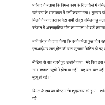
परिवार ने बताया कि बिमल काम के सिलसिले में त
उसे वहां के अस्पताल में भर्ती कराया गया। गुरुवार
मिलने के बाद उसका बेटा बापी संत्रा तमिलनाडु चला
स्टेशन में अप्राकृतिक मौत का मामला भी दर्ज कराया
बापी संत्रा ने दावा किया कि उनके पिता कुछ दिन पह
एसआईआर लागू होने की बात सुनकर चिंतित हो गए 
मीडिया से बात करते हुए उन्होंने कहा, “मेरे पित
नाम मतदाता सूची में होगा या नहीं। वह बार-बार यह
मृत्यु हो गई।”
बिमल के शव का पोस्टमार्टम शुक्रवार को हुआ। शनि
गई।