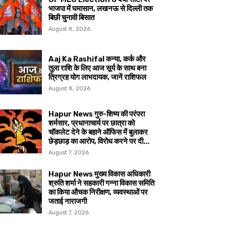
भाजपा में घमासान, लखनऊ से दिल्ली तक
बिछी चुनावी बिसात
August 8, 2026
Aaj Ka Rashifal कन्या, कर्क और
तुला राशि के लिए आज सूर्य के साथ बना
त्रिग्रह योग लाभदायक, जानें राशिफल
August 8, 2026
Hapur News गुरु-शिष्य की परंपरा
शर्मसार, प्रधानाचार्य पर छात्रा को
चॉकलेट देने के बहाने ऑफिस में बुलाकर
छेड़छाड़ का आरोप, विरोध करने पर दी...
August 7, 2026
Hapur News मुख्य विकास अधिकारी
श्रुति शर्मा ने सहकारी गन्ना विकास समिति
का किया औचक निरीक्षण, व्यवस्थाओं पर
जताई नाराजगी
August 7, 2026