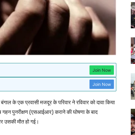
Join Now
Join Now
ाल के एक प्रवासी मजदूर के परिवार ने रविवार को दावा किया
विशेष गहन पुनरीक्षण (एसआईआर) कराने की घोषणा के बाद
 और उसकी मौत हो गई।