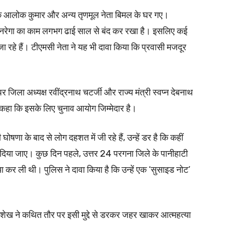
यक आलोक कुमार और अन्य तृणमूल नेता बिमल के घर गए।
ें मनरेगा का काम लगभग ढाई साल से बंद कर रखा है। इसलिए कई
जा रहे हैं। टीएमसी नेता ने यह भी दावा किया कि प्रवासी मजदूर
 पर जिला अध्यक्ष रवींद्रनाथ चटर्जी और राज्य मंत्री स्वप्न देबनाथ
ने कहा कि इसके लिए चुनाव आयोग जिम्मेदार है।
षणा के बाद से लोग दहशत में जी रहे हैं, उन्हें डर है कि कहीं
 दिया जाए। कुछ दिन पहले, उत्तर 24 परगना जिले के पानीहाटी
कर ली थी। पुलिस ने दावा किया है कि उन्हें एक ‘सुसाइड नोट’
 शेख ने कथित तौर पर इसी मुद्दे से डरकर जहर खाकर आत्महत्या