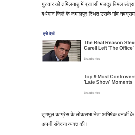
गुरुवार को तमिलनाडु में प्रवासी मजदूर बिमल संत्र
बर्धमान जिले के जमालपुर स्थित उसके गांव नवग्राम
तृणमूल कांग्रेस के लोकसभा नेता अभिषेक बनर्जी के न
अपनी संवेदना व्यक्त की।