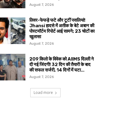
August 7, 2026
लिवर-फेफड़े फटे और टूटीं पसलियां!
Jhansi हादसे में अतीक के बेटे अबान की
पोस्टमॉर्टम रिपोर्ट आई सामने; 23 चोटों का
खुलासा
August 7, 2026
209 किलो के विवेक को AIIMS दिल्ली ने
दी नई जिंदगी! 32 दिन की तैयारी के बाद
की सफल सर्जरी, 14 दिनों में घटा...
August 7, 2026
Load more