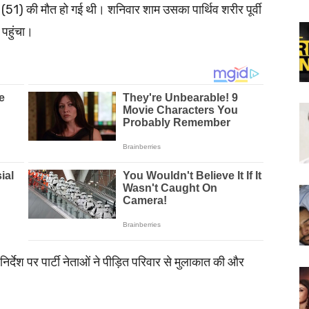
ा (51) की मौत हो गई थी। शनिवार शाम उसका पार्थिव शरीर पूर्वी
 पहुंचा।
िर्देश पर पार्टी नेताओं ने पीड़ित परिवार से मुलाकात की और