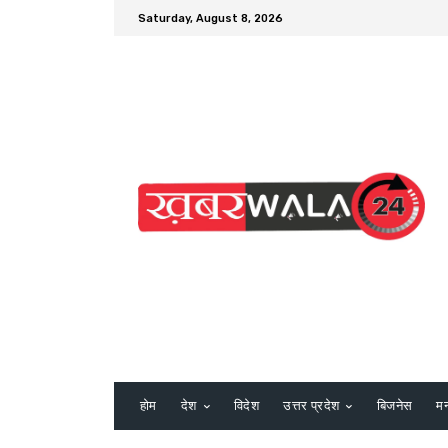
Saturday, August 8, 2026
होम
देश
विदेश
उत्तर प्रदेश
बिजनेस
म