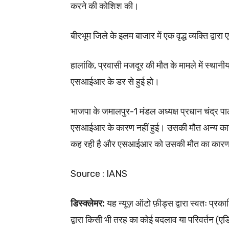
करने की कोशिश की।
बीरभूम जिले के इलम बाजार में एक वृद्ध व्यक्ति द
हालांकि, प्रवासी मजदूर की मौत के मामले में स्थान
एसआईआर के डर से हुई हो।
भाजपा के जमालपुर-1 मंडल अध्यक्ष प्रधान चंद्र प
एसआईआर के कारण नहीं हुई। उसकी मौत अन्य कारणों
कह रही है और एसआईआर को उसकी मौत का कारण 
Source : IANS
डिस्क्लेमर:
यह न्यूज़ ऑटो फ़ीड्स द्वारा स्वतः प
द्वारा किसी भी तरह का कोई बदलाव या परिवर्तन (एडिटि