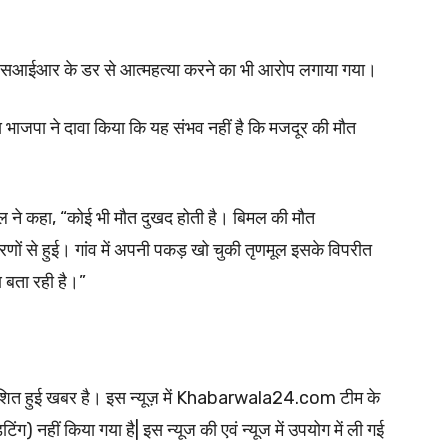
्वारा एसआईआर के डर से आत्महत्या करने का भी आरोप लगाया गया।
ीय भाजपा ने दावा किया कि यह संभव नहीं है कि मजदूर की मौत
ाल ने कहा, “कोई भी मौत दुखद होती है। बिमल की मौत
 से हुई। गांव में अपनी पकड़ खो चुकी तृणमूल इसके विपरीत
बता रही है।”
्रकाशित हुई खबर है। इस न्यूज़ में Khabarwala24.com टीम के
ंग) नहीं किया गया है| इस न्यूज की एवं न्यूज में उपयोग में ली गई