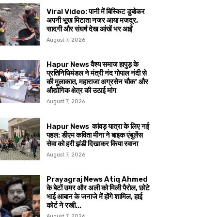
Viral Video: पानी में बिस्किट डुबोकर
अपनी भूख मिटाता नजर आया मजदूर,
सादगी और संघर्ष देख आंखें भर आईं
August 7, 2026
Hapur News वैश्य समाज हापुड़ के
प्रतिनिधिमंडल ने मंत्री नंद गोपाल नंदी से
की मुलाकात, महाराजा अग्रसेन चौक’ और
औद्योगिक क्षेत्र की उठाई मांग
August 7, 2026
Hapur News कांवड़ यात्रा के लिए नई
पहल: डीएम कविता मीना ने बाइक एंबुलेंस
सेवा को हरी झंडी दिखाकर किया रवाना
August 7, 2026
Prayagraj News Atiq Ahmed
के बेटों उमर और अली को मिली पैरोल, छोटे
भाई आबान के जनाजे में होंगे शामिल, हाई
कोर्ट ने रखी...
August 7, 2026