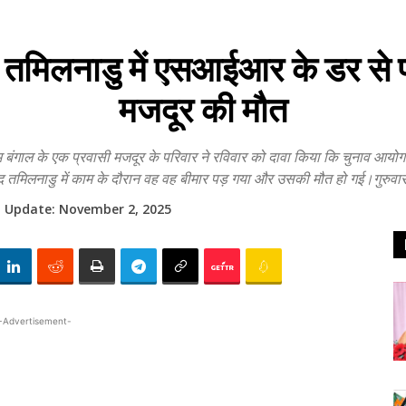
 तमिलनाडु में एसआईआर के डर से प
मजदूर की मौत
 के एक प्रवासी मजदूर के परिवार ने रविवार को दावा किया कि चुनाव आयोग द्वार
मिलनाडु में काम के दौरान वह वह बीमार पड़ गया और उसकी मौत हो गई।गुरुवार 
t Update:
November 2, 2025
-Advertisement-