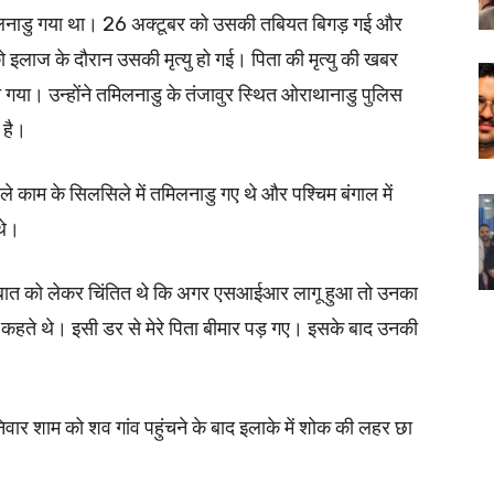
मिलनाडु गया था। 26 अक्टूबर को उसकी तबियत बिगड़ गई और
 को इलाज के दौरान उसकी मृत्यु हो गई। पिता की मृत्यु की खबर
 गया। उन्होंने तमिलनाडु के तंजावुर स्थित ओराथानाडु पुलिस
 है।
ले काम के सिलसिले में तमिलनाडु गए थे और पश्चिम बंगाल में
थे।
ा इस बात को लेकर चिंतित थे कि अगर एसआईआर लागू हुआ तो उनका
ी कहते थे। इसी डर से मेरे पिता बीमार पड़ गए। इसके बाद उनकी
वार शाम को शव गांव पहुंचने के बाद इलाके में शोक की लहर छा