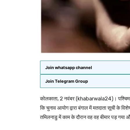
Join whatsapp channel
Join Telegram Group
कोलकाता, 2 नवंबर (khabarwala24)। पश्चिम बंग
कि चुनाव आयोग द्वारा बंगाल में मतदाता सूची के 
तमिलनाडु में काम के दौरान वह वह बीमार पड़ गया