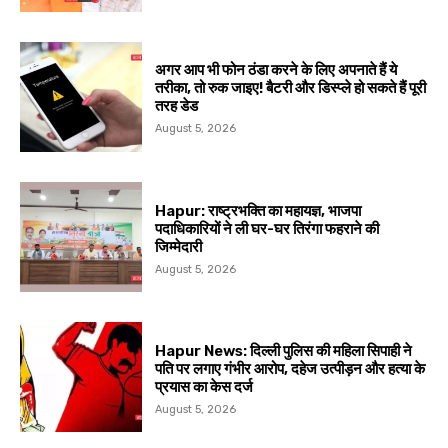
अगर आप भी फोन ठंडा करने के लिए अपनाते हैं ये
तरीका, तो रुक जाइए! बैटरी और डिस्प्ले हो सकते हैं पूरी
तरह डेड
August 5, 2026
Hapur: राष्ट्रभक्ति का महायज्ञ, भाजपा
पदाधिकारियों ने ली घर-घर तिरंगा फहराने की
जिम्मेदारी
August 5, 2026
Hapur News: दिल्ली पुलिस की महिला सिपाही ने
पति पर लगाए गंभीर आरोप, दहेज उत्पीड़न और हत्या के
प्रयास का केस दर्ज
August 5, 2026