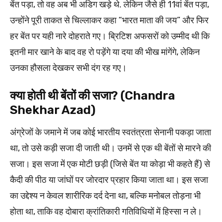
बेंत पड़ा, तो वह अब भी अडिग खड़े थे. लेकिन जैसे ही 11वां बेंत पड़ा,
उन्होंने पूरी ताकत से चिल्लाकर कहा “भारत माता की जय” और फिर
हर बेंत पर यही नारे दोहराते गए। ब्रिटिश अफसरों को उम्मीद थी कि
इतनी मार खाने के बाद वह रो पड़ेंगे या दया की भीख मांगेंगे, लेकिन
उनका हौसला देखकर सभी दंग रह गए।
क्या होती थी बेंतों की सजा? (Chandra
Shekhar Azad)
अंग्रेजों के जमाने में जब कोई भारतीय स्वतंत्रता सेनानी पकड़ा जाता
था, तो उसे कड़ी सजा दी जाती थी। उनमें से एक थी बेंतों से मारने की
सजा। इस सजा में एक मोटी छड़ी (जिसे बेंत या कोड़ा भी कहते हैं) से
कैदी की पीठ या जांघों पर जोरदार प्रहार किया जाता था। इस सजा
का उद्देश्य न केवल शारीरिक दर्द देना था, बल्कि मनोबल तोड़ना भी
होता था, ताकि वह दोबारा क्रांतिकारी गतिविधियों में हिस्सा न ले।