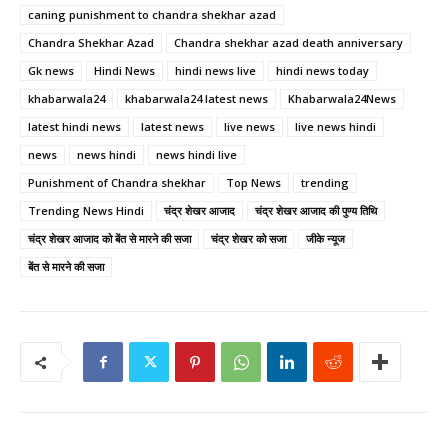
caning punishment to chandra shekhar azad
Chandra Shekhar Azad
Chandra shekhar azad death anniversary
Gk news
Hindi News
hindi news live
hindi news today
khabarwala24
khabarwala24 latest news
Khabarwala24News
latest hindi news
latest news
live news
live news hindi
news
news hindi
news hindi live
Punishment of Chandra shekhar
Top News
trending
Trending News Hindi
चंद्र शेखर आजाद
चंद्र शेखर आजाद की पुण्य तिथि
चंद्र शेखर आजाद को बेंत से मारने की सजा
चंद्र शेखर को सजा
जीके न्यूज
बेंत से मारने की सजा