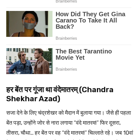
हर बेंत पर गूंजा था वंदेमातरम् (Chandra
Shekhar Azad)
सजा देने के लिए चंद्रशेखर को मैदान में बुलाया गया। जैसे ही पहला
बेंत पड़ा, उन्होंने जोर से नारा लगाया “वंदे मातरम!” फिर दूसरा,
तीसरा, चौथा… हर बेंत पर वह “वंदे मातरम!” चिल्लाते रहे। जब 10वां