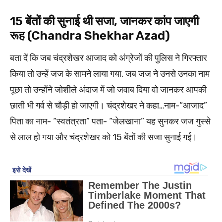
15 बेंतों की सुनाई थी सजा, जानकर कांप जाएगी
रूह (Chandra Shekhar Azad)
बता दें कि जब चंद्रशेखर आजाद को अंग्रेजों की पुलिस ने गिरफ्तार
किया तो उन्हें जज के सामने लाया गया. जब जज ने उनसे उनका नाम
पूछा तो उन्होंने जोशीले अंदाज में जो जवाब दिया वो जानकर आपकी
छाती भी गर्व से चौड़ी हो जाएगी। चंद्रशेखर ने कहा…नाम-“आजाद”
पिता का नाम- “स्वतंत्रता” पता- “जेलखाना” यह सुनकर जज गुस्से
से लाल हो गया और चंद्रशेखर को 15 बेंतों की सजा सुनाई गई।