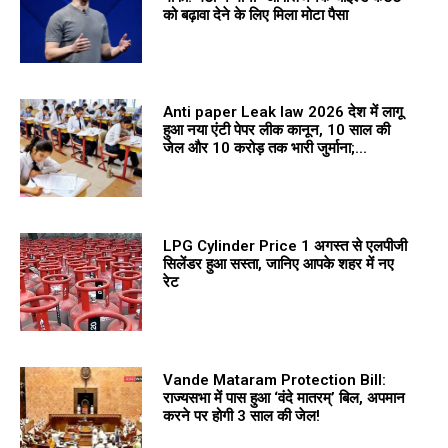
को बढ़ावा देने के लिए मिला मोटा पैसा
Anti paper Leak law 2026 देश में लागू
हुआ नया एंटी पेपर लीक कानून, 10 साल की
जेल और 10 करोड़ तक भारी जुर्माना;...
LPG Cylinder Price 1 अगस्त से एलपीजी
सिलेंडर हुआ सस्ता, जानिए आपके शहर में नए
रेट
Vande Mataram Protection Bill:
राज्यसभा में पास हुआ ‘वंदे मातरम्’ बिल, अपमान
करने पर होगी 3 साल की जेल!