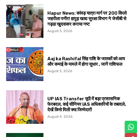
Hapur News: कांवड़ यात्रा मार्ग पर 200 किलो
जहरीला पनीर! हापुड़ खाद्य सुरक्षा विभाग ने जेसीबी से
गड्ढा खुदवाकर कराया नष्ट
August 5, 2026
Aaj ka Rashifal सिंह राशि के जातकों को आय
और कमाई के मामले में होगा सुधार , जानें राशिफल
August 5, 2026
UP IAS Transfer यूपी में बड़ा प्रशासनिक
फेरबदल, कई सीनियर IAS अधिकारियों के तबादले,
देखें किसे मिली क्या जिम्मेदारी
August 4, 2026