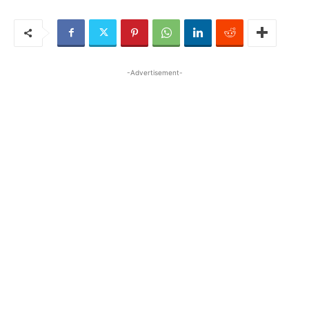
-Advertisement-