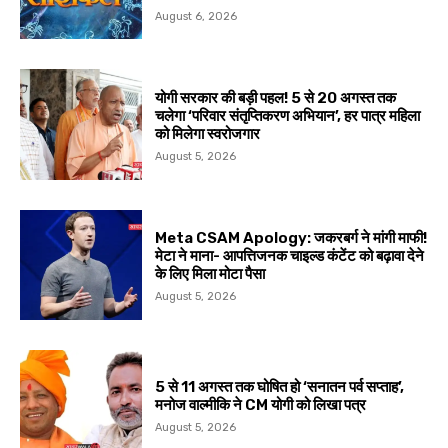
August 6, 2026
योगी सरकार की बड़ी पहल! 5 से 20 अगस्त तक
चलेगा ‘परिवार संतृप्तिकरण अभियान’, हर पात्र महिला
को मिलेगा स्वरोजगार
August 5, 2026
Meta CSAM Apology: जकरबर्ग ने मांगी माफी!
मेटा ने माना- आपत्तिजनक चाइल्ड कंटेंट को बढ़ावा देने
के लिए मिला मोटा पैसा
August 5, 2026
5 से 11 अगस्त तक घोषित हो ‘सनातन पर्व सप्ताह’,
मनोज वाल्मीकि ने CM योगी को लिखा पत्र
August 5, 2026