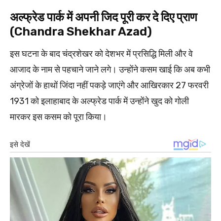
अल्फ्रेड पार्क में अपनी जिद पूरी कर दे दिए प्राण
(Chandra Shekhar Azad)
इस घटना के बाद चंद्रशेखर को देशभर में प्रसिद्धि मिली और वे
आजाद के नाम से पहचाने जाने लगे। उन्होंने कसम खाई कि अब कभी
अंग्रेजों के हाथों जिंदा नहीं पकड़े जाएंगे और आखिरकार 27 फरवरी
1931 को इलाहाबाद के अल्फ्रेड पार्क में उन्होंने खुद को गोली
मारकर इस कसम को पूरा किया।