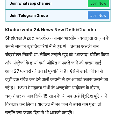
Join whatsapp channel
Join Now
Join Telegram Group
Join Now
Khabarwala 24 News New Delhi:
Chandra
Shekhar Azad चंद्रशेखर आज़ाद भारतीय स्वतंत्रता संग्राम के
सबसे जाबांज क्रांतिकारियों में से एक थे। उनका असली नाम
चंद्रशेखर तिवारी था, लेकिन उन्होंने खुद को “आजाद” घोषित किया
और अंग्रेजों के हाथों कभी जीवित न पकड़े जाने की कसम खाई।
आज 27 फरवरी को उनकी पुण्यतिथि है। ऐसे में उनके जीवन से
जुड़ी एक गर्वित कर देने वाली कहानी से हम आपको रूबरू कराने जा
रहे है। 1921 में महात्मा गांधी के असहयोग आंदोलन के दौरान,
चंद्रशेखर आजाद सिर्फ 15 साल के थे, जब उन्हें ब्रिटिश पुलिस ने
गिरफ्तार कर लिया। अदालत में जब जज ने उनसे नाम पूछा, तो
उन्होंने क्या जवाब दिया ये भी आपको बताएंगे।