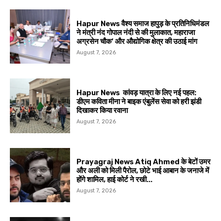
Hapur News वैश्य समाज हापुड़ के प्रतिनिधिमंडल
ने मंत्री नंद गोपाल नंदी से की मुलाकात, महाराजा
अग्रसेन चौक’ और औद्योगिक क्षेत्र की उठाई मांग
August 7, 2026
Hapur News कांवड़ यात्रा के लिए नई पहल:
डीएम कविता मीना ने बाइक एंबुलेंस सेवा को हरी झंडी
दिखाकर किया रवाना
August 7, 2026
Prayagraj News Atiq Ahmed के बेटों उमर
और अली को मिली पैरोल, छोटे भाई आबान के जनाजे में
होंगे शामिल, हाई कोर्ट ने रखी...
August 7, 2026