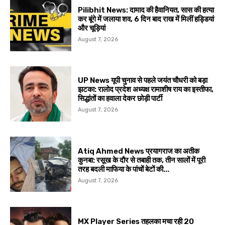
Pilibhit News: दामाद की हैवानियत, सास की हत्या
कर बूंगे में जलाया शव, 6 दिन बाद राख में मिलीं हड्डियां
और चूड़ियां
August 7, 2026
UP News यूपी चुनाव से पहले जयंत चौधरी को बड़ा
झटका: रालोद प्रदेश अध्यक्ष रामाशीष राय का इस्तीफा,
सिद्धांतों का हवाला देकर छोड़ी पार्टी
August 7, 2026
Atiq Ahmed News प्रयागराज का अतीक
कुनबा: रसूख के दौर से तबाही तक, तीन सालों में पूरी
तरह बदली माफिया के पांचों बेटों की...
August 7, 2026
MX Player Series तहलका मचा रही 20