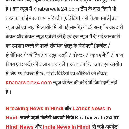
है। इस न्यूज़ में Khabarwala24.com टीम के द्वारा किसी भी
तरह का कोई बदलाव या परिवर्तन (एडिटिंग) नहीं किया गया है| इस
न्यूज की एवं न्यूज में उपयोग में ली गई सामग्रियों की सम्पूर्ण जवाबदारी
केवल और केवल न्यूज़ एजेंसी की है एवं इस न्यूज में दी गई जानकारी
का उपयोग करने से पहले संबंधित क्षेत्र के विशेषज्ञों (वकील /
इंजीनियर / ज्योतिष / वास्तुशास्त्री / डॉक्टर / न्यूज़ एजेंसी / अन्य
विषय एक्सपर्ट) की सलाह जरूर लें। अतः संबंधित खबर एवं उपयोग
में लिए गए टेक्स्ट मैटर, फोटो, विडियो एवं ऑडिओ को लेकर
Khabarwala24.com
न्यूज पोर्टल की कोई भी जिम्मेदारी नहीं
है।
Breaking News in Hindi
और
Latest News in
Hindi
सबसे पहले मिलेगी आपको सिर्फ Khabarwala24 पर.
Hindi News
और
India News in Hindi
से जुड़े अपडेट