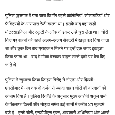
पुलिस पूछताछ में पता चला कि गैंग पहले कॉलोनियों, सोसायटियों और
फैक्ट्रियों के आसपास रेकी करता था। इसके बाद वहां खड़ी
मोटरसाइकिल और स्कूटी के लॉक तोड़कर उन्हें चुरा लेता था। चोरी
किए गए वाहनों को पहले अलग-अलग सेक्टरों में खड़ा कर दिया जाता
था और कुछ दिन बाद ग्राहक न मिलने पर इन्हें एक जगह इकट्ठा
किया जाता था। बाद में मौका देखकर वाहन सस्ते दामों पर बेच दिए
जाते थे।
पुलिस ने खुलासा किया कि इस गिरोह ने नोएडा और दिल्ली-
एनसीआर में अब तक दो दर्जन से ज्यादा वाहन चोरी की वारदातों को
अंजाम दिया है। पुलिस रिकॉर्ड के अनुसार मुख्य आरोपी अनुज शर्मा
के खिलाफ दिल्ली और नोएडा समेत कई थानों में करीब 21 मुकदमे
दर्ज हैं। इनमें चोरी, एनडीपीएस एक्ट, आबकारी अधिनियम और आर्म्स