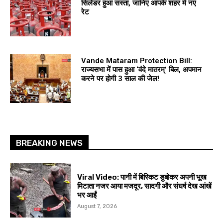
सिलेंडर हुआ सस्ता, जानिए आपके शहर में नए
रेट
Vande Mataram Protection Bill:
राज्यसभा में पास हुआ ‘वंदे मातरम्’ बिल, अपमान
करने पर होगी 3 साल की जेल!
BREAKING NEWS
Viral Video: पानी में बिस्किट डुबोकर अपनी भूख
मिटाता नजर आया मजदूर, सादगी और संघर्ष देख आंखें
भर आईं
August 7, 2026