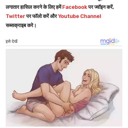
लगातार हासिल करने के लिए हमें
Facebook
पर ज्वॉइन करें,
Twitter
पर फॉलो करें और
Youtube Channel
सब्सक्राइब करे।