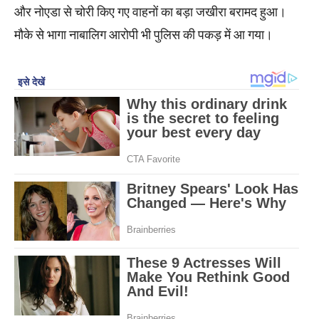
और नोएडा से चोरी किए गए वाहनों का बड़ा जखीरा बरामद हुआ।
मौके से भागा नाबालिग आरोपी भी पुलिस की पकड़ में आ गया।