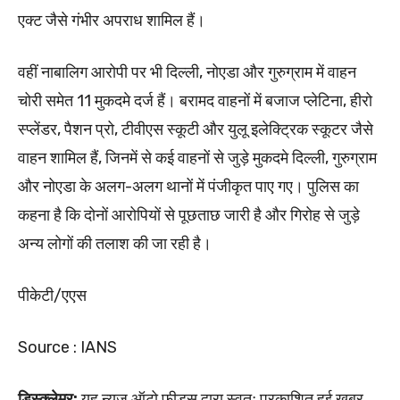
एक्ट जैसे गंभीर अपराध शामिल हैं।
वहीं नाबालिग आरोपी पर भी दिल्ली, नोएडा और गुरुग्राम में वाहन
चोरी समेत 11 मुकदमे दर्ज हैं। बरामद वाहनों में बजाज प्लेटिना, हीरो
स्प्लेंडर, पैशन प्रो, टीवीएस स्कूटी और युलू इलेक्ट्रिक स्कूटर जैसे
वाहन शामिल हैं, जिनमें से कई वाहनों से जुड़े मुकदमे दिल्ली, गुरुग्राम
और नोएडा के अलग-अलग थानों में पंजीकृत पाए गए। पुलिस का
कहना है कि दोनों आरोपियों से पूछताछ जारी है और गिरोह से जुड़े
अन्य लोगों की तलाश की जा रही है।
पीकेटी/एएस
Source : IANS
डिस्क्लेमर:
यह न्यूज़ ऑटो फ़ीड्स द्वारा स्वतः प्रकाशित हुई खबर