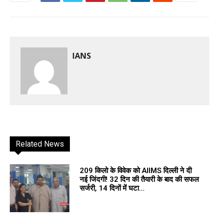
IANS
Related News
209 किलो के विवेक को AIIMS दिल्ली ने दी
नई जिंदगी! 32 दिन की तैयारी के बाद की सफल
सर्जरी, 14 दिनों में घटा...