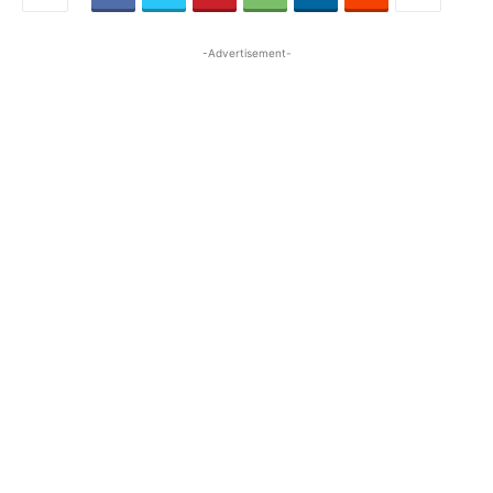
-Advertisement-